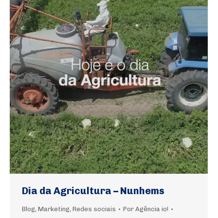
Dia da Agricultura – Nunhems
Blog
,
Marketing
,
Redes sociais
Por
Agência io!