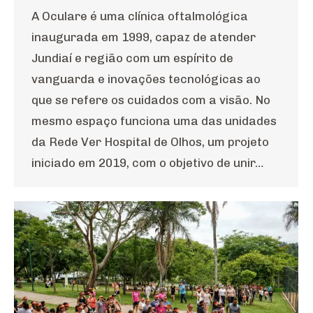
A Oculare é uma clínica oftalmológica
inaugurada em 1999, capaz de atender
Jundiaí e região com um espírito de
vanguarda e inovações tecnológicas ao
que se refere os cuidados com a visão. No
mesmo espaço funciona uma das unidades
da Rede Ver Hospital de Olhos, um projeto
iniciado em 2019, com o objetivo de unir…