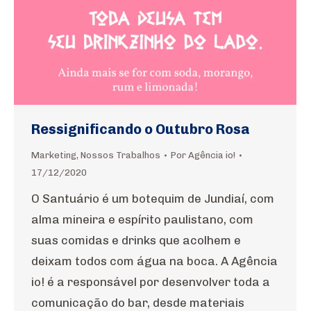
Ressignificando o Outubro Rosa
Marketing
,
Nossos Trabalhos
Por
Agência io!
17/12/2020
O Santuário é um botequim de Jundiaí, com
alma mineira e espírito paulistano, com
suas comidas e drinks que acolhem e
deixam todos com água na boca. A Agência
io! é a responsável por desenvolver toda a
comunicação do bar, desde materiais