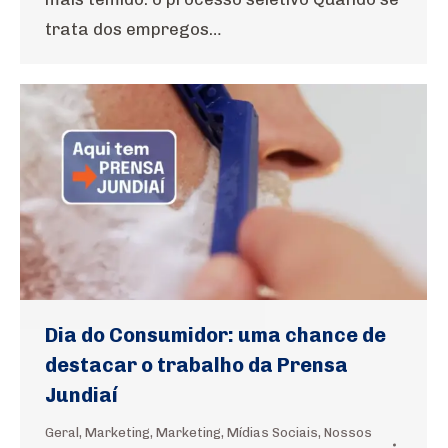
trata dos empregos…
Dia do Consumidor: uma chance de
destacar o trabalho da Prensa
Jundiaí
Geral
,
Marketing
,
Marketing
,
Mídias Sociais
,
Nossos