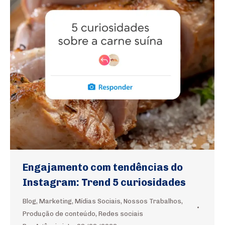
Engajamento com tendências do
Instagram: Trend 5 curiosidades
Blog
,
Marketing
,
Mídias Sociais
,
Nossos Trabalhos
,
Produção de conteúdo
,
Redes sociais