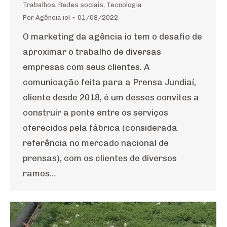
Trabalhos
,
Redes sociais
,
Tecnologia
Por
Agência io!
01/08/2022
O marketing da agência io tem o desafio de
aproximar o trabalho de diversas
empresas com seus clientes. A
comunicação feita para a Prensa Jundiaí,
cliente desde 2018, é um desses convites a
construir a ponte entre os serviços
oferecidos pela fábrica (considerada
referência no mercado nacional de
prensas), com os clientes de diversos
ramos…