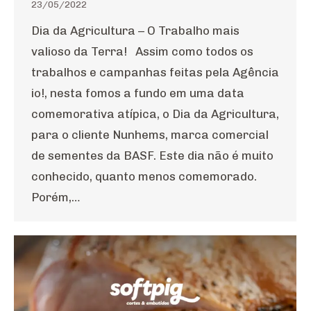
23/05/2022
Dia da Agricultura – O Trabalho mais
valioso da Terra! Assim como todos os
trabalhos e campanhas feitas pela Agência
io!, nesta fomos a fundo em uma data
comemorativa atípica, o Dia da Agricultura,
para o cliente Nunhems, marca comercial
de sementes da BASF. Este dia não é muito
conhecido, quanto menos comemorado.
Porém,…