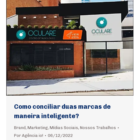
Como conciliar duas marcas de
maneira inteligente?
Brand
,
Marketing
,
Mídias Sociais
,
Nossos Trabalhos
Por
Agência io!
06/12/2022