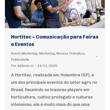
Hortitec – Comunicação para Feiras
e Eventos
Brand
,
Marketing
,
Marketing
,
Nossos Trabalhos
,
Publicidade
Por
Agência io!
24/01/2025
A Hortitec, realizada em Holambra (SP), é
um dos principais eventos do setor agro no
Brasil. Reunindo os maiores players em
horticultura, cultivo protegido e culturas
intensivas, ela é muito mais do que uma