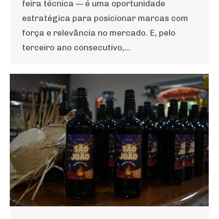
feira técnica — é uma oportunidade
estratégica para posicionar marcas com
força e relevância no mercado. E, pelo
terceiro ano consecutivo,…