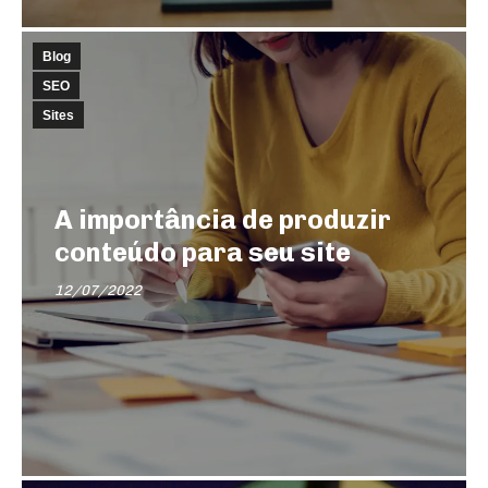
Blog
SEO
Sites
A importância de produzir
conteúdo para seu site
12/07/2022