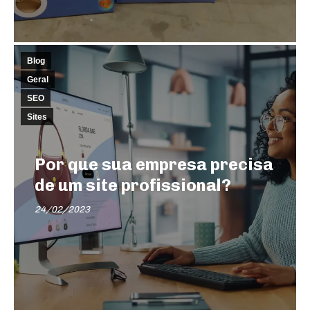
Blog
Geral
SEO
Sites
Por que sua empresa precisa
de um site profissional?
24/02/2023