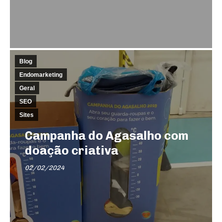
Blog
Endomarketing
Geral
SEO
Sites
Campanha do Agasalho com
doação criativa
02/02/2024