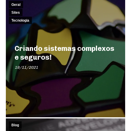
Geral
Sites
Tecnologia
Criando sistemas complexos
e seguros!
19/11/2021
Blog