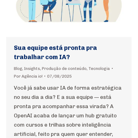
Sua equipe está pronta pra
trabalhar com IA?
Blog
,
Insights
,
Produção de conteúdo
,
Tecnologia
Por
Agência io!
07/08/2025
Você já sabe usar IA de forma estratégica
no seu dia a dia? E a sua equipe — está
pronta pra acompanhar essa virada? A
OpenAI acaba de lançar um hub gratuito
com cursos e trilhas sobre inteligência
artificial, feito pra quem quer entender,