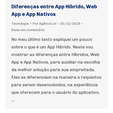
Diferenças entre App Hibrido, Web
App e App Nativos
Tecnologia
Por
Agência io!
20/12/2018
Deixe um comentário
No meu último texto expliquei um pouco
sobre o que é um App Hibrido. Neste vou
mostrar as diferenças entre Híbridos, Web
App e App Nativos, para auxiliar na escolha
da melhor solução para sua empreitada.
Eles se diferenciam na maneira e requisitos
para serem desenvolvidos, na experiência
que oferecem para o usuário do aplicativo,
…