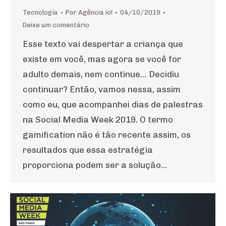
Tecnologia
Por
Agência io!
04/10/2019
Deixe um comentário
Esse texto vai despertar a criança que
existe em você, mas agora se você for
adulto demais, nem continue… Decidiu
continuar? Então, vamos nessa, assim
como eu, que acompanhei dias de palestras
na Social Media Week 2019. O termo
gamification não é tão recente assim, os
resultados que essa estratégia
proporciona podem ser a solução…