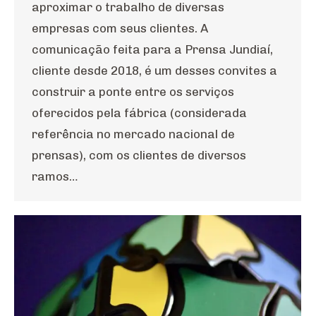
aproximar o trabalho de diversas
empresas com seus clientes. A
comunicação feita para a Prensa Jundiaí,
cliente desde 2018, é um desses convites a
construir a ponte entre os serviços
oferecidos pela fábrica (considerada
referência no mercado nacional de
prensas), com os clientes de diversos
ramos…