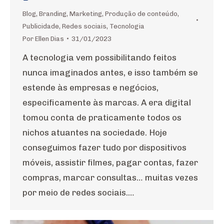
Blog
,
Branding
,
Marketing
,
Produção de conteúdo
,
Publicidade
,
Redes sociais
,
Tecnologia
Por
Ellen Dias
31/01/2023
A tecnologia vem possibilitando feitos
nunca imaginados antes, e isso também se
estende às empresas e negócios,
especificamente às marcas. A era digital
tomou conta de praticamente todos os
nichos atuantes na sociedade. Hoje
conseguimos fazer tudo por dispositivos
móveis, assistir filmes, pagar contas, fazer
compras, marcar consultas… muitas vezes
por meio de redes sociais.…