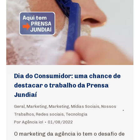
Dia do Consumidor: uma chance de
destacar o trabalho da Prensa
Jundiaí
Geral
,
Marketing
,
Marketing
,
Mídias Sociais
,
Nossos
Trabalhos
,
Redes sociais
,
Tecnologia
Por
Agência io!
01/08/2022
O marketing da agência io tem o desafio de