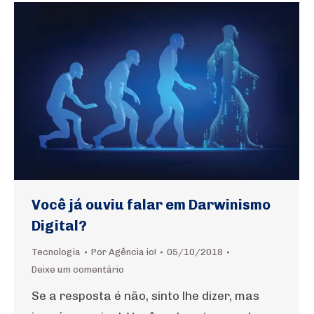
Você já ouviu falar em Darwinismo
Digital?
Tecnologia
Por
Agência io!
05/10/2018
Deixe um comentário
Se a resposta é não, sinto lhe dizer, mas