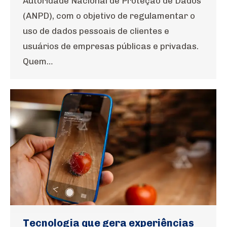
Autoridade Nacional de Proteção de Dados
(ANPD), com o objetivo de regulamentar o
uso de dados pessoais de clientes e
usuários de empresas públicas e privadas.
Quem…
Tecnologia que gera experiências