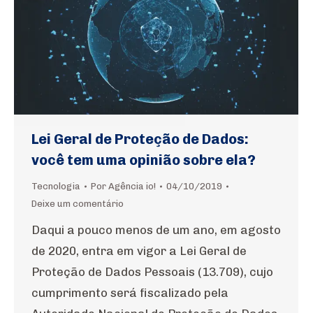
Lei Geral de Proteção de Dados:
você tem uma opinião sobre ela?
Tecnologia
Por
Agência io!
04/10/2019
Deixe um comentário
Daqui a pouco menos de um ano, em agosto
de 2020, entra em vigor a Lei Geral de
Proteção de Dados Pessoais (13.709), cujo
cumprimento será fiscalizado pela