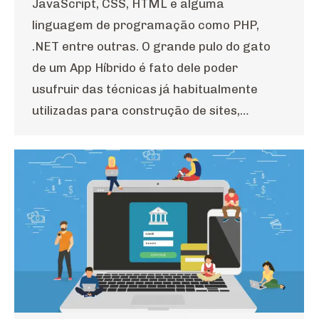
JavaScript, CSS, HTML e alguma
linguagem de programação como PHP,
.NET entre outras. O grande pulo do gato
de um App Híbrido é fato dele poder
usufruir das técnicas já habitualmente
utilizadas para construção de sites,…