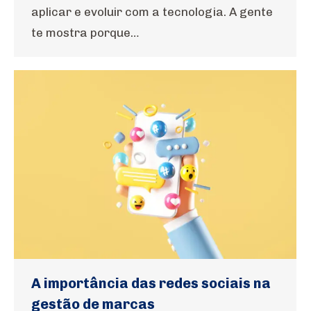
aplicar e evoluir com a tecnologia. A gente
te mostra porque…
A importância das redes sociais na
gestão de marcas