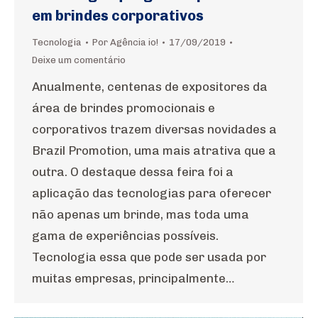
em brindes corporativos
Tecnologia
Por
Agência io!
17/09/2019
Deixe um comentário
Anualmente, centenas de expositores da
área de brindes promocionais e
corporativos trazem diversas novidades a
Brazil Promotion, uma mais atrativa que a
outra. O destaque dessa feira foi a
aplicação das tecnologias para oferecer
não apenas um brinde, mas toda uma
gama de experiências possíveis.
Tecnologia essa que pode ser usada por
muitas empresas, principalmente…