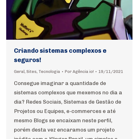
Criando sistemas complexos e
seguros!
Geral
,
Sites
,
Tecnologia
Por
Agência io!
19/11/2021
Consegue imaginar a quantidade de
sistemas complexos que mexemos no dia a
dia? Redes Sociais, Sistemas de Gestão de
Projetos ou Equipes, e-commerces e até
mesmo Blogs se encaixam neste perfil,
porém desta vez encaramos um projeto