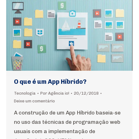
O que é um App Híbrido?
Tecnologia
Por
Agência io!
20/12/2018
Deixe um comentário
A construção de um App Híbrido baseia-se
no uso das técnicas de programação web
usuais com a implementação de