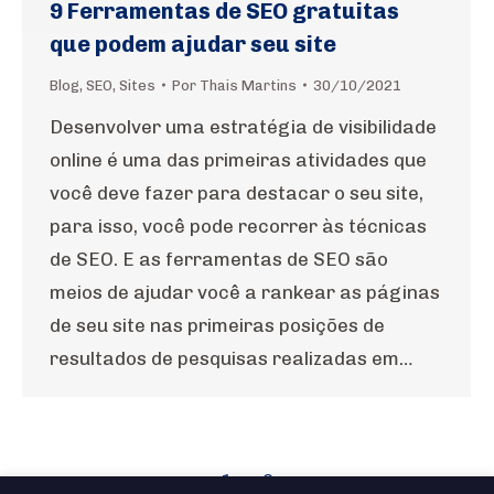
9 Ferramentas de SEO gratuitas
que podem ajudar seu site
Blog
,
SEO
,
Sites
Por
Thais Martins
30/10/2021
Desenvolver uma estratégia de visibilidade
online é uma das primeiras atividades que
você deve fazer para destacar o seu site,
para isso, você pode recorrer às técnicas
de SEO. E as ferramentas de SEO são
meios de ajudar você a rankear as páginas
de seu site nas primeiras posições de
resultados de pesquisas realizadas em…
1
2
→