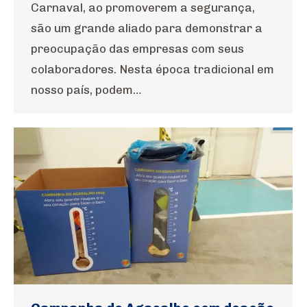
Carnaval, ao promoverem a segurança,
são um grande aliado para demonstrar a
preocupação das empresas com seus
colaboradores. Nesta época tradicional em
nosso país, podem…