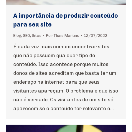
A importância de produzir conteúdo
para seu site
Blog
,
SEO
,
Sites
Por
Thais Martins
12/07/2022
É cada vez mais comum encontrar sites
que não possuem qualquer tipo de
conteúdo. Isso acontece porque muitos
donos de sites acreditam que basta ter um
endereço na internet para que seus
visitantes apareçam. O problema é que isso
não é verdade. Os visitantes de um site só
aparecem se o conteúdo for relevante e…