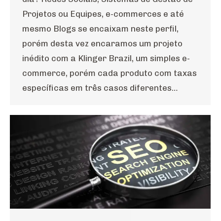
Projetos ou Equipes, e-commerces e até
mesmo Blogs se encaixam neste perfil,
porém desta vez encaramos um projeto
inédito com a Klinger Brazil, um simples e-
commerce, porém cada produto com taxas
específicas em três casos diferentes…