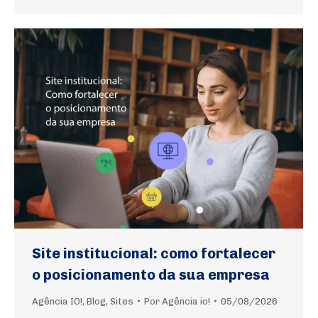
Site institucional: como fortalecer
o posicionamento da sua empresa
Agência IO!
,
Blog
,
Sites
Por
Agência io!
05/08/2026