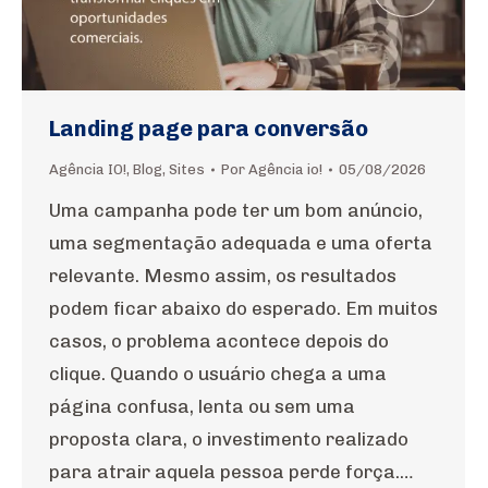
Landing page para conversão
Agência IO!
,
Blog
,
Sites
Por
Agência io!
05/08/2026
Uma campanha pode ter um bom anúncio,
uma segmentação adequada e uma oferta
relevante. Mesmo assim, os resultados
podem ficar abaixo do esperado. Em muitos
casos, o problema acontece depois do
clique. Quando o usuário chega a uma
página confusa, lenta ou sem uma
proposta clara, o investimento realizado
para atrair aquela pessoa perde força.…