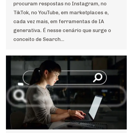
procuram respostas no Instagram, no
TikTok, no YouTube, em marketplaces e,
cada vez mais, em ferramentas de IA
generativa. É nesse cenário que surge o
conceito de Search…