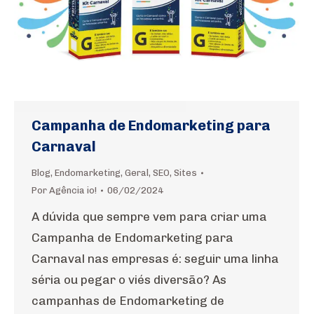
Campanha de Endomarketing para
Carnaval
Blog
,
Endomarketing
,
Geral
,
SEO
,
Sites
Por
Agência io!
06/02/2024
A dúvida que sempre vem para criar uma
Campanha de Endomarketing para
Carnaval nas empresas é: seguir uma linha
séria ou pegar o viés diversão? As
campanhas de Endomarketing de