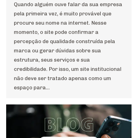
Quando alguém ouve falar da sua empresa
pela primeira vez, é muito provável que
procure seu nome na internet. Nesse
momento, o site pode confirmar a
percepção de qualidade construída pela
marca ou gerar dúvidas sobre sua
estrutura, seus serviços e sua
credibilidade. Por isso, um site institucional
não deve ser tratado apenas como um
espaço para…