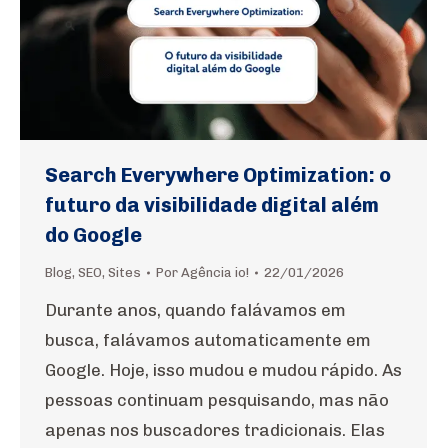
Search Everywhere Optimization: o
futuro da visibilidade digital além
do Google
Blog
,
SEO
,
Sites
Por
Agência io!
22/01/2026
Durante anos, quando falávamos em
busca, falávamos automaticamente em
Google. Hoje, isso mudou e mudou rápido. As
pessoas continuam pesquisando, mas não
apenas nos buscadores tradicionais. Elas