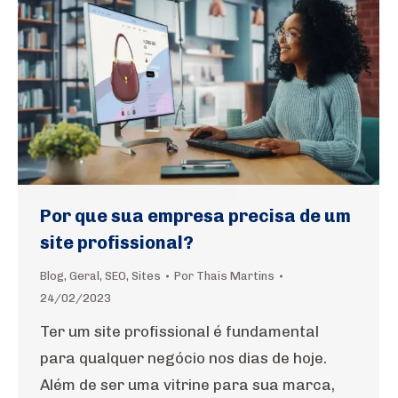
Por que sua empresa precisa de um
site profissional?
Blog
,
Geral
,
SEO
,
Sites
Por
Thais Martins
24/02/2023
Ter um site profissional é fundamental
para qualquer negócio nos dias de hoje.
Além de ser uma vitrine para sua marca,