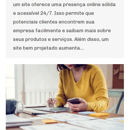
um site oferece uma presença online sólida
e acessível 24/7. Isso permite que
potenciais clientes encontrem sua
empresa facilmente e saibam mais sobre
seus produtos e serviços. Além disso, um
site bem projetado aumenta…