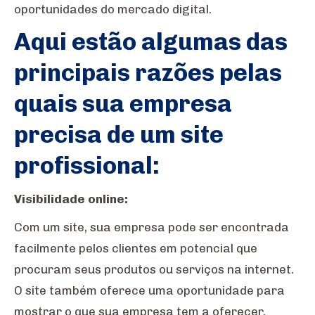
oportunidades do mercado digital.
Aqui estão algumas das
principais razões pelas
quais sua empresa
precisa de um site
profissional:
Visibilidade online:
Com um site, sua empresa pode ser encontrada
facilmente pelos clientes em potencial que
procuram seus produtos ou serviços na internet.
O site também oferece uma oportunidade para
mostrar o que sua empresa tem a oferecer,