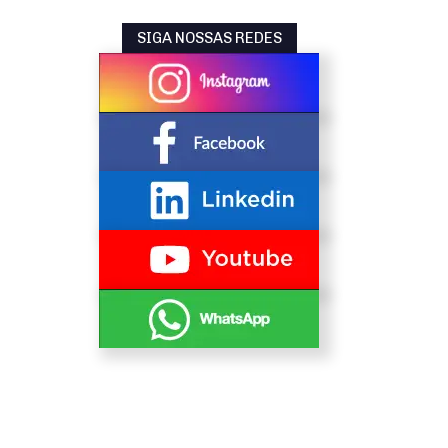
SIGA NOSSAS REDES