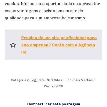
vendas. Não perca a oportunidade de aproveitar
essas vantagens e invista em um site de
qualidade para sua empresa hoje mesmo.
Precisa de um site profissional para
sua empresa? Conte com a Agência
io!
Categories:
Blog
,
Geral
,
SEO
,
Sites
Por
Thais Martins
24/02/2023
Compartilhar esta postagem