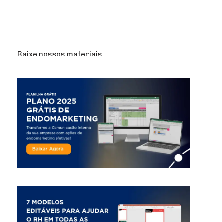
Baixe nossos materiais