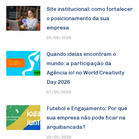
Site institucional: como fortalecer
o posicionamento da sua
empresa
05/08/2026
Quando ideias encontram o
mundo: a participação da
Agência io! no World Creativity
Day 2026
07/05/2026
Futebol e Engajamento: Por que
sua empresa não pode ficar na
arquibancada?
05/05/2026