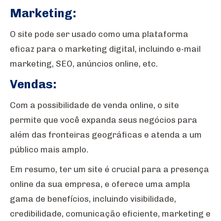
Marketing:
O site pode ser usado como uma plataforma
eficaz para o marketing digital, incluindo e-mail
marketing, SEO, anúncios online, etc.
Vendas:
Com a possibilidade de venda online, o site
permite que você expanda seus negócios para
além das fronteiras geográficas e atenda a um
público mais amplo.
Em resumo, ter um site é crucial para a presença
online da sua empresa, e oferece uma ampla
gama de benefícios, incluindo visibilidade,
credibilidade, comunicação eficiente, marketing e