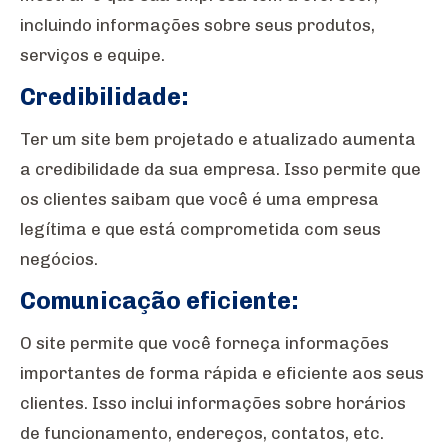
incluindo informações sobre seus produtos,
serviços e equipe.
Credibilidade:
Ter um site bem projetado e atualizado aumenta
a credibilidade da sua empresa. Isso permite que
os clientes saibam que você é uma empresa
legítima e que está comprometida com seus
negócios.
Comunicação eficiente:
O site permite que você forneça informações
importantes de forma rápida e eficiente aos seus
clientes. Isso inclui informações sobre horários
de funcionamento, endereços, contatos, etc.