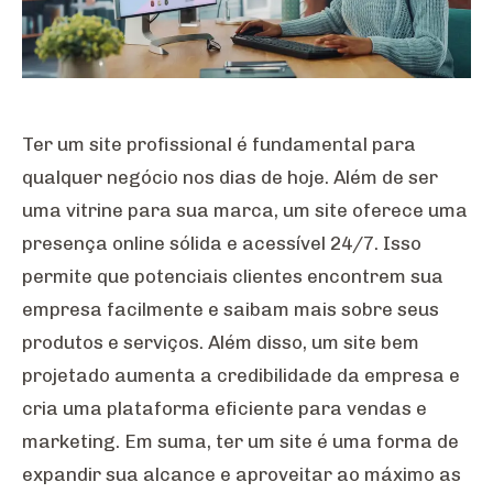
Ter um site profissional é fundamental para
qualquer negócio nos dias de hoje. Além de ser
uma vitrine para sua marca, um site oferece uma
presença online sólida e acessível 24/7. Isso
permite que potenciais clientes encontrem sua
empresa facilmente e saibam mais sobre seus
produtos e serviços. Além disso, um site bem
projetado aumenta a credibilidade da empresa e
cria uma plataforma eficiente para vendas e
marketing. Em suma, ter um site é uma forma de
expandir sua alcance e aproveitar ao máximo as