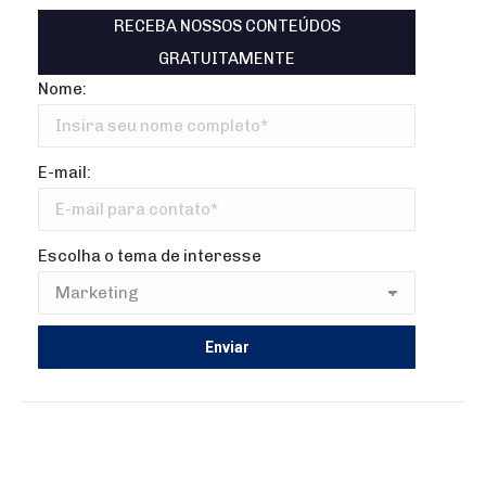
RECEBA NOSSOS CONTEÚDOS
GRATUITAMENTE
Nome:
E-mail:
Escolha o tema de interesse