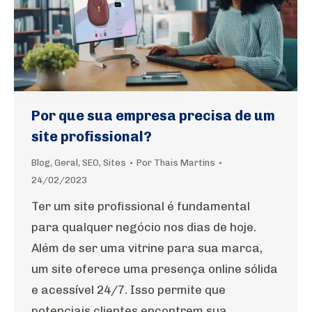
Por que sua empresa precisa de um
site profissional?
Blog
,
Geral
,
SEO
,
Sites
Por
Thais Martins
24/02/2023
Ter um site profissional é fundamental
para qualquer negócio nos dias de hoje.
Além de ser uma vitrine para sua marca,
um site oferece uma presença online sólida
e acessível 24/7. Isso permite que
potenciais clientes encontrem sua