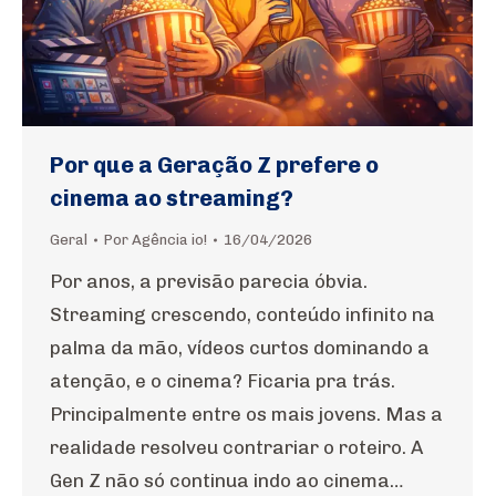
Por que a Geração Z prefere o
cinema ao streaming?
Geral
Por
Agência io!
16/04/2026
Por anos, a previsão parecia óbvia.
Streaming crescendo, conteúdo infinito na
palma da mão, vídeos curtos dominando a
atenção, e o cinema? Ficaria pra trás.
Principalmente entre os mais jovens. Mas a
realidade resolveu contrariar o roteiro. A
Gen Z não só continua indo ao cinema…