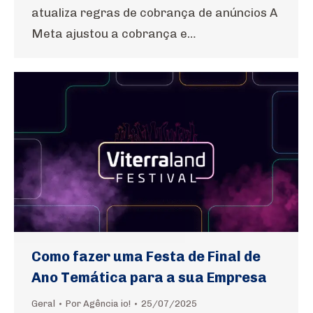
atualiza regras de cobrança de anúncios A
Meta ajustou a cobrança e…
Como fazer uma Festa de Final de
Ano Temática para a sua Empresa
Geral
Por
Agência io!
25/07/2025