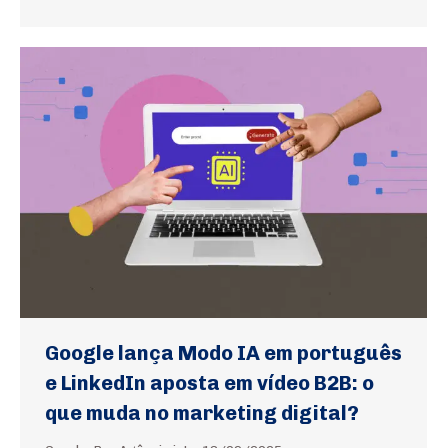
Google lança Modo IA em português
e LinkedIn aposta em vídeo B2B: o
que muda no marketing digital?