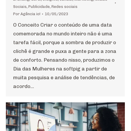
Sociais
,
Publicidade
,
Redes sociais
Por
Agência io!
10/05/2023
O Conceito Criar o conteúdo de uma data
comemorada no mundo inteiro não é uma
tarefa fácil, porque a sombra de produzir o
clichê é grande e puxa a gente para a zona
de conforto. Pensando nisso, produzimos o
Dia das Mulheres na softpig a partir de
muita pesquisa e análise de tendências, de
acordo…