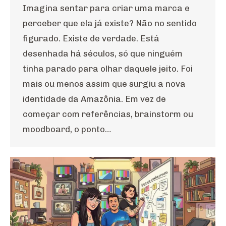
Imagina sentar para criar uma marca e
perceber que ela já existe? Não no sentido
figurado. Existe de verdade. Está
desenhada há séculos, só que ninguém
tinha parado para olhar daquele jeito. Foi
mais ou menos assim que surgiu a nova
identidade da Amazônia. Em vez de
começar com referências, brainstorm ou
moodboard, o ponto…