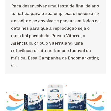
Para desenvolver uma festa de final de ano
temática para a sua empresa é necessário
acreditar, se envolver e pensar em todos os
detalhes para que a reprodução seja o
mais fiel percebido. Para a Viterra, a
Agência io, criou o Viterraland, uma
referência direta ao famoso festival de
música. Essa Campanha de Endomarketing
é…