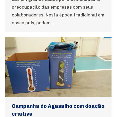
preocupação das empresas com seus
colaboradores. Nesta época tradicional em
nosso país, podem…
Campanha do Agasalho com doação
criativa