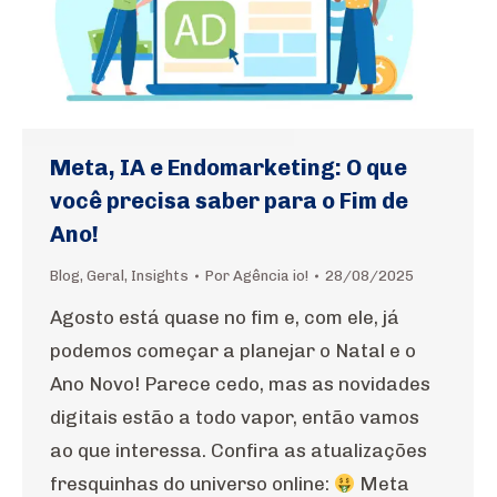
Meta, IA e Endomarketing: O que
você precisa saber para o Fim de
Ano!
Blog
,
Geral
,
Insights
Por
Agência io!
28/08/2025
Agosto está quase no fim e, com ele, já
podemos começar a planejar o Natal e o
Ano Novo! Parece cedo, mas as novidades
digitais estão a todo vapor, então vamos
ao que interessa. Confira as atualizações
fresquinhas do universo online:
Meta