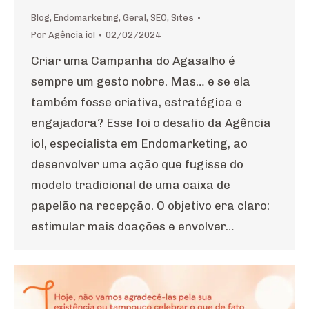
Blog
,
Endomarketing
,
Geral
,
SEO
,
Sites
Por
Agência io!
02/02/2024
Criar uma Campanha do Agasalho é
sempre um gesto nobre. Mas… e se ela
também fosse criativa, estratégica e
engajadora? Esse foi o desafio da Agência
io!, especialista em Endomarketing, ao
desenvolver uma ação que fugisse do
modelo tradicional de uma caixa de
papelão na recepção. O objetivo era claro:
estimular mais doações e envolver…