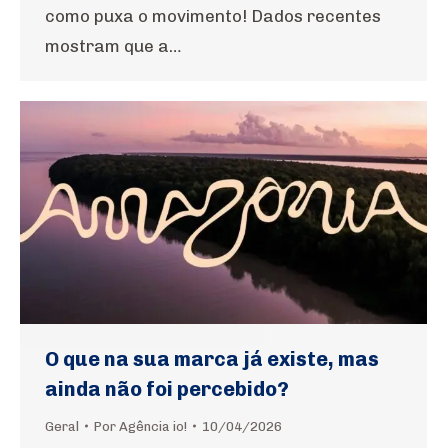
como puxa o movimento! Dados recentes
mostram que a…
O que na sua marca já existe, mas
ainda não foi percebido?
Geral
Por
Agência io!
10/04/2026