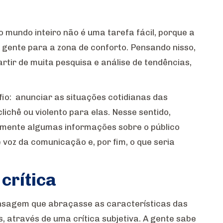
mundo inteiro não é uma tarefa fácil, porque a
a gente para a zona de conforto. Pensando nisso,
rtir de muita pesquisa e análise de tendências,
fio: anunciar as situações cotidianas das
ichê ou violento para elas. Nesse sentido,
mente algumas informações sobre o público
 voz da comunicação e, por fim, o que seria
crítica
ensagem que abraçasse as características das
, através de uma crítica subjetiva. A gente sabe