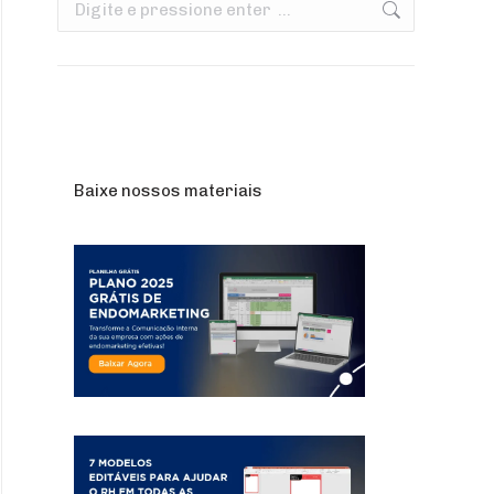
Search:
Baixe nossos materiais