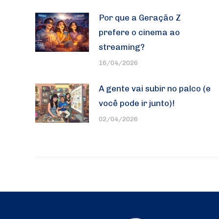
Por que a Geração Z
prefere o cinema ao
streaming?
16/04/2026
A gente vai subir no palco (e
você pode ir junto)!
02/04/2026