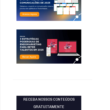
RECEBA NOSSOS CONTEÚDOS
GRATUITAMENTE