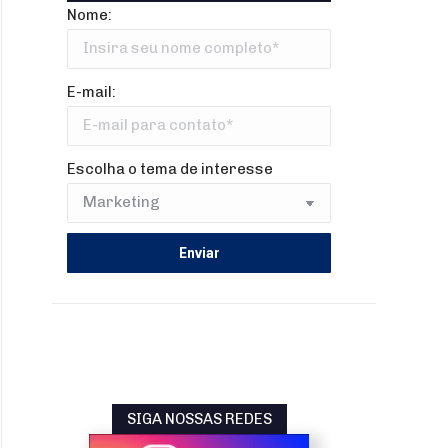
Nome:
E-mail:
Escolha o tema de interesse
SIGA NOSSAS REDES