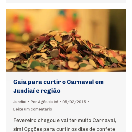
Guia para curtir o Carnaval em
Jundiaí e região
Jundiaí
Por
Agência io!
05/02/2015
Deixe um comentário
Fevereiro chegou e vai ter muito Carnaval,
sim! Opções para curtir os dias de confete