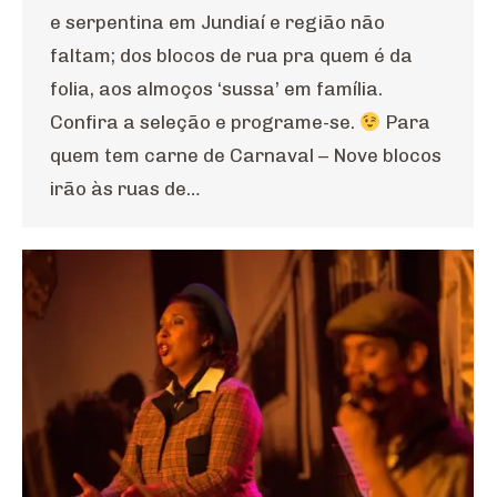
e serpentina em Jundiaí e região não
faltam; dos blocos de rua pra quem é da
folia, aos almoços ‘sussa’ em família.
Confira a seleção e programe-se.
Para
quem tem carne de Carnaval – Nove blocos
irão às ruas de…