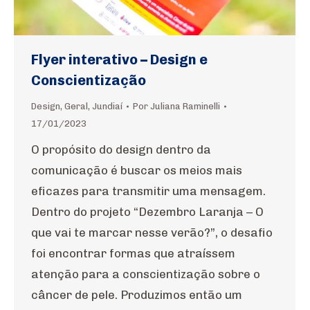
Flyer interativo – Design e
Conscientização
Design
,
Geral
,
Jundiaí
Por
Juliana Raminelli
17/01/2023
O propósito do design dentro da
comunicação é buscar os meios mais
eficazes para transmitir uma mensagem.
Dentro do projeto “Dezembro Laranja – O
que vai te marcar nesse verão?”, o desafio
foi encontrar formas que atraíssem
atenção para a conscientização sobre o
câncer de pele. Produzimos então um