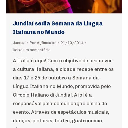
Jundiaí sedia Semana da Língua
Italiana no Mundo
Jundiaí
Por
Agência io!
21/10/2014
Deixe um comentário
A Itália é aqui! Com o objetivo de promover
a cultura italiana, a cidade recebe entre os
dias 17 e 25 de outubro a Semana da
Língua Italiana no Mundo, promovida pelo
Circolo Italiano di Jundiaí. A io! é a
responsável pela comunicação online do
evento. Através de espetáculos musicais,
danças, pinturas, teatro, gastronomia,