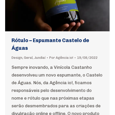
Rótulo – Espumante Castelo de
Águas
Design
,
Geral
,
Jundiaí
Por
Agência io!
19/08/2022
Sempre inovando, a Vinícola Castanho
desenvolveu um novo espumante, o Castelo
de Águas. Nós, da Agência io!, ficamos
responsáveis pelo desenvolvimento do
nome e rótulo que nas próximas etapas
serão desmembrados para as criações de
divulgação online e offline. O novo produto