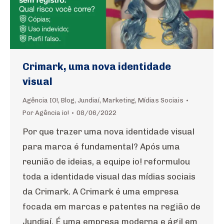
Crimark, uma nova identidade
visual
Agência IO!
,
Blog
,
Jundiaí
,
Marketing
,
Mídias Sociais
Por
Agência io!
08/06/2022
Por que trazer uma nova identidade visual
para marca é fundamental? Após uma
reunião de ideias, a equipe io! reformulou
toda a identidade visual das mídias sociais
da Crimark. A Crimark é uma empresa
focada em marcas e patentes na região de
Jundiaí. É uma empresa moderna e ágil em