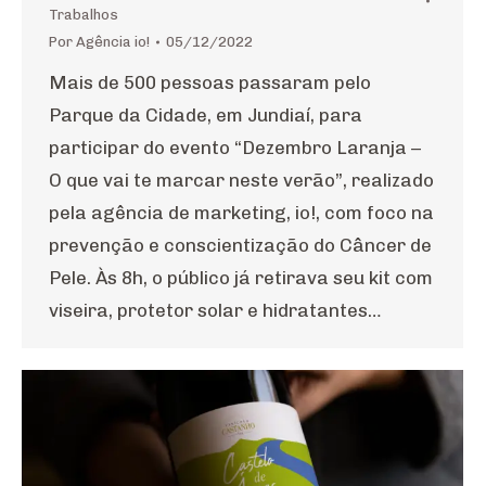
Trabalhos
Por
Agência io!
05/12/2022
Mais de 500 pessoas passaram pelo
Parque da Cidade, em Jundiaí, para
participar do evento “Dezembro Laranja –
O que vai te marcar neste verão”, realizado
pela agência de marketing, io!, com foco na
prevenção e conscientização do Câncer de
Pele. Às 8h, o público já retirava seu kit com
viseira, protetor solar e hidratantes…