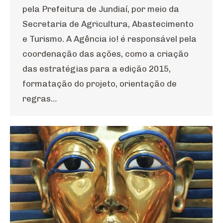
pela Prefeitura de Jundiaí, por meio da
Secretaria de Agricultura, Abastecimento
e Turismo. A Agência io! é responsável pela
coordenação das ações, como a criação
das estratégias para a edição 2015,
formatação do projeto, orientação de
regras…