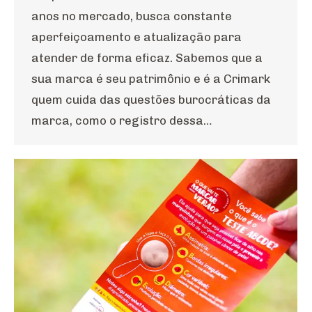
anos no mercado, busca constante
aperfeiçoamento e atualização para
atender de forma eficaz. Sabemos que a
sua marca é seu patrimônio e é a Crimark
quem cuida das questões burocráticas da
marca, como o registro dessa…