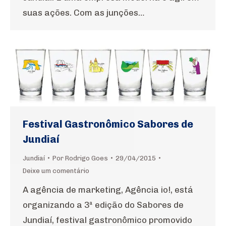
suas ações. Com as junções…
Festival Gastronômico Sabores de
Jundiaí
Jundiaí
Por
Rodrigo Goes
29/04/2015
Deixe um comentário
A agência de marketing, Agência io!, está
organizando a 3ª edição do Sabores de
Jundiaí, festival gastronômico promovido