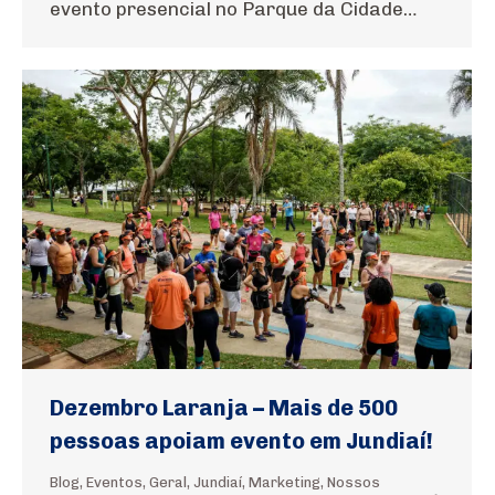
evento presencial no Parque da Cidade…
Dezembro Laranja – Mais de 500
pessoas apoiam evento em Jundiaí!
Blog
,
Eventos
,
Geral
,
Jundiaí
,
Marketing
,
Nossos