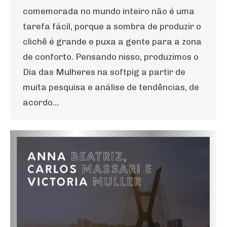
comemorada no mundo inteiro não é uma
tarefa fácil, porque a sombra de produzir o
clichê é grande e puxa a gente para a zona
de conforto. Pensando nisso, produzimos o
Dia das Mulheres na softpig a partir de
muita pesquisa e análise de tendências, de
acordo…