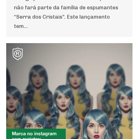
não fará parte da família de espumantes
“Serra dos Cristais”. Este lançamento
tem…