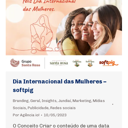
Dia Internacional das Mulheres –
softpig
Branding
,
Geral
,
Insights
,
Jundiaí
,
Marketing
,
Mídias
Sociais
,
Publicidade
,
Redes sociais
Por
Agência io!
10/05/2023
O Conceito Criar o conteúdo de uma data