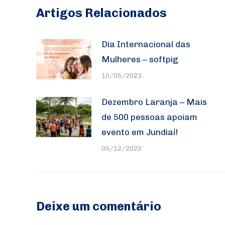
Artigos Relacionados
Dia Internacional das
Mulheres – softpig
10/05/2023
Dezembro Laranja – Mais
de 500 pessoas apoiam
evento em Jundiaí!
05/12/2022
Deixe um comentário