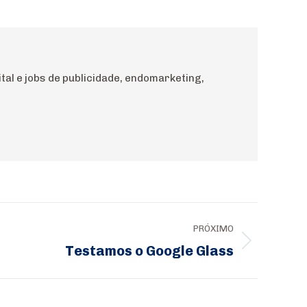
al e jobs de publicidade, endomarketing,
PRÓXIMO
Testamos o Google Glass