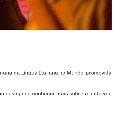
Semana da Língua Italiana no Mundo, promovida
diaiense pode conhecer mais sobre a cultura e