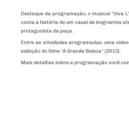
Destaque da programação, o musical “Viva L’
conta a história de um casal de imigrantes at
protagonista da peça.
Entre as atividades programadas, uma video
exibição do filme “A Grande Beleza” (2013).
Mais detalhes sobre a programação você co