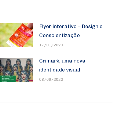
Flyer interativo – Design e
Conscientização
17/01/2023
Crimark, uma nova
identidade visual
08/06/2022