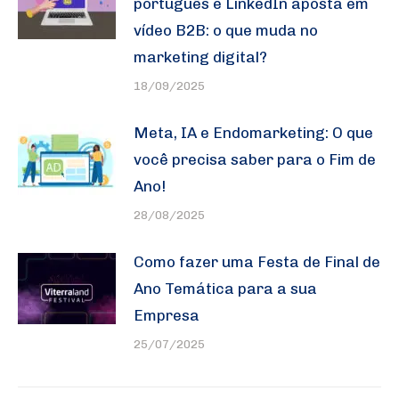
português e LinkedIn aposta em
vídeo B2B: o que muda no
marketing digital?
18/09/2025
Meta, IA e Endomarketing: O que
você precisa saber para o Fim de
Ano!
28/08/2025
Como fazer uma Festa de Final de
Ano Temática para a sua
Empresa
25/07/2025