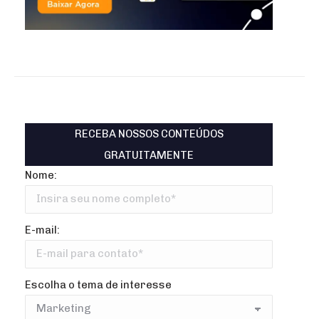
RECEBA NOSSOS CONTEÚDOS
GRATUITAMENTE
Nome:
E-mail:
Escolha o tema de interesse