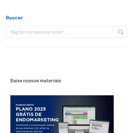
Buscar
Search:
Baixe nossos materiais