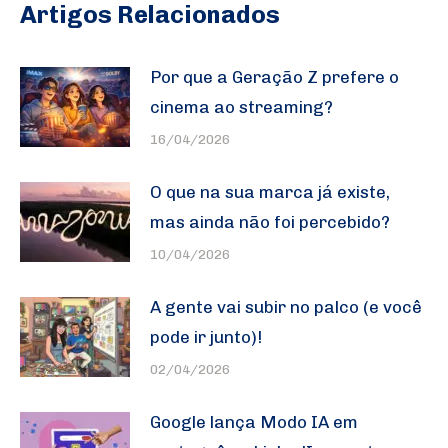
Artigos Relacionados
Por que a Geração Z prefere o
cinema ao streaming?
16/04/2026
O que na sua marca já existe,
mas ainda não foi percebido?
10/04/2026
A gente vai subir no palco (e você
pode ir junto)!
02/04/2026
Google lança Modo IA em