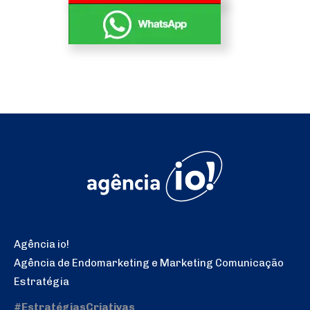
Agência io!
Agência de Endomarketing e Marketing Comunicação
Estratégia
#EstratégiasCriativas