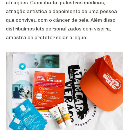
atrações: Caminhada, palestras médicas,
atração artística e depoimento de uma pessoa
que conviveu com o câncer de pele. Além disso,
distribuímos kits personalizados com viseira,
amostra de protetor solar e leque.