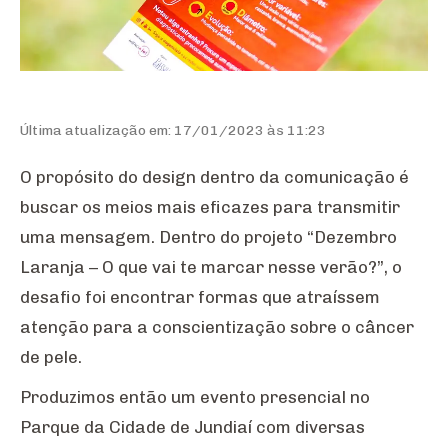
Última atualização em: 17/01/2023 às 11:23
O propósito do design dentro da comunicação é
buscar os meios mais eficazes para transmitir
uma mensagem. Dentro do projeto “Dezembro
Laranja – O que vai te marcar nesse verão?”, o
desafio foi encontrar formas que atraíssem
atenção para a conscientização sobre o câncer
de pele.
Produzimos então um evento presencial no
Parque da Cidade de Jundiaí com diversas