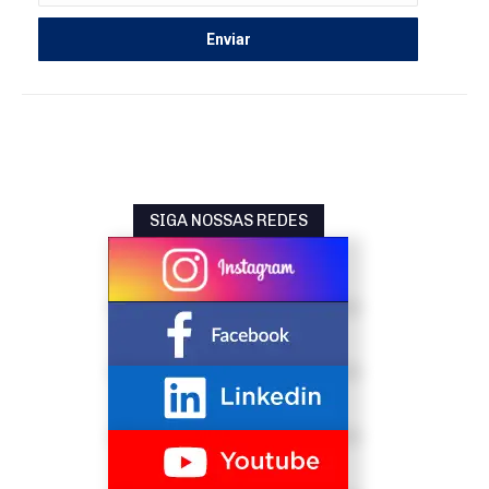
SIGA NOSSAS REDES