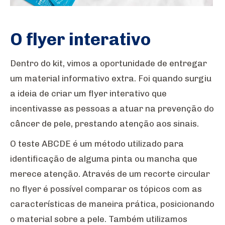
O flyer interativo
Dentro do kit, vimos a oportunidade de entregar
um material informativo extra. Foi quando surgiu
a ideia de criar um flyer interativo que
incentivasse as pessoas a atuar na prevenção do
câncer de pele, prestando atenção aos sinais.
O teste ABCDE é um método utilizado para
identificação de alguma pinta ou mancha que
merece atenção. Através de um recorte circular
no flyer é possível comparar os tópicos com as
características de maneira prática, posicionando
o material sobre a pele. Também utilizamos