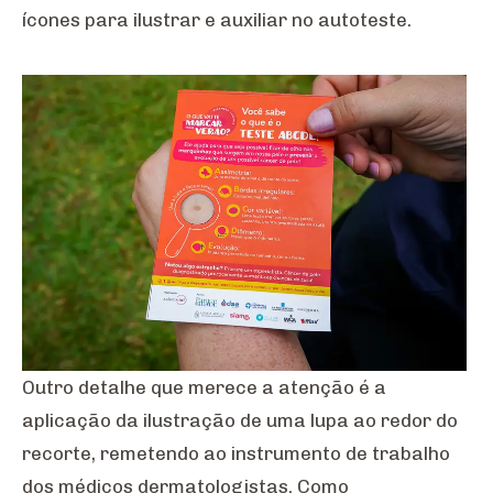
ícones para ilustrar e auxiliar no autoteste.
Outro detalhe que merece a atenção é a
aplicação da ilustração de uma lupa ao redor do
recorte, remetendo ao instrumento de trabalho
dos médicos dermatologistas. Como