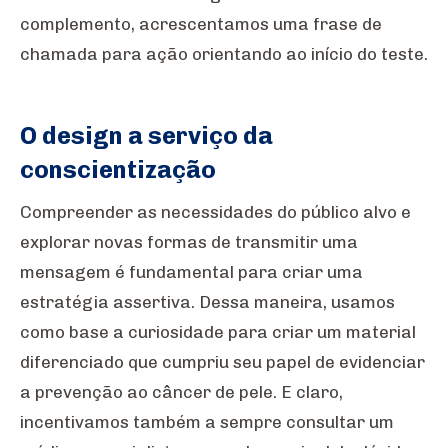
complemento, acrescentamos uma frase de
chamada para ação orientando ao início do teste.
O design a serviço da
conscientização
Compreender as necessidades do público alvo e
explorar novas formas de transmitir uma
mensagem é fundamental para criar uma
estratégia assertiva. Dessa maneira, usamos
como base a curiosidade para criar um material
diferenciado que cumpriu seu papel de evidenciar
a prevenção ao câncer de pele. E claro,
incentivamos também a sempre consultar um