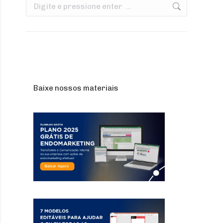
Search:
Baixe nossos materiais