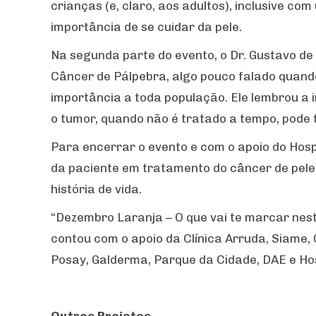
crianças (e, claro, aos adultos), inclusive 
importância de se cuidar da pele.
Na segunda parte do evento, o Dr. Gustavo de
Câncer de Pálpebra, algo pouco falado quan
importância a toda população. Ele lembrou a
o tumor, quando não é tratado a tempo, pode 
Para encerrar o evento e com o apoio do Hosp
da paciente em tratamento do câncer de pele
história de vida.
“Dezembro Laranja – O que vai te marcar nest
contou com o apoio da Clínica Arruda, Siame,
Posay, Galderma, Parque da Cidade, DAE e Hos