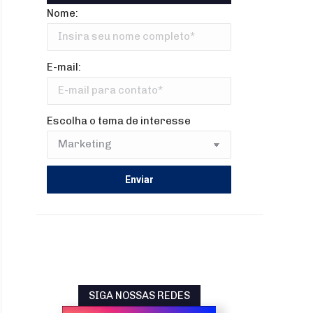
Nome:
E-mail:
Escolha o tema de interesse
SIGA NOSSAS REDES