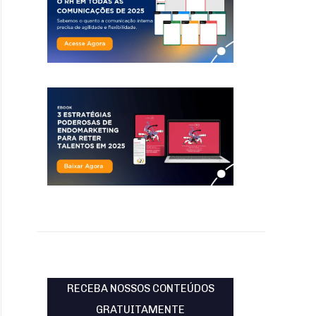
RECEBA NOSSOS CONTEÚDOS
GRATUITAMENTE