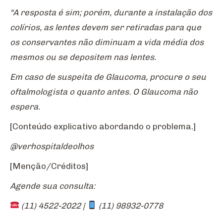
“A resposta é sim; porém, durante a instalação dos
colírios, as lentes devem ser retiradas para que
os conservantes não diminuam a vida média dos
mesmos ou se depositem nas lentes.
Em caso de suspeita de Glaucoma, procure o seu
oftalmologista o quanto antes. O Glaucoma não
espera.
[Conteúdo explicativo abordando o problema.]
@verhospitaldeolhos
[Menção/Créditos]
Agende sua consulta:
(11) 4522-2022 |
(11) 98932-0778