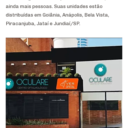
ainda mais pessoas. Suas unidades estão
distribuídas em Goiânia, Anápolis, Bela Vista,
Piracanjuba, Jataí e Jundiaí/SP.