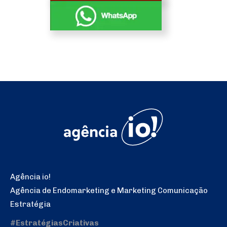
Agência io!
Agência de Endomarketing e Marketing Comunicação
Estratégia
#EstratégiasCriativas