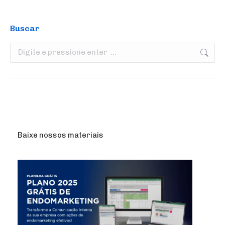
Buscar
Search:
Baixe nossos materiais