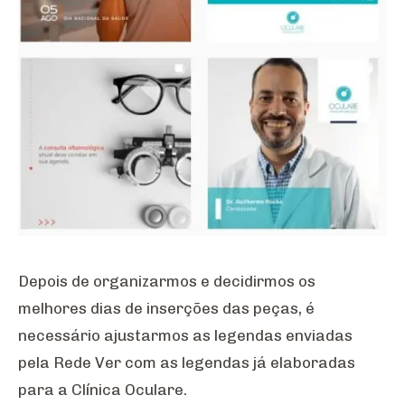
Depois de organizarmos e decidirmos os
melhores dias de inserções das peças, é
necessário ajustarmos as legendas enviadas
pela Rede Ver com as legendas já elaboradas
para a Clínica Oculare.