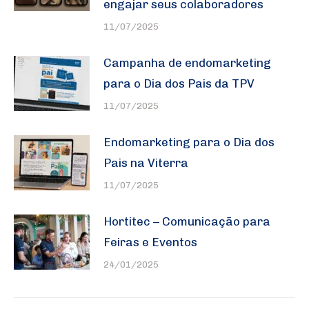
engajar seus colaboradores
11/07/2025
Campanha de endomarketing
para o Dia dos Pais da TPV
11/07/2025
Endomarketing para o Dia dos
Pais na Viterra
11/07/2025
Hortitec – Comunicação para
Feiras e Eventos
24/01/2025