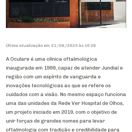
Última atualização em: 21/08/2025 às 16:26
A Oculare é uma clínica oftalmológica
inaugurada em 1999, capaz de atender Jundiaí e
região com um espírito de vanguarda e
inovações tecnológicas ao que se refere os
cuidados com a visão. No mesmo espaço funciona
uma das unidades da Rede Ver Hospital de Olhos,
um projeto iniciado em 2019, com o objetivo de
unir forças de grandes nomes para levar
oftalmologia com tradição e credibilidade para