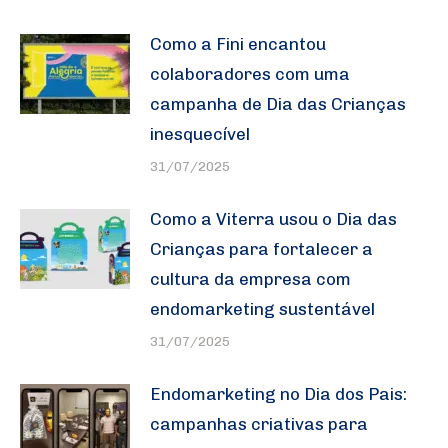
Como a Fini encantou
colaboradores com uma
campanha de Dia das Crianças
inesquecível
31/07/2025
Como a Viterra usou o Dia das
Crianças para fortalecer a
cultura da empresa com
endomarketing sustentável
31/07/2025
Endomarketing no Dia dos Pais:
campanhas criativas para