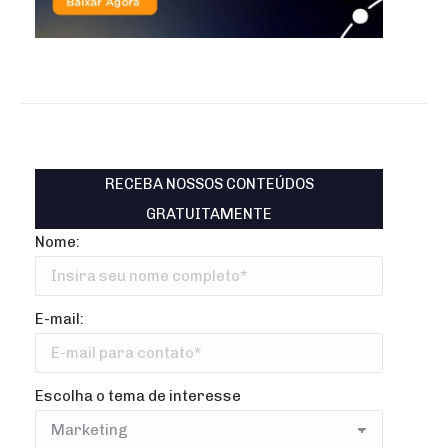
RECEBA NOSSOS CONTEÚDOS
GRATUITAMENTE
Nome:
E-mail:
Escolha o tema de interesse