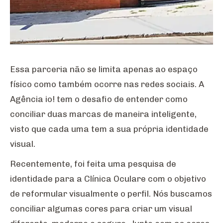
Essa parceria não se limita apenas ao espaço
físico como também ocorre nas redes sociais. A
Agência io! tem o desafio de entender como
conciliar duas marcas de maneira inteligente,
visto que cada uma tem a sua própria identidade
visual.
Recentemente, foi feita uma pesquisa de
identidade para a Clínica Oculare com o objetivo
de reformular visualmente o perfil. Nós buscamos
conciliar algumas cores para criar um visual