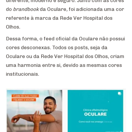
diferente, moderno e seguro. Junto com as cores
do
brandbook
da Oculare
,
foi adicionada uma cor
referente à marca da Rede Ver Hospital dos
Olhos.
Dessa forma, o feed oficial da Oculare não possui
cores desconexas. Todos os posts, seja da
Oculare ou da Rede Ver Hospital dos Olhos, criam
uma harmonia entre si, devido as mesmas cores
institucionais.