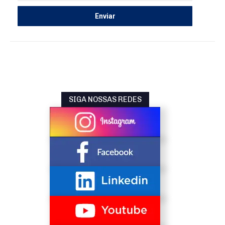
SIGA NOSSAS REDES