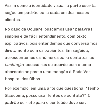
Assim como a identidade visual, a parte escrita
segue um padrão para cada um dos nossos
clientes.
No caso da Oculare, buscamos usar palavras
simples e de fácil entendimento, com texto
explicativos, pois entendemos que conversamos
diretamente com os pacientes. Em seguida,
acrescentemos os números para contatos, as
hashtags
necessárias de acordo com o tema
abordado no post e uma menção à Rede Ver
Hospital dos Olhos.
Por exemplo, em uma arte que questiona: “Tenho
Glaucoma, posso usar lentes de contato?” O
padrão correto para o conteúdo deve ser: