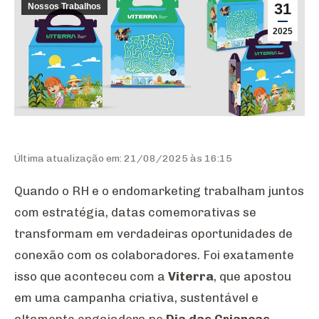
31
Nossos Trabalhos
2025
Última atualização em: 21/08/2025 às 16:15
Quando o RH e o endomarketing trabalham juntos
com estratégia, datas comemorativas se
transformam em verdadeiras oportunidades de
conexão com os colaboradores. Foi exatamente
isso que aconteceu com a
Viterra
, que apostou
em uma campanha criativa, sustentável e