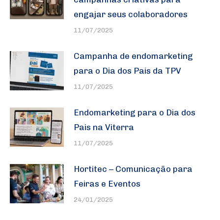
engajar seus colaboradores
11/07/2025
Campanha de endomarketing
para o Dia dos Pais da TPV
11/07/2025
Endomarketing para o Dia dos
Pais na Viterra
11/07/2025
Hortitec – Comunicação para
Feiras e Eventos
24/01/2025