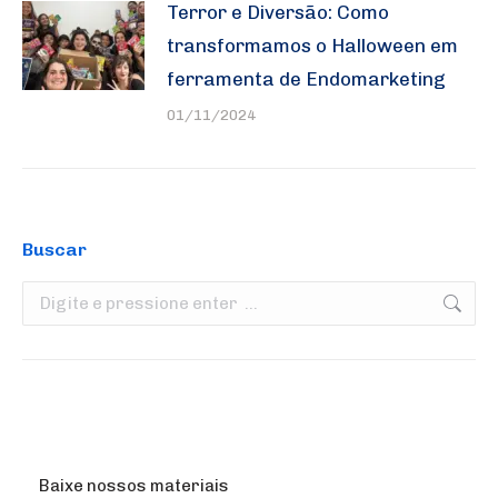
Terror e Diversão: Como
transformamos o Halloween em
ferramenta de Endomarketing
01/11/2024
Buscar
Search:
Baixe nossos materiais