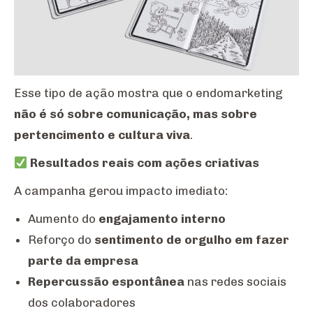
Esse tipo de ação mostra que o endomarketing
não é só sobre comunicação, mas sobre
pertencimento e cultura viva
.
Resultados reais com ações criativas
A campanha gerou impacto imediato:
Aumento do
engajamento interno
Reforço do
sentimento de orgulho em fazer
parte da empresa
Repercussão espontânea
nas redes sociais
dos colaboradores