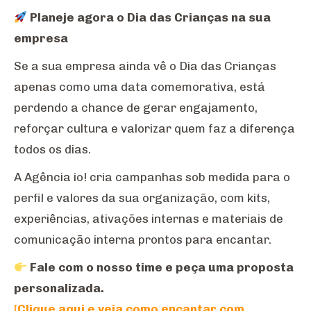
Planeje agora o Dia das Crianças na sua
empresa
Se a sua empresa ainda vê o Dia das Crianças
apenas como uma data comemorativa, está
perdendo a chance de gerar engajamento,
reforçar cultura e valorizar quem faz a diferença
todos os dias.
A Agência io! cria campanhas sob medida para o
perfil e valores da sua organização, com kits,
experiências, ativações internas e materiais de
comunicação interna prontos para encantar.
Fale com o nosso time e peça uma proposta
personalizada.
[
Clique aqui e veja como encantar com