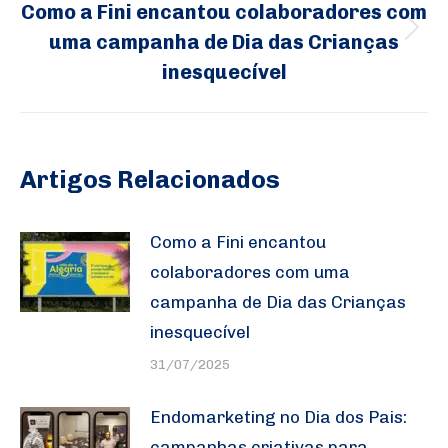
Como a Fini encantou colaboradores com
uma campanha de Dia das Crianças
Próximo
inesquecível
post:
Artigos Relacionados
Como a Fini encantou
colaboradores com uma
campanha de Dia das Crianças
inesquecível
31/07/2025
Endomarketing no Dia dos Pais:
campanhas criativas para