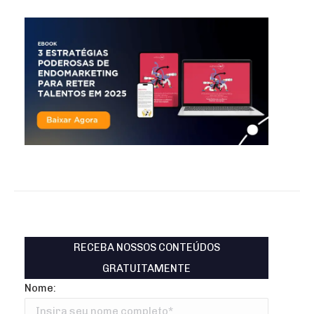
RECEBA NOSSOS CONTEÚDOS
GRATUITAMENTE
Nome: