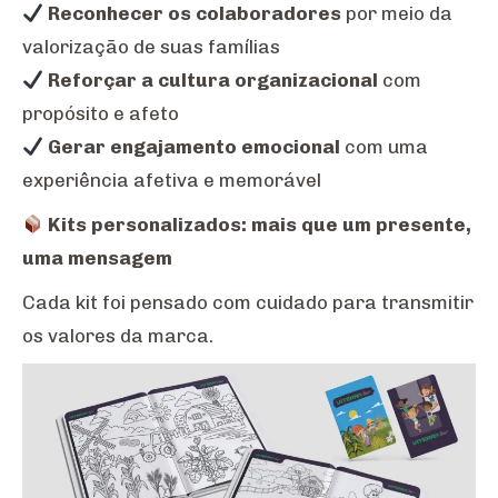
Reconhecer os colaboradores
por meio da
valorização de suas famílias
Reforçar a cultura organizacional
com
propósito e afeto
Gerar engajamento emocional
com uma
experiência afetiva e memorável
Kits personalizados: mais que um presente,
uma mensagem
Cada kit foi pensado com cuidado para transmitir
os valores da marca.