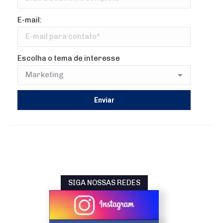
E-mail:
Escolha o tema de interesse
SIGA NOSSAS REDES