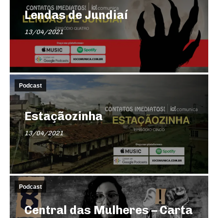
Lendas de Jundiaí
13/04/2021
Podcast
Estaçãozinha
13/04/2021
Podcast
Central das Mulheres – Carta