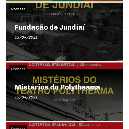
Podcast
Fundação de Jundiaí
13/04/2021
Podcast
Mistérios do Polytheama
13/04/2021