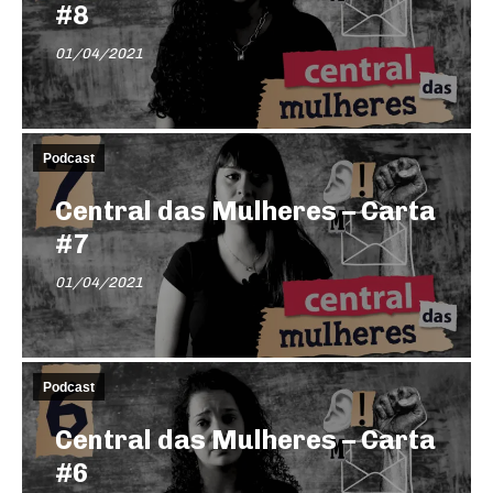
#8
01/04/2021
Podcast
Central das Mulheres – Carta
#7
01/04/2021
Podcast
Central das Mulheres – Carta
#6