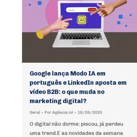
Google lança Modo IA em
português e LinkedIn aposta em
vídeo B2B: o que muda no
marketing digital?
Geral
Por
Agência io!
18/09/2025
O digital não dorme: piscou, já perdeu
uma trend.E as novidades da semana