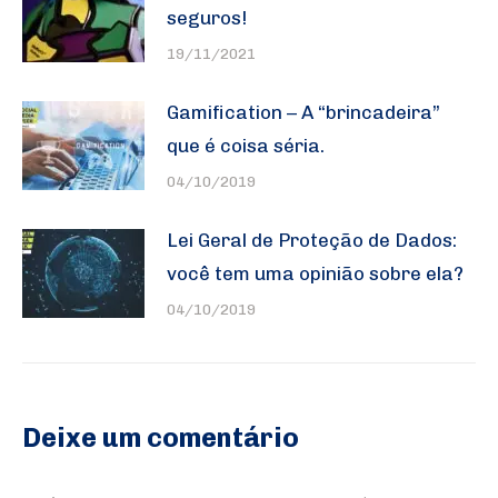
seguros!
19/11/2021
Gamification – A “brincadeira”
que é coisa séria.
04/10/2019
Lei Geral de Proteção de Dados:
você tem uma opinião sobre ela?
04/10/2019
Deixe um comentário