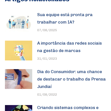
Sua equipe está pronta pra
trabalhar com IA?
07/08/2025
A importância das redes sociais
na gestão de marcas
31/01/2023
Dia do Consumidor: uma chance
de destacar o trabalho da Prensa
Jundiaí
01/08/2022
Criando sistemas complexos e