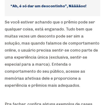
“Ah, é só dar um descontinho”, Nããããoo!
Se você estiver achando que o prêmio pode ser
qualquer coisa, está enganado. Tudo bem que
muitas vezes um desconto pode ser sim a
solução, mas quando falamos de comportamento
online, o usuário precisa sentir-se como parte de
uma experiência única (exclusiva, sentir-se
especial para a marca). Entenda o
comportamento do seu público, acesse as
memórias afetivas dele e proporcione a
experiência e prêmios mais adequados.
Pra fechar, confira alguns exemplos de cases