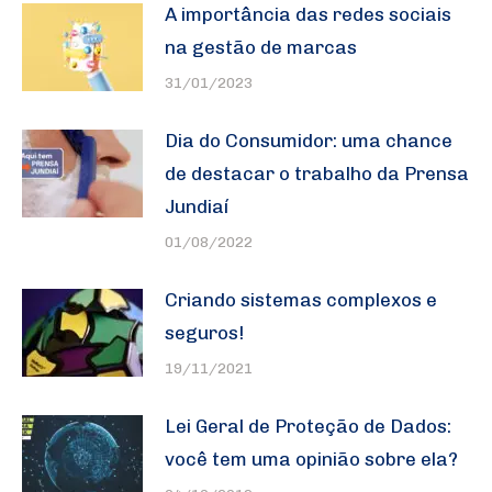
A importância das redes sociais
na gestão de marcas
31/01/2023
Dia do Consumidor: uma chance
de destacar o trabalho da Prensa
Jundiaí
01/08/2022
Criando sistemas complexos e
seguros!
19/11/2021
Lei Geral de Proteção de Dados:
você tem uma opinião sobre ela?