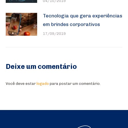
04/10/2019
Tecnologia que gera experiências
em brindes corporativos
17/09/2019
Deixe um comentário
Você deve estar
logado
para postar um comentário.