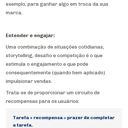
exemplo, para ganhar algo em troca da sua
marca.
Entender e engajar:
Uma combinação de situações cotidianas,
storytelling, desafio e competição é o que
estimula o engajamento e que pode
consequentemente (quando bem aplicado)
impulsionar vendas.
Trata-se de proporcionar um circuito de
recompensas para os usuários:
Tarefa + recompensa = prazer de completar
a tarefa.