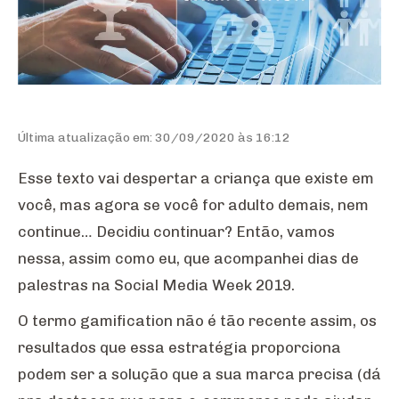
Última atualização em: 30/09/2020 às 16:12
Esse texto vai despertar a criança que existe em
você, mas agora se você for adulto demais, nem
continue… Decidiu continuar? Então, vamos
nessa, assim como eu, que acompanhei dias de
palestras na Social Media Week 2019.
O termo gamification não é tão recente assim, os
resultados que essa estratégia proporciona
podem ser a solução que a sua marca precisa (dá