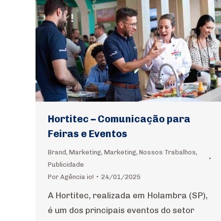
Hortitec – Comunicação para
Feiras e Eventos
Brand
,
Marketing
,
Marketing
,
Nossos Trabalhos
,
Publicidade
Por
Agência io!
24/01/2025
A Hortitec, realizada em Holambra (SP),
é um dos principais eventos do setor