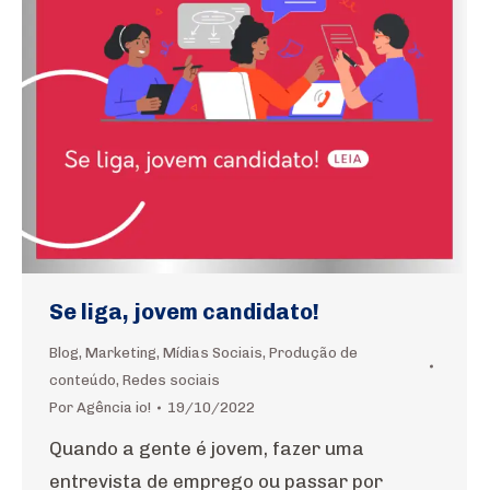
Se liga, jovem candidato!
Blog
,
Marketing
,
Mídias Sociais
,
Produção de
conteúdo
,
Redes sociais
Por
Agência io!
19/10/2022
Quando a gente é jovem, fazer uma
entrevista de emprego ou passar por