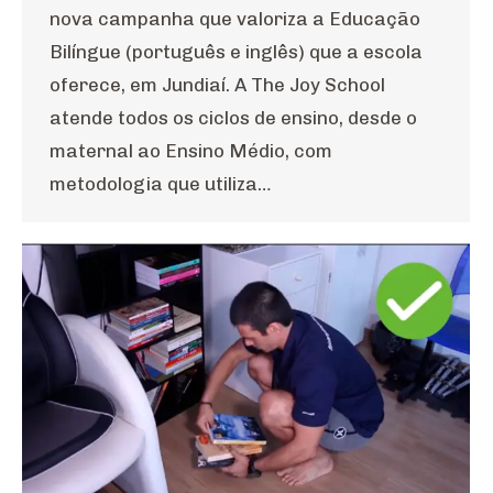
nova campanha que valoriza a Educação
Bilíngue (português e inglês) que a escola
oferece, em Jundiaí. A The Joy School
atende todos os ciclos de ensino, desde o
maternal ao Ensino Médio, com
metodologia que utiliza…