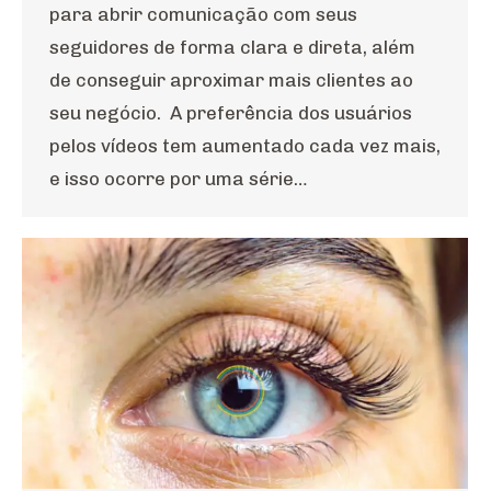
para abrir comunicação com seus
seguidores de forma clara e direta, além
de conseguir aproximar mais clientes ao
seu negócio. A preferência dos usuários
pelos vídeos tem aumentado cada vez mais,
e isso ocorre por uma série…