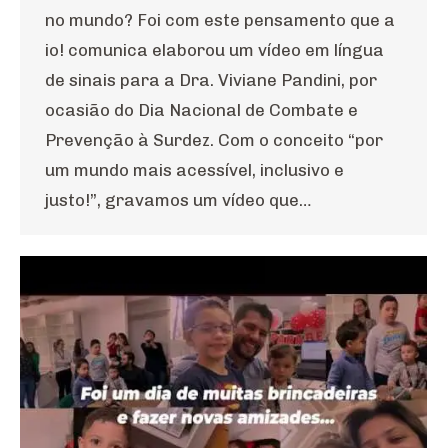
no mundo? Foi com este pensamento que a
io! comunica elaborou um vídeo em língua
de sinais para a Dra. Viviane Pandini, por
ocasião do Dia Nacional de Combate e
Prevenção à Surdez. Com o conceito “por
um mundo mais acessível, inclusivo e
justo!”, gravamos um vídeo que…