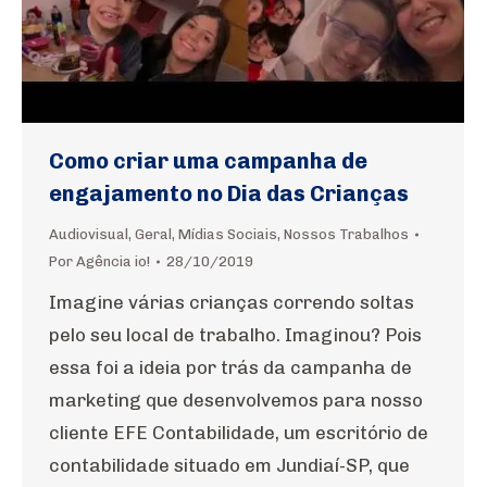
Como criar uma campanha de
engajamento no Dia das Crianças
Audiovisual
,
Geral
,
Mídias Sociais
,
Nossos Trabalhos
Por
Agência io!
28/10/2019
Imagine várias crianças correndo soltas
pelo seu local de trabalho. Imaginou? Pois
essa foi a ideia por trás da campanha de
marketing que desenvolvemos para nosso
cliente EFE Contabilidade, um escritório de
contabilidade situado em Jundiaí-SP, que