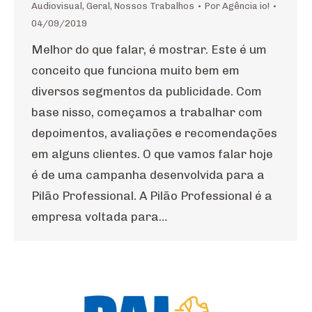
Audiovisual
,
Geral
,
Nossos Trabalhos
Por
Agência io!
04/09/2019
Melhor do que falar, é mostrar. Este é um
conceito que funciona muito bem em
diversos segmentos da publicidade. Com
base nisso, começamos a trabalhar com
depoimentos, avaliações e recomendações
em alguns clientes. O que vamos falar hoje
é de uma campanha desenvolvida para a
Pilão Professional. A Pilão Professional é a
empresa voltada para…