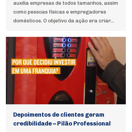
auxilia empresas de todos tamanhos, assim
como pessoas físicas e empregadores
domésticos. O objetivo da ação era criar…
Depoimentos de clientes geram
credibilidade – Pilão Professional