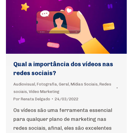
Qual a importância dos vídeos nas
redes sociais?
Audiovisual
,
Fotografia
,
Geral
,
Mídias Sociais
,
Redes
sociais
,
Vídeo Marketing
Por
Renata Delgado
24/03/2022
Os vídeos são uma ferramenta essencial
para qualquer plano de marketing nas
redes sociais, afinal, eles são excelentes