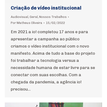
Criação de vídeo institucional
Audiovisual
,
Geral
,
Nossos Trabalhos
Por
Matheus Oliveira
15/02/2022
Em 2021 a io! completou 17 anos e para
apresentar a campanha ao público
criamos o vídeo institucional com o novo
manifesto. Acima de tudo a base do projeto
foi trabalhar a tecnologia versus a
necessidade humana de estar livre para se
conectar com suas escolhas. Com a
chegada da pandemia, a agência io!
precisou…