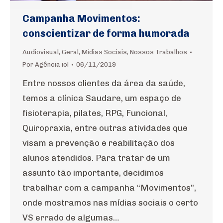
Campanha Movimentos:
conscientizar de forma humorada
Audiovisual
,
Geral
,
Mídias Sociais
,
Nossos Trabalhos
Por
Agência io!
06/11/2019
Entre nossos clientes da área da saúde,
temos a clínica Saudare, um espaço de
fisioterapia, pilates, RPG, Funcional,
Quiropraxia, entre outras atividades que
visam a prevenção e reabilitação dos
alunos atendidos. Para tratar de um
assunto tão importante, decidimos
trabalhar com a campanha “Movimentos”,
onde mostramos nas mídias sociais o certo
VS errado de algumas…