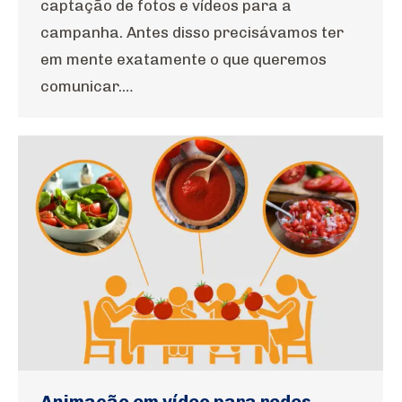
captação de fotos e vídeos para a
campanha. Antes disso precisávamos ter
em mente exatamente o que queremos
comunicar.…