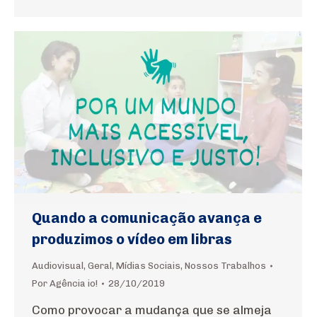
Quando a comunicação avança e
produzimos o vídeo em libras
Audiovisual
,
Geral
,
Mídias Sociais
,
Nossos Trabalhos
Por
Agência io!
28/10/2019
Como provocar a mudança que se almeja