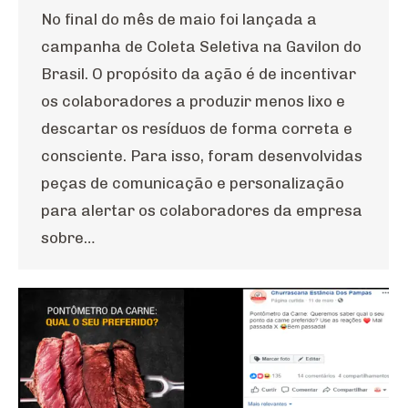
No final do mês de maio foi lançada a
campanha de Coleta Seletiva na Gavilon do
Brasil. O propósito da ação é de incentivar
os colaboradores a produzir menos lixo e
descartar os resíduos de forma correta e
consciente. Para isso, foram desenvolvidas
peças de comunicação e personalização
para alertar os colaboradores da empresa
sobre…