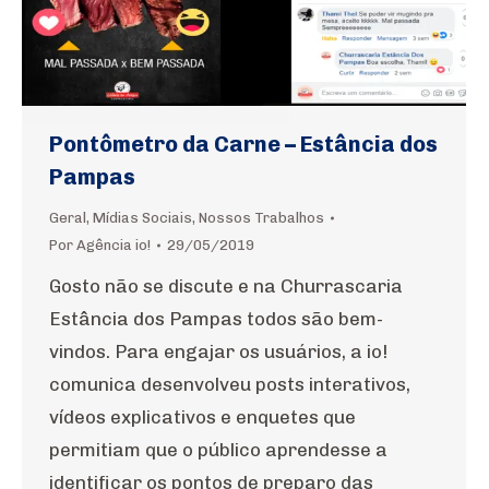
Pontômetro da Carne – Estância dos
Pampas
Geral
,
Mídias Sociais
,
Nossos Trabalhos
Por
Agência io!
29/05/2019
Gosto não se discute e na Churrascaria
Estância dos Pampas todos são bem-
vindos. Para engajar os usuários, a io!
comunica desenvolveu posts interativos,
vídeos explicativos e enquetes que
permitiam que o público aprendesse a
identificar os pontos de preparo das