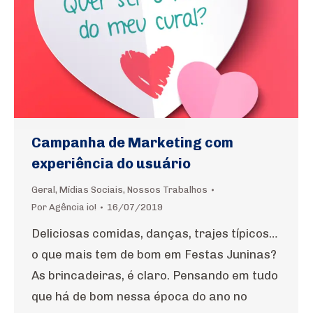
Campanha de Marketing com
experiência do usuário
Geral
,
Mídias Sociais
,
Nossos Trabalhos
Por
Agência io!
16/07/2019
Deliciosas comidas, danças, trajes típicos…
o que mais tem de bom em Festas Juninas?
As brincadeiras, é claro. Pensando em tudo
que há de bom nessa época do ano no