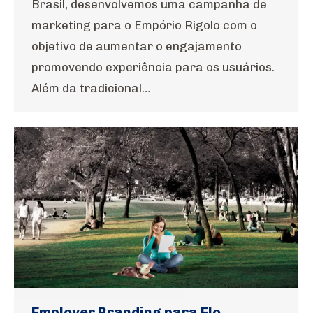
Brasil, desenvolvemos uma campanha de
marketing para o Empório Rigolo com o
objetivo de aumentar o engajamento
promovendo experiência para os usuários.
Além da tradicional…
Employer Branding para Elo