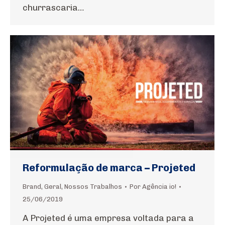
churrascaria…
Reformulação de marca – Projeted
Brand
,
Geral
,
Nossos Trabalhos
Por
Agência io!
25/06/2019
A Projeted é uma empresa voltada para a