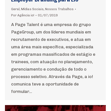
Geral
,
Mídias Sociais
,
Nossos Trabalhos
Por
Agência io!
01/07/2019
A Page Talent é uma empresa do grupo
PageGroup, um dos líderes mundiais em
recrutamento de executivos, e atua em
uma área mais específica, especializada
em programas massificados de estágio e
trainees, com atuação no planejamento,
gerenciamento e condução de todo o
processo seletivo. Através da Page, a io!
comunica teve a oportunidade de
formular…