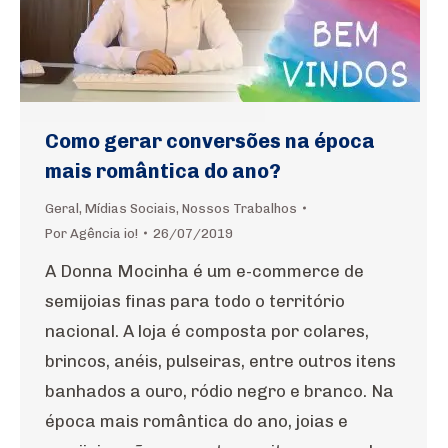
Como gerar conversões na época
mais romântica do ano?
Geral
,
Mídias Sociais
,
Nossos Trabalhos
Por
Agência io!
26/07/2019
A Donna Mocinha é um e-commerce de
semijoias finas para todo o território
nacional. A loja é composta por colares,
brincos, anéis, pulseiras, entre outros itens
banhados a ouro, ródio negro e branco. Na
época mais romântica do ano, joias e