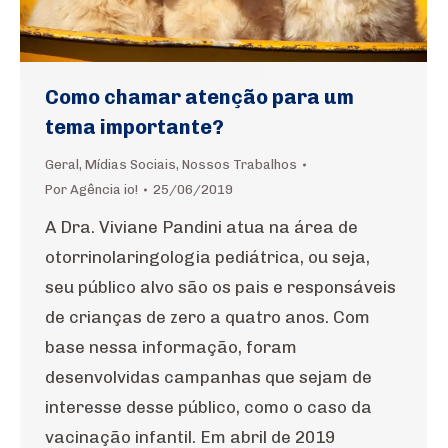
Como chamar atenção para um
tema importante?
Geral
,
Mídias Sociais
,
Nossos Trabalhos
Por
Agência io!
25/06/2019
A Dra. Viviane Pandini atua na área de
otorrinolaringologia pediátrica, ou seja,
seu público alvo são os pais e responsáveis
de crianças de zero a quatro anos. Com
base nessa informação, foram
desenvolvidas campanhas que sejam de
interesse desse público, como o caso da
vacinação infantil. Em abril de 2019