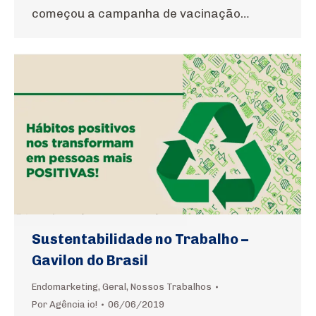
começou a campanha de vacinação…
Sustentabilidade no Trabalho –
Gavilon do Brasil
Endomarketing
,
Geral
,
Nossos Trabalhos
Por
Agência io!
06/06/2019