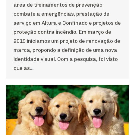
área de treinamentos de prevenção,
combate a emergências, prestação de
serviço em Altura e Confinado e projetos de
proteção contra incêndio. Em março de
2019 iniciamos um projeto de renovação de
marca, propondo a definição de uma nova
identidade visual. Com a pesquisa, foi visto
que as…