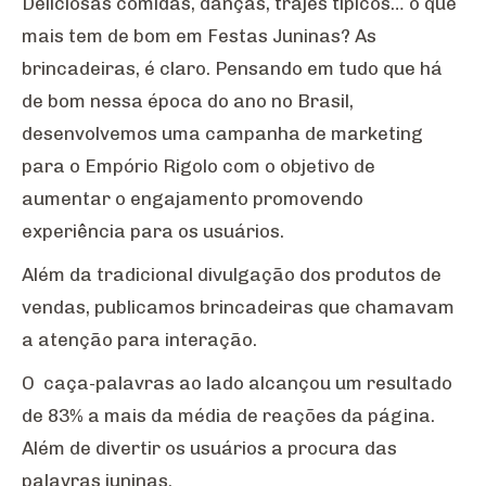
Deliciosas comidas, danças, trajes típicos… o que
mais tem de bom em Festas Juninas? As
brincadeiras, é claro. Pensando em tudo que há
de bom nessa época do ano no Brasil,
desenvolvemos uma campanha de marketing
para o Empório Rigolo com o objetivo de
aumentar o engajamento promovendo
experiência para os usuários.
Além da tradicional divulgação dos produtos de
vendas, publicamos brincadeiras que chamavam
a atenção para interação.
O caça-palavras ao lado alcançou um resultado
de 83% a mais da média de reações da página.
Além de divertir os usuários a procura das
palavras juninas.