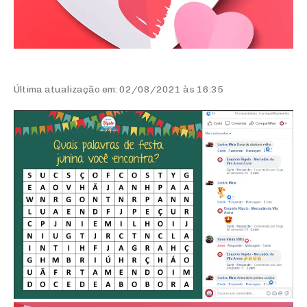
Última atualização em: 02/08/2021 às 16:35