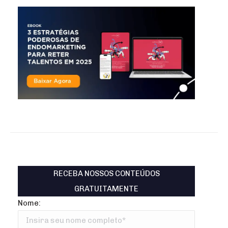
RECEBA NOSSOS CONTEÚDOS
GRATUITAMENTE
Nome: