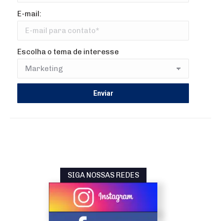
E-mail:
Escolha o tema de interesse
SIGA NOSSAS REDES