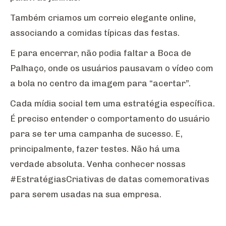
Também criamos um correio elegante online,
associando a comidas típicas das festas.
E para encerrar, não podia faltar a Boca de
Palhaço, onde os usuários pausavam o vídeo com
a bola no centro da imagem para “acertar”.
Cada mídia social tem uma estratégia específica.
É preciso entender o comportamento do usuário
para se ter uma campanha de sucesso. E,
principalmente, fazer testes. Não há uma
verdade absoluta. Venha conhecer nossas
#EstratégiasCriativas de datas comemorativas
para serem usadas na sua empresa.