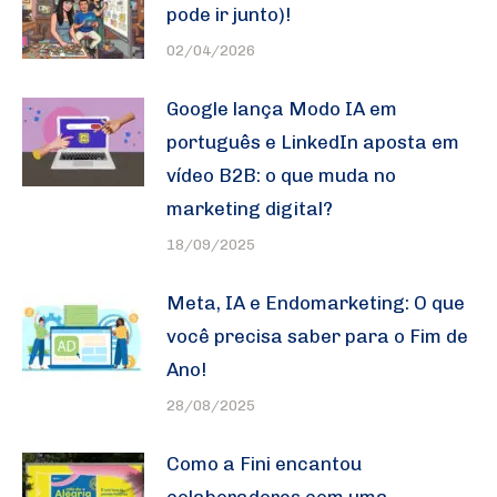
pode ir junto)!
02/04/2026
Google lança Modo IA em
português e LinkedIn aposta em
vídeo B2B: o que muda no
marketing digital?
18/09/2025
Meta, IA e Endomarketing: O que
você precisa saber para o Fim de
Ano!
28/08/2025
Como a Fini encantou
colaboradores com uma