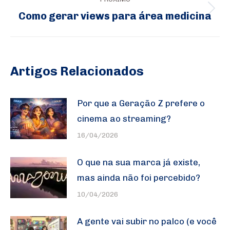
Como gerar views para área medicina
Próximo
post:
Artigos Relacionados
Por que a Geração Z prefere o
cinema ao streaming?
16/04/2026
O que na sua marca já existe,
mas ainda não foi percebido?
10/04/2026
A gente vai subir no palco (e você