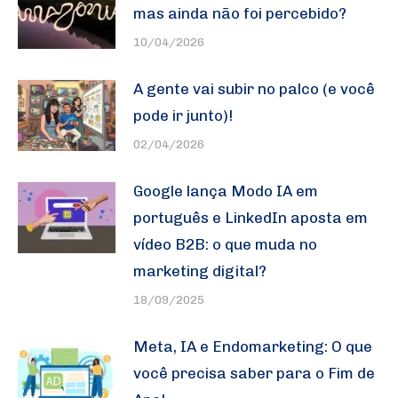
mas ainda não foi percebido?
10/04/2026
A gente vai subir no palco (e você
pode ir junto)!
02/04/2026
Google lança Modo IA em
português e LinkedIn aposta em
vídeo B2B: o que muda no
marketing digital?
18/09/2025
Meta, IA e Endomarketing: O que
você precisa saber para o Fim de