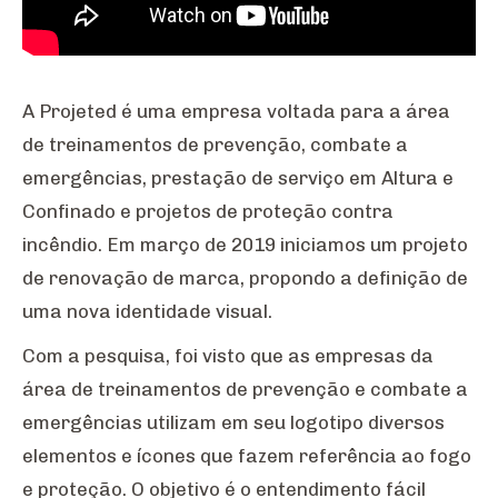
A Projeted é uma empresa voltada para a área
de treinamentos de prevenção, combate a
emergências, prestação de serviço em Altura e
Confinado e projetos de proteção contra
incêndio. Em março de 2019 iniciamos um projeto
de renovação de marca, propondo a definição de
uma nova identidade visual.
Com a pesquisa, foi visto que as empresas da
área de treinamentos de prevenção e combate a
emergências utilizam em seu logotipo diversos
elementos e ícones que fazem referência ao fogo
e proteção. O objetivo é o entendimento fácil