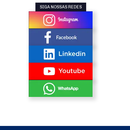
SIGA NOSSAS REDES