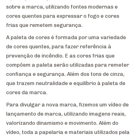
sobre a marca, utilizando fontes modernas e
cores quentes para expressar o fogo e cores
frias que remetem segurança.
A paleta de cores é formada por uma variedade
de cores quentes, para fazer referência à
prevenção de incêndio. E as cores frias que
compõem a paleta serão utilizadas para remeter
confiança e segurança. Além dos tons de cinza,
que trazem neutralidade e equilíbrio à paleta de
cores da marca.
Para divulgar a nova marca, fizemos um vídeo de
lançamento de marca, utilizando imagens reais,
valorizando dinamismo e movimento. Além do
vídeo, toda a papelaria e materiais utilizados pela