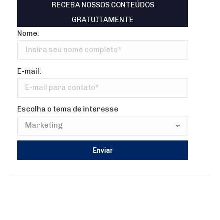
RECEBA NOSSOS CONTEÚDOS
GRATUITAMENTE
Nome:
E-mail:
Escolha o tema de interesse