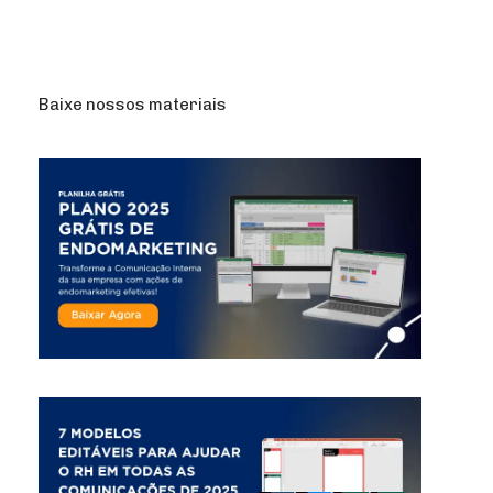
Baixe nossos materiais