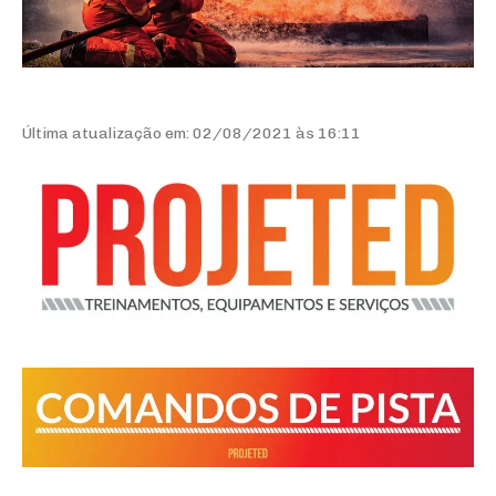
Última atualização em: 02/08/2021 às 16:11