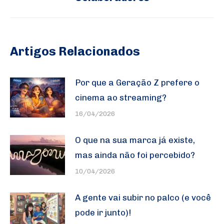
Artigos Relacionados
Por que a Geração Z prefere o
cinema ao streaming?
16/04/2026
O que na sua marca já existe,
mas ainda não foi percebido?
10/04/2026
A gente vai subir no palco (e você
pode ir junto)!