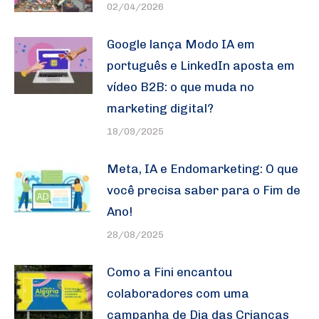
02/04/2026
Google lança Modo IA em
português e LinkedIn aposta em
vídeo B2B: o que muda no
marketing digital?
18/09/2025
Meta, IA e Endomarketing: O que
você precisa saber para o Fim de
Ano!
28/08/2025
Como a Fini encantou
colaboradores com uma
campanha de Dia das Crianças