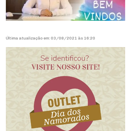
Última atualização em: 03/08/2021 às 16:20