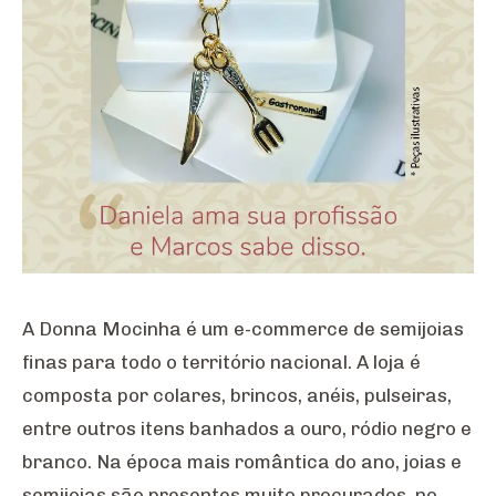
A Donna Mocinha é um e-commerce de semijoias
finas para todo o território nacional. A loja é
composta por colares, brincos, anéis, pulseiras,
entre outros itens banhados a ouro, ródio negro e
branco. Na época mais romântica do ano, joias e
semijoias são presentes muito procurados, no