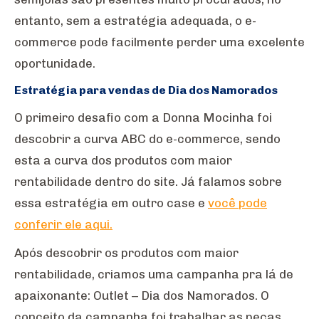
entanto, sem a estratégia adequada, o e-
commerce pode facilmente perder uma excelente
oportunidade.
Estratégia para vendas de Dia dos Namorados
O primeiro desafio com a Donna Mocinha foi
descobrir a curva ABC do e-commerce, sendo
esta a curva dos produtos com maior
rentabilidade dentro do site. Já falamos sobre
essa estratégia em outro case e
você pode
conferir ele aqui.
Após descobrir os produtos com maior
rentabilidade, criamos uma campanha pra lá de
apaixonante: Outlet – Dia dos Namorados. O
conceito da campanha foi trabalhar as peças