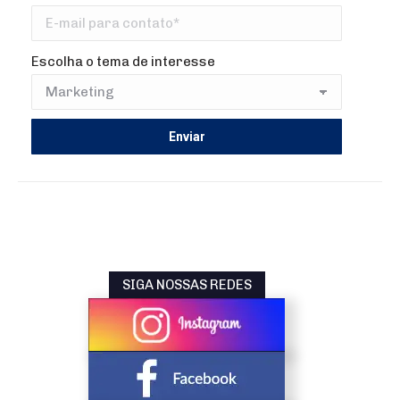
Escolha o tema de interesse
SIGA NOSSAS REDES