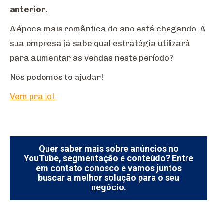
anterior.
A época mais romântica do ano está chegando. A
sua empresa já sabe qual estratégia utilizará
para aumentar as vendas neste período?
Nós podemos te ajudar!
Vem pra io!
Quer saber mais sobre anúncios no
YouTube, segmentação e conteúdo? Entre
em contato conosco e vamos juntos
buscar a melhor solução para o seu
negócio.