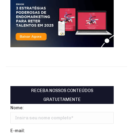
RECEBA NOSSOS CONTEÚDOS
GRATUITAMENTE
Nome:
E-mail: