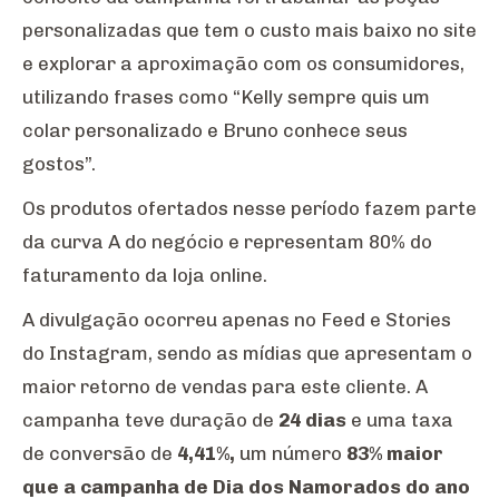
personalizadas que tem o custo mais baixo no site
e explorar a aproximação com os consumidores,
utilizando frases como “Kelly sempre quis um
colar personalizado e Bruno conhece seus
gostos”.
Os produtos ofertados nesse período fazem parte
da curva A do negócio e representam 80% do
faturamento da loja online.
A divulgação ocorreu apenas no Feed e Stories
do Instagram, sendo as mídias que apresentam o
maior retorno de vendas para este cliente. A
campanha teve duração de
24 dias
e uma taxa
de conversão de
4,41%,
um número
83% maior
que a campanha de Dia dos Namorados do ano