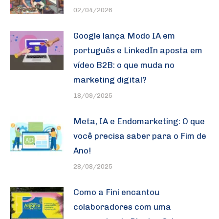
02/04/2026
Google lança Modo IA em
português e LinkedIn aposta em
vídeo B2B: o que muda no
marketing digital?
18/09/2025
Meta, IA e Endomarketing: O que
você precisa saber para o Fim de
Ano!
28/08/2025
Como a Fini encantou
colaboradores com uma