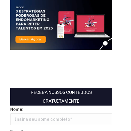
RECEBA NOSSOS CONTEÚDOS
GRATUITAMENTE
Nome: