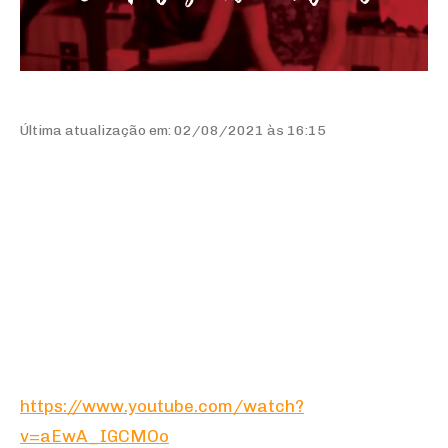
Última atualização em: 02/08/2021 às 16:15
https://www.youtube.com/watch?
v=aEwA_IGCMOo