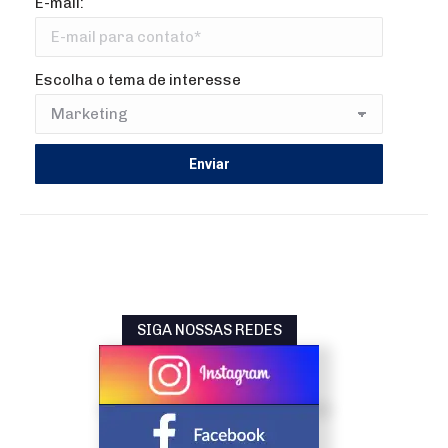
E-mail:
Escolha o tema de interesse
SIGA NOSSAS REDES