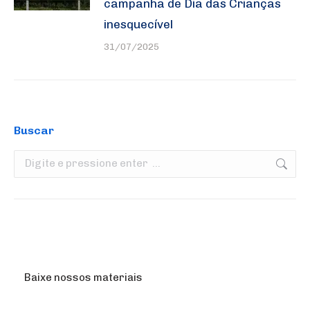
campanha de Dia das Crianças
inesquecível
31/07/2025
Buscar
Search:
Baixe nossos materiais