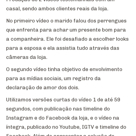
casal, sendo ambos clientes reais da loja.
No primeiro vídeo o marido falou dos perrengues
que enfrenta para achar um presente bom para
a companheira. Ele foi desafiado a escolher looks
para a esposa e ela assistia tudo através das
câmeras da loja.
O segundo vídeo tinha objetivo de envolvimento
para as mídias sociais, um registro da
declaração de amor dos dois.
Utilizamos versões curtas do vídeo 1 de até 59
segundos, com publicação nas timeline do
Instagram e do Facebook da loja, e o vídeo na
íntegra, publicado no Youtube, IGTV e timeline do
Facebook. Além de apresentar a solução de