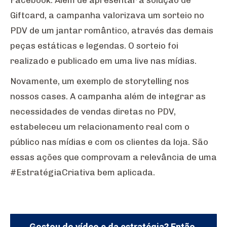
Giftcard, a campanha valorizava um sorteio no
PDV de um jantar romântico, através das demais
peças estáticas e legendas. O sorteio foi
realizado e publicado em uma live nas mídias.
Novamente, um exemplo de storytelling nos
nossos cases. A campanha além de integrar as
necessidades de vendas diretas no PDV,
estabeleceu um relacionamento real com o
público nas mídias e com os clientes da loja. São
essas ações que comprovam a relevância de uma
#EstratégiaCriativa bem aplicada.
Gostou do vídeo e da estratégia? Então,