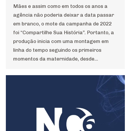
Mães e assim como em todos os anos a
agência não poderia deixar a data passar
em branco, o mote da campanha de 2022
foi “Compartilhe Sua História”. Portanto, a
produção inicia com uma montagem em
linha do tempo seguindo os primeiros
momentos da maternidade, desde…