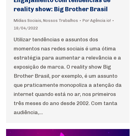
Engajamento com tendências de
reality show: Big Brother Brasil
Mídias Sociais
,
Nossos Trabalhos
Por
Agência io!
18/04/2022
Utilizar tendências e assuntos dos
momentos nas redes sociais é uma ótima
estratégia para aumentar a relevância e a
exposição de marca. O reality show Big
Brother Brasil, por exemplo, é um assunto
que praticamente monopoliza a atenção da
internet quando está no ar, nos primeiros
três meses do ano desde 2002. Com tanta
audiência,…