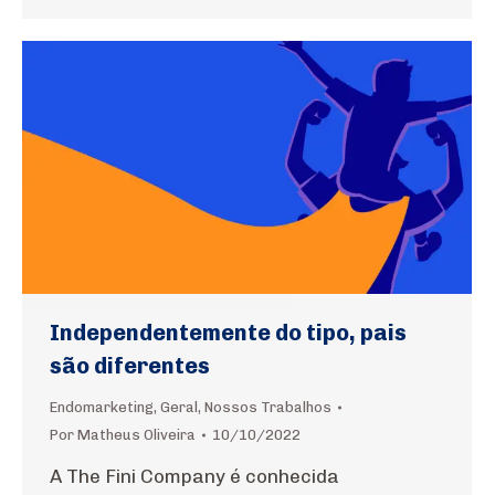
Independentemente do tipo, pais
são diferentes
Endomarketing
,
Geral
,
Nossos Trabalhos
Por
Matheus Oliveira
10/10/2022
A The Fini Company é conhecida