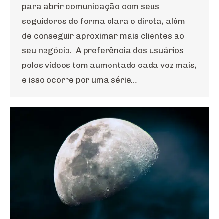
para abrir comunicação com seus
seguidores de forma clara e direta, além
de conseguir aproximar mais clientes ao
seu negócio. A preferência dos usuários
pelos vídeos tem aumentado cada vez mais,
e isso ocorre por uma série…