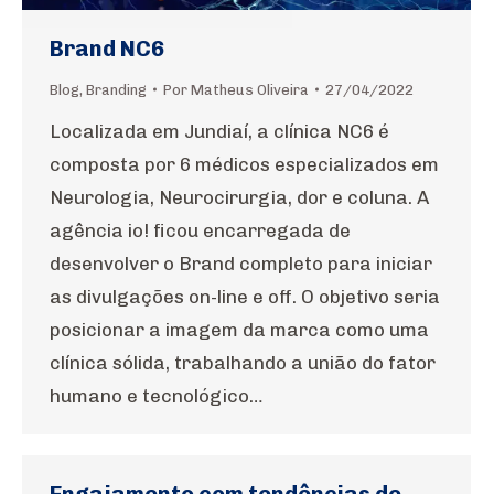
Brand NC6
Blog
,
Branding
Por
Matheus Oliveira
27/04/2022
Localizada em Jundiaí, a clínica NC6 é
composta por 6 médicos especializados em
Neurologia, Neurocirurgia, dor e coluna. A
agência io! ficou encarregada de
desenvolver o Brand completo para iniciar
as divulgações on-line e off. O objetivo seria
posicionar a imagem da marca como uma
clínica sólida, trabalhando a união do fator
humano e tecnológico…