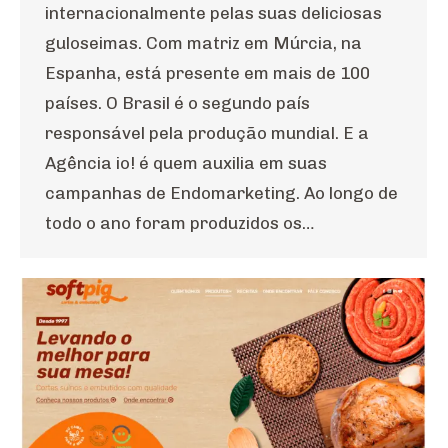
internacionalmente pelas suas deliciosas
guloseimas. Com matriz em Múrcia, na
Espanha, está presente em mais de 100
países. O Brasil é o segundo país
responsável pela produção mundial. E a
Agência io! é quem auxilia em suas
campanhas de Endomarketing. Ao longo de
todo o ano foram produzidos os…