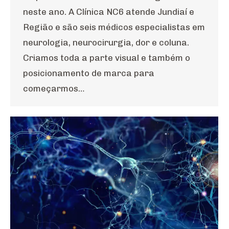
neste ano. A Clínica NC6 atende Jundiaí e
Região e são seis médicos especialistas em
neurologia, neurocirurgia, dor e coluna.
Criamos toda a parte visual e também o
posicionamento de marca para
começarmos…