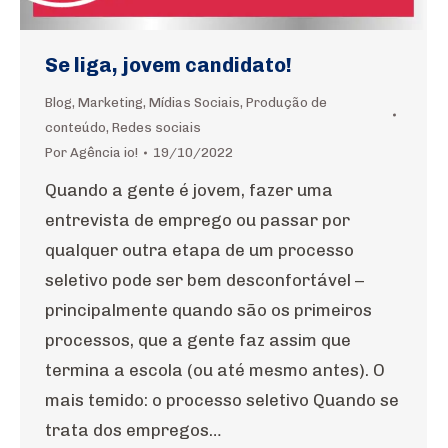
Se liga, jovem candidato!
Blog
,
Marketing
,
Mídias Sociais
,
Produção de
conteúdo
,
Redes sociais
Por
Agência io!
19/10/2022
Quando a gente é jovem, fazer uma
entrevista de emprego ou passar por
qualquer outra etapa de um processo
seletivo pode ser bem desconfortável –
principalmente quando são os primeiros
processos, que a gente faz assim que
termina a escola (ou até mesmo antes). O
mais temido: o processo seletivo Quando se
trata dos empregos…