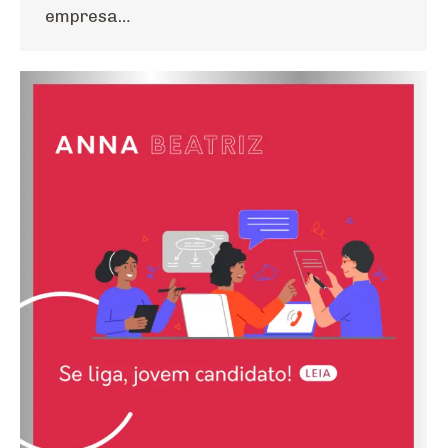
empresa…