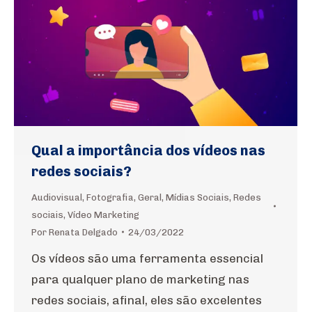
Qual a importância dos vídeos nas
redes sociais?
Audiovisual
,
Fotografia
,
Geral
,
Mídias Sociais
,
Redes
sociais
,
Vídeo Marketing
Por
Renata Delgado
24/03/2022
Os vídeos são uma ferramenta essencial
para qualquer plano de marketing nas
redes sociais, afinal, eles são excelentes