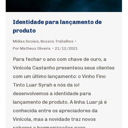
Identidade para lançamento de
produto
Mídias Sociais
,
Nossos Trabalhos
Por
Matheus Oliveira
21/12/2021
Para fechar o ano com chave de ouro, a
Vinícola Castanho presenteou seus clientes
com um último lançamento: o Vinho Fino
Tinto Luar Syrah e nós da io!
desenvolvemos a identidade para
lançamento de produto. A linha Luar já é
conhecida entre os apreciadores da
Vinícola, mas a novidade traz novos
sabores e harmonizações para…