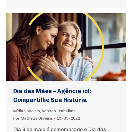
Dia das Mães – Agência io!:
Compartilhe Sua História
Mídias Sociais
,
Nossos Trabalhos
Por
Matheus Oliveira
19/05/2022
Dia 8 de maio é comemorado o Dia das