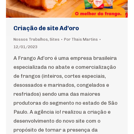
Criação de site Ad’oro
Nossos Trabalhos
,
Sites
Por
Thais Martins
12/01/2023
A Frango Ad’oro é uma empresa brasileira
especializada no abate e comercialização
de frangos (inteiros, cortes especiais,
desossados e marinados, congelados e
resfriados) sendo uma das maiores
produtoras do segmento no estado de São
Paulo. A agência io! realizou a criação e
desenvolvimento do novo site com o
propósito de tornar a presença da