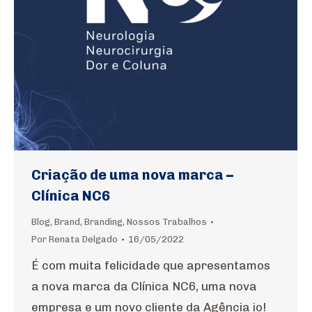
Criação de uma nova marca –
Clínica NC6
Blog
,
Brand
,
Branding
,
Nossos Trabalhos
Por
Renata Delgado
16/05/2022
É com muita felicidade que apresentamos
a nova marca da Clínica NC6, uma nova
empresa e um novo cliente da Agência io!