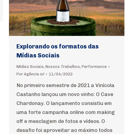
Explorando os formatos das
Mídias Sociais
Mídias Sociais
,
Nossos Trabalhos
,
Performance
Por
Agência io!
11/04/2022
No primeiro semestre de 2021 a Vinícola
Castanho lançou um novo vinho: O Cave
Chardonay. O lançamento consistiu em
uma forte campanha online com making
off e mesclagem de fotos e vídeos. O
desafio foi aproveitar ao máximo todos