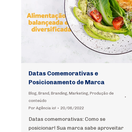
Datas Comemorativas e
Posicionamento de Marca
Blog
,
Brand
,
Branding
,
Marketing
,
Produção de
conteúdo
Por
Agência io!
20/06/2022
Datas comemorativas: Como se
posicionar! Sua marca sabe aproveitar