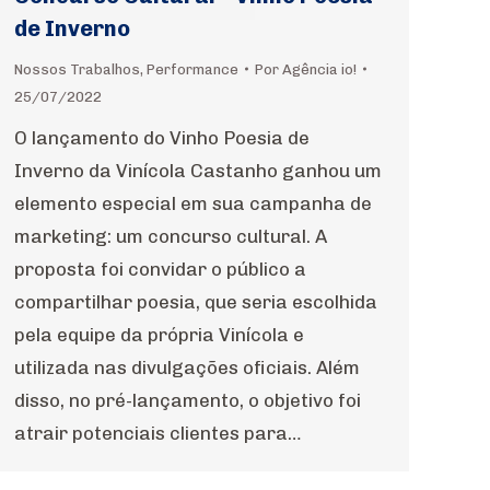
de Inverno
Nossos Trabalhos
,
Performance
Por
Agência io!
25/07/2022
O lançamento do Vinho Poesia de
Inverno da Vinícola Castanho ganhou um
elemento especial em sua campanha de
marketing: um concurso cultural. A
proposta foi convidar o público a
compartilhar poesia, que seria escolhida
pela equipe da própria Vinícola e
utilizada nas divulgações oficiais. Além
disso, no pré-lançamento, o objetivo foi
atrair potenciais clientes para…