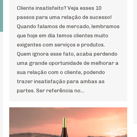
Cliente insatisfeito? Veja esses 10
passos para uma relação de sucesso!
Quando falamos de mercado, lembramos
que hoje em dia temos clientes muito
exigentes com serviços e produtos.
Quem ignora esse fato, acaba perdendo
uma grande oportunidade de melhorar a
sua relação com o cliente, podendo
trazer insatisfação para ambas as
partes. Ser referência no…