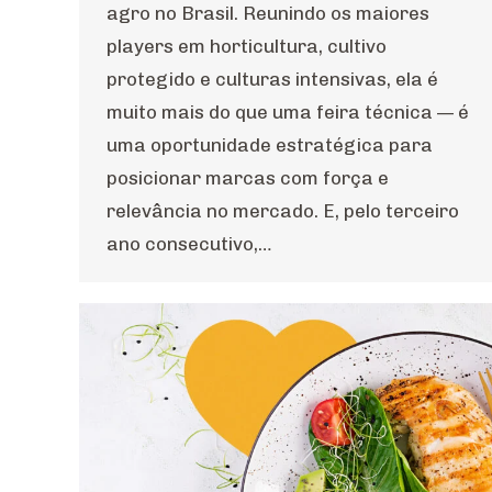
agro no Brasil. Reunindo os maiores
players em horticultura, cultivo
protegido e culturas intensivas, ela é
muito mais do que uma feira técnica — é
uma oportunidade estratégica para
posicionar marcas com força e
relevância no mercado. E, pelo terceiro
ano consecutivo,…