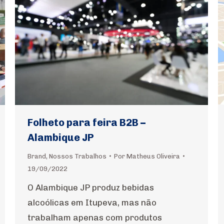
Folheto para feira B2B –
Alambique JP
Brand
,
Nossos Trabalhos
Por
Matheus Oliveira
19/09/2022
O Alambique JP produz bebidas
alcoólicas em Itupeva, mas não
trabalham apenas com produtos