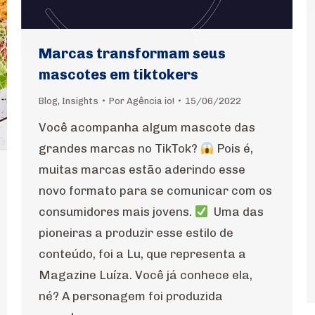
Marcas transformam seus
mascotes em tiktokers
Blog
,
Insights
Por
Agência io!
15/06/2022
Você acompanha algum mascote das
grandes marcas no TikTok?
Pois é,
muitas marcas estão aderindo esse
novo formato para se comunicar com os
consumidores mais jovens.
Uma das
pioneiras a produzir esse estilo de
conteúdo, foi a Lu, que representa a
Magazine Luíza. Você já conhece ela,
né? A personagem foi produzida