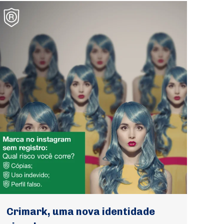
Crimark, uma nova identidade