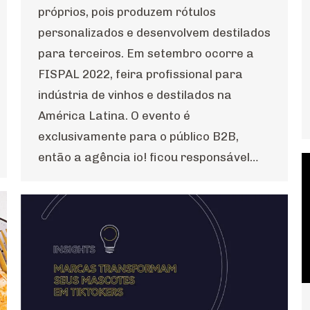
próprios, pois produzem rótulos
personalizados e desenvolvem destilados
para terceiros. Em setembro ocorre a
FISPAL 2022, feira profissional para
indústria de vinhos e destilados na
América Latina. O evento é
exclusivamente para o público B2B,
então a agência io! ficou responsável…