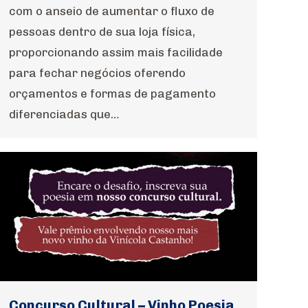
com o anseio de aumentar o fluxo de
pessoas dentro de sua loja física,
proporcionando assim mais facilidade
para fechar negócios oferendo
orçamentos e formas de pagamento
diferenciadas que…
Concurso Cultural – Vinho Poesia