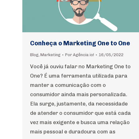
Conheça o Marketing One to One
Blog
,
Marketing
Por
Agência io!
16/05/2022
Você já ouviu falar no Marketing One to
One? É uma ferramenta utilizada para
manter a comunicação com o
consumidor ainda mais personalizada.
Ela surge, justamente, da necessidade
de atender o consumidor que está cada
vez mais exigente e busca uma relação
mais pessoal e duradoura com as