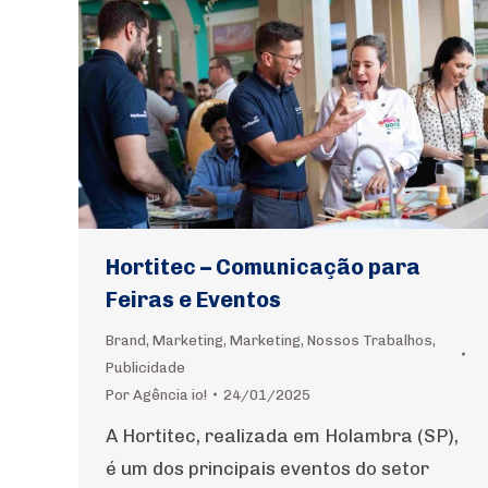
Hortitec – Comunicação para
Feiras e Eventos
Brand
,
Marketing
,
Marketing
,
Nossos Trabalhos
,
Publicidade
Por
Agência io!
24/01/2025
A Hortitec, realizada em Holambra (SP),
é um dos principais eventos do setor