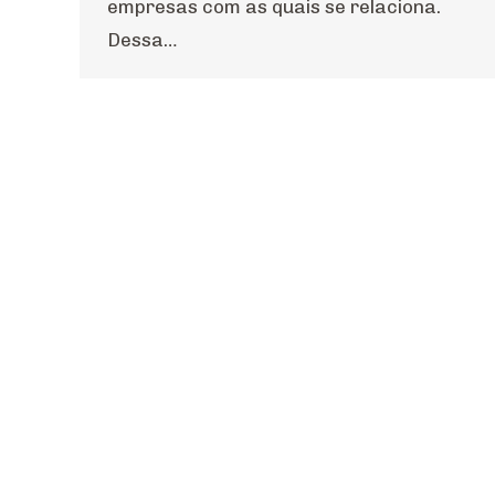
empresas com as quais se relaciona.
Dessa…