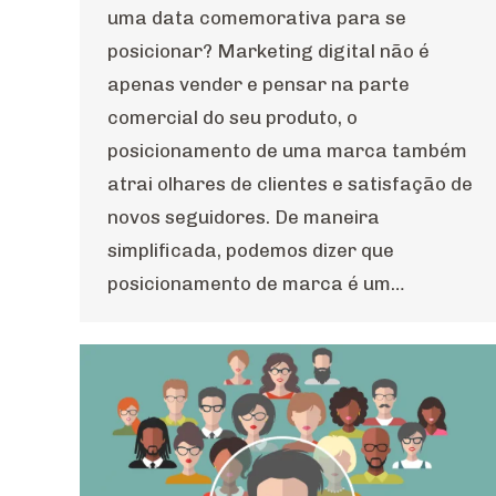
uma data comemorativa para se
posicionar? Marketing digital não é
apenas vender e pensar na parte
comercial do seu produto, o
posicionamento de uma marca também
atrai olhares de clientes e satisfação de
novos seguidores. De maneira
simplificada, podemos dizer que
posicionamento de marca é um…