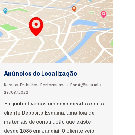
Anúncios de Localização
Nossos Trabalhos
,
Performance
Por
Agência io!
29/08/2022
Em junho tivemos um novo desafio com o
cliente Depósito Esquina, uma loja de
materiais de construção que existe
desde 1985 em Jundiaí. O cliente veio