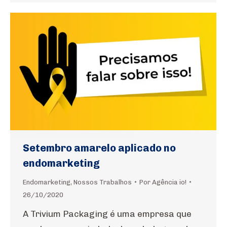
Setembro amarelo aplicado no
endomarketing
Endomarketing
,
Nossos Trabalhos
Por
Agência io!
26/10/2020
A Trivium Packaging é uma empresa que