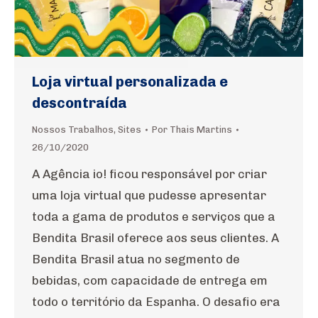
Loja virtual personalizada e
descontraída
Nossos Trabalhos
,
Sites
Por
Thais Martins
26/10/2020
A Agência io! ficou responsável por criar
uma loja virtual que pudesse apresentar
toda a gama de produtos e serviços que a
Bendita Brasil oferece aos seus clientes. A
Bendita Brasil atua no segmento de
bebidas, com capacidade de entrega em
todo o território da Espanha. O desafio era