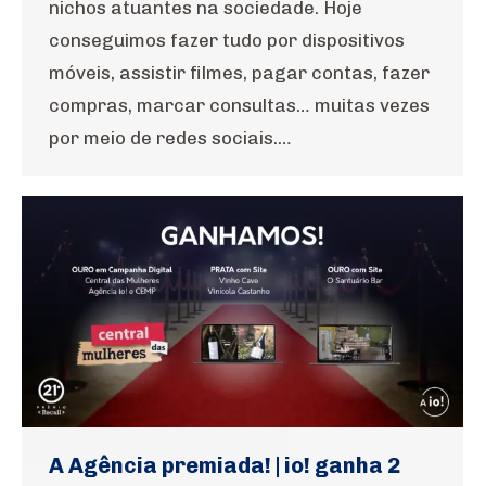
nichos atuantes na sociedade. Hoje
conseguimos fazer tudo por dispositivos
móveis, assistir filmes, pagar contas, fazer
compras, marcar consultas… muitas vezes
por meio de redes sociais.…
A Agência premiada! | io! ganha 2