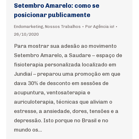
Setembro Amarelo: como se
posicionar publicamente
Endomarketing
,
Nossos Trabalhos
Por
Agência io!
26/10/2020
Para mostrar sua adesão ao movimento
Setembro Amarelo, a Saudare – espaço de
fisioterapia personalizada localizado em
Jundiaí – preparou uma promoção em que
dava 30% de desconto em sessões de
acupuntura, ventosaterapia e
auriculoterapia, técnicas que aliviam o
estresse, a ansiedade, dores, tensões e a
depressão. Isto porque no Brasil e no
mundo os…