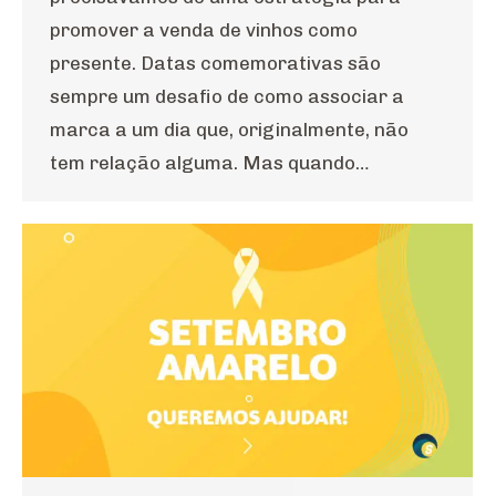
promover a venda de vinhos como
presente. Datas comemorativas são
sempre um desafio de como associar a
marca a um dia que, originalmente, não
tem relação alguma. Mas quando…