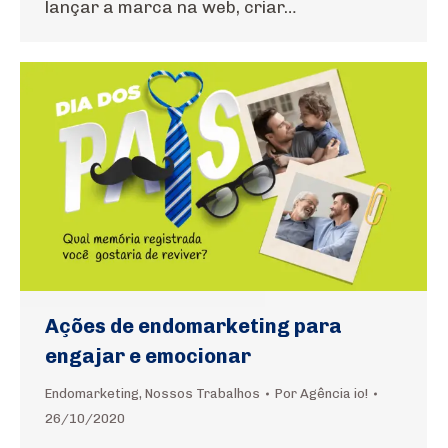
lançar a marca na web, criar…
Ações de endomarketing para
engajar e emocionar
Endomarketing
,
Nossos Trabalhos
Por
Agência io!
26/10/2020