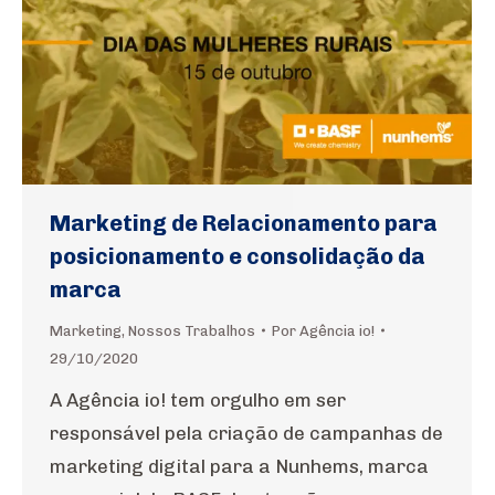
Marketing de Relacionamento para
posicionamento e consolidação da
marca
Marketing
,
Nossos Trabalhos
Por
Agência io!
29/10/2020
A Agência io! tem orgulho em ser
responsável pela criação de campanhas de
marketing digital para a Nunhems, marca