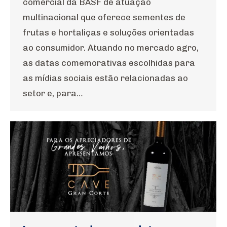
comercial da BASF de atuação
multinacional que oferece sementes de
frutas e hortaliças e soluções orientadas
ao consumidor. Atuando no mercado agro,
as datas comemorativas escolhidas para
as mídias sociais estão relacionadas ao
setor e, para…