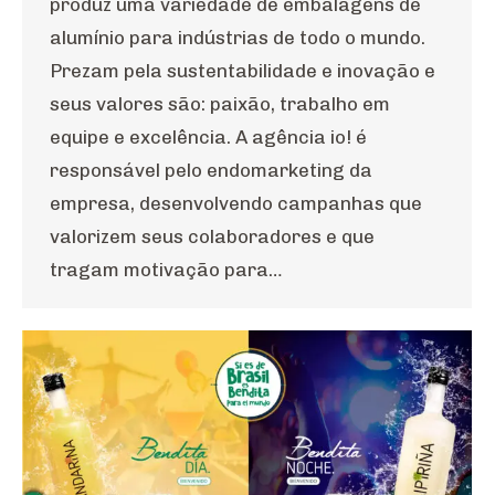
produz uma variedade de embalagens de
alumínio para indústrias de todo o mundo.
Prezam pela sustentabilidade e inovação e
seus valores são: paixão, trabalho em
equipe e excelência. A agência io! é
responsável pelo endomarketing da
empresa, desenvolvendo campanhas que
valorizem seus colaboradores e que
tragam motivação para…