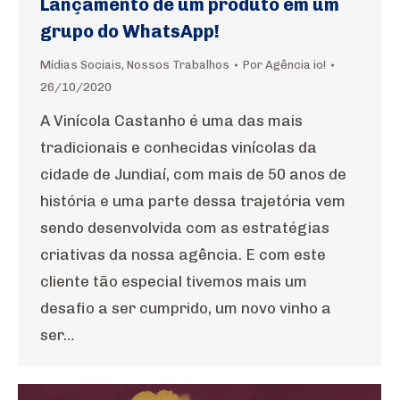
Lançamento de um produto em um
grupo do WhatsApp!
Mídias Sociais
,
Nossos Trabalhos
Por
Agência io!
26/10/2020
A Vinícola Castanho é uma das mais
tradicionais e conhecidas vinícolas da
cidade de Jundiaí, com mais de 50 anos de
história e uma parte dessa trajetória vem
sendo desenvolvida com as estratégias
criativas da nossa agência. E com este
cliente tão especial tivemos mais um
desafio a ser cumprido, um novo vinho a
ser…