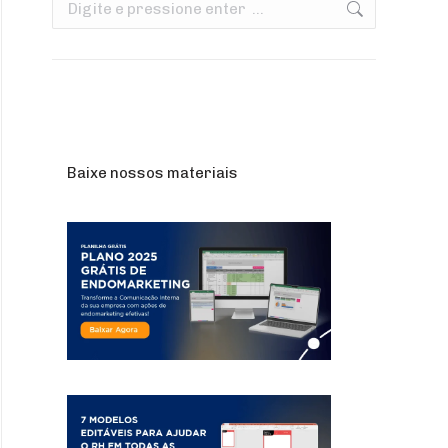
Search:
Baixe nossos materiais