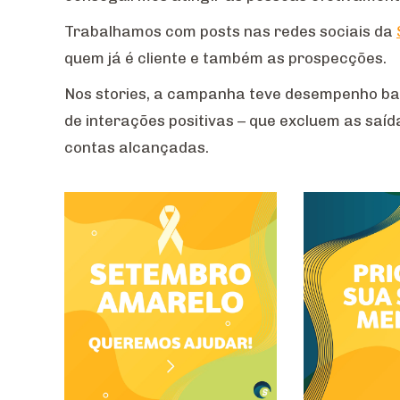
Trabalhamos com posts nas redes sociais da
quem já é cliente e também as prospecções.
Nos stories, a campanha teve desempenho ba
de interações positivas – que excluem as saíd
contas alcançadas.