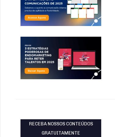
RECEBA NOSSOS CONTEÚDOS
GRATUITAMENTE