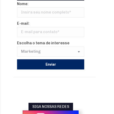
Nome:
E-mail:
Escolha o tema de interesse
SIGA NOSSAS REDES