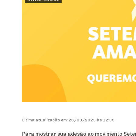
Última atualização em: 26/09/2023 às 12:39
Para mostrar sua adesão ao movimento Sete