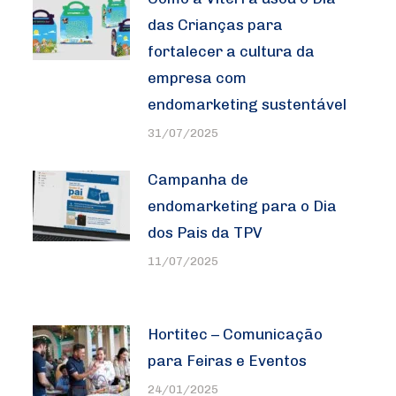
das Crianças para
fortalecer a cultura da
empresa com
endomarketing sustentável
31/07/2025
Campanha de
endomarketing para o Dia
dos Pais da TPV
11/07/2025
Hortitec – Comunicação
para Feiras e Eventos
24/01/2025