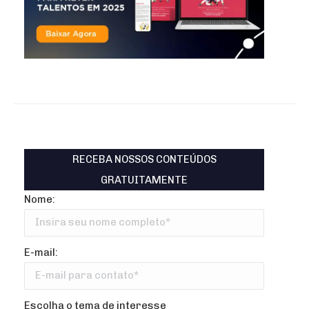
RECEBA NOSSOS CONTEÚDOS
GRATUITAMENTE
Nome:
E-mail:
Escolha o tema de interesse