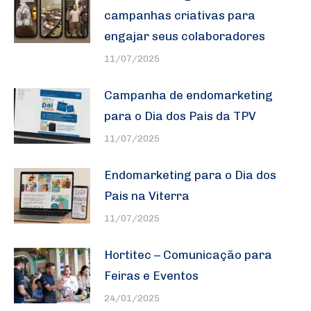
campanhas criativas para
engajar seus colaboradores
11/07/2025
Campanha de endomarketing
para o Dia dos Pais da TPV
11/07/2025
Endomarketing para o Dia dos
Pais na Viterra
11/07/2025
Hortitec – Comunicação para
Feiras e Eventos
24/01/2025