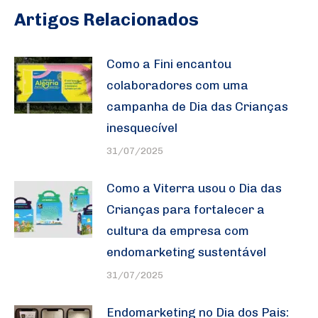
Artigos Relacionados
Como a Fini encantou
colaboradores com uma
campanha de Dia das Crianças
inesquecível
31/07/2025
Como a Viterra usou o Dia das
Crianças para fortalecer a
cultura da empresa com
endomarketing sustentável
31/07/2025
Endomarketing no Dia dos Pais: