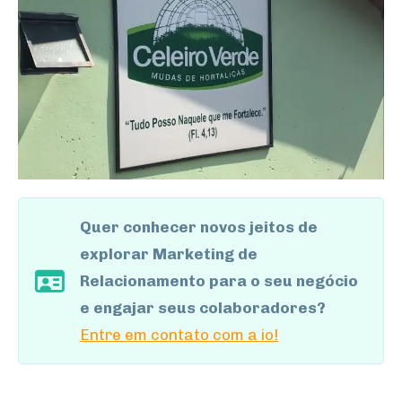
Quer conhecer novos jeitos de
explorar Marketing de
Relacionamento para o seu negócio
e engajar seus colaboradores?
Entre em contato com a io!