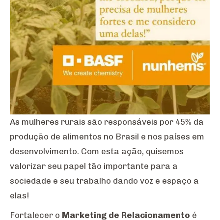
As mulheres rurais são responsáveis por 45% da
produção de alimentos no Brasil e nos países em
desenvolvimento. Com esta ação, quisemos
valorizar seu papel tão importante para a
sociedade e seu trabalho dando voz e espaço a
elas!
Fortalecer o
Marketing de Relacionamento
é