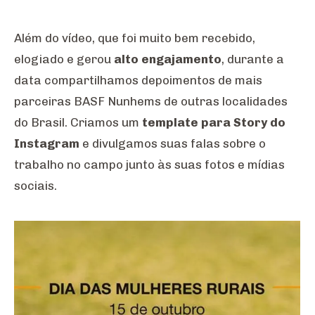
Além do vídeo, que foi muito bem recebido,
elogiado e gerou
alto engajamento
, durante a
data compartilhamos depoimentos de mais
parceiras BASF Nunhems de outras localidades
do Brasil. Criamos um
template para Story do
Instagram
e divulgamos suas falas sobre o
trabalho no campo junto às suas fotos e mídias
sociais.