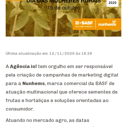
2020
Última atualização em: 12/11/2020 às 16:26
A
Agência io!
tem orgulho em ser responsável
pela criação de campanhas de marketing digital
para a
Nunhems
, marca comercial da BASF de
atuação multinacional que oferece sementes de
frutas e hortaliças e soluções orientadas ao
consumidor.
Atuando no mercado agro, as datas