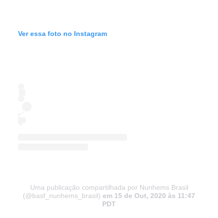
Ver essa foto no Instagram
Uma publicação compartilhada por Nunhems Brasil
(@basf_nunhems_brasil)
em 15 de Out, 2020 às 11:47
PDT