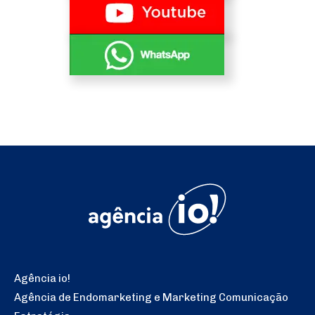
Agência io!
Agência de Endomarketing e Marketing Comunicação