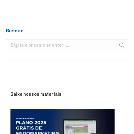
Buscar
Search:
Baixe nossos materiais