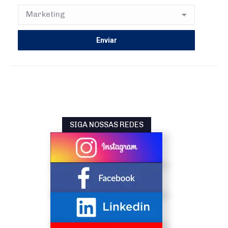
SIGA NOSSAS REDES