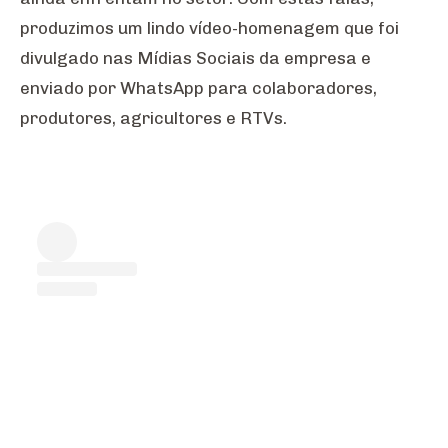
produzimos um lindo vídeo-homenagem que foi
divulgado nas Mídias Sociais da empresa e
enviado por WhatsApp para colaboradores,
produtores, agricultores e RTVs.