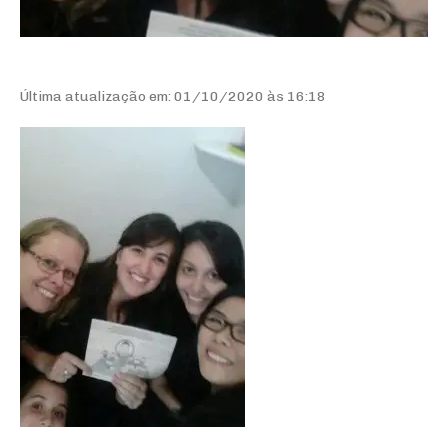
Última atualização em: 01/10/2020 às 16:18