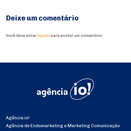
Deixe um comentário
Você deve estar
logado
para postar um comentário.
Agência io!
Agência de Endomarketing e Marketing Comunicação