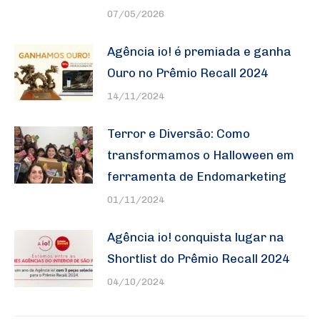
07/05/2026
Agência io! é premiada e ganha
Ouro no Prêmio Recall 2024
14/11/2024
Terror e Diversão: Como
transformamos o Halloween em
ferramenta de Endomarketing
01/11/2024
Agência io! conquista lugar na
Shortlist do Prêmio Recall 2024
04/10/2024