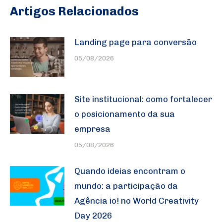
Artigos Relacionados
Landing page para conversão
05/08/2026
Site institucional: como fortalecer
o posicionamento da sua
empresa
05/08/2026
Quando ideias encontram o
mundo: a participação da
Agência io! no World Creativity
Day 2026