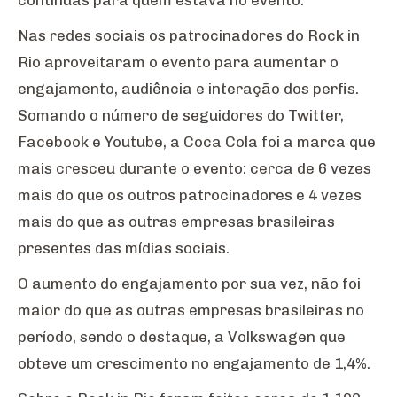
Nas redes sociais os patrocinadores do Rock in
Rio aproveitaram o evento para aumentar o
engajamento, audiência e interação dos perfis.
Somando o número de seguidores do Twitter,
Facebook e Youtube, a Coca Cola foi a marca que
mais cresceu durante o evento: cerca de 6 vezes
mais do que os outros patrocinadores e 4 vezes
mais do que as outras empresas brasileiras
presentes das mídias sociais.
O aumento do engajamento por sua vez, não foi
maior do que as outras empresas brasileiras no
período, sendo o destaque, a Volkswagen que
obteve um crescimento no engajamento de 1,4%.