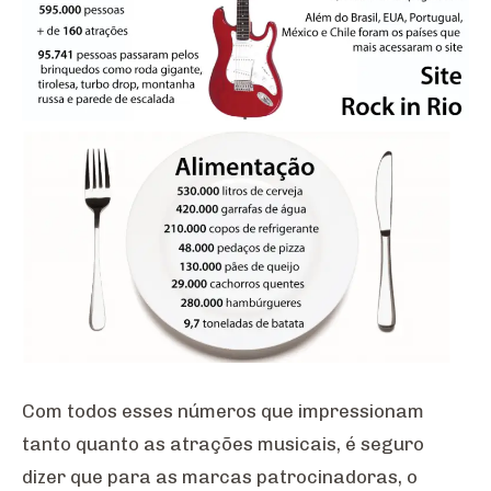
Com todos esses números que impressionam
tanto quanto as atrações musicais, é seguro
dizer que para as marcas patrocinadoras, o