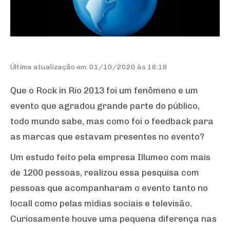
Última atualização em: 01/10/2020 às 16:18
Que o Rock in Rio 2013 foi um fenômeno e um
evento que agradou grande parte do público,
todo mundo sabe, mas como foi o feedback para
as marcas que estavam presentes no evento?
Um estudo feito pela empresa Illumeo com mais
de 1200 pessoas, realizou essa pesquisa com
pessoas que acompanharam o evento tanto no
locall como pelas midias sociais e televisão.
Curiosamente houve uma pequena diferença nas