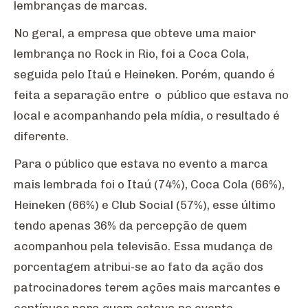
lembranças de marcas.
No geral, a empresa que obteve uma maior
lembrança no Rock in Rio, foi a Coca Cola,
seguida pelo Itaú e Heineken. Porém, quando é
feita a separação entre o público que estava no
local e acompanhando pela mídia, o resultado é
diferente.
Para o público que estava no evento a marca
mais lembrada foi o Itaú (74%), Coca Cola (66%),
Heineken (66%) e Club Social (57%), esse último
tendo apenas 36% da percepção de quem
acompanhou pela televisão. Essa mudança de
porcentagem atribui-se ao fato da ação dos
patrocinadores terem ações mais marcantes e
contínuas para quem estava no evento.