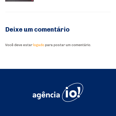
Deixe um comentário
Você deve estar
logado
para postar um comentário.