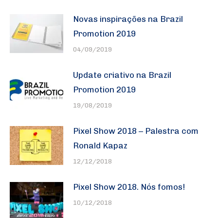
Novas inspirações na Brazil
Promotion 2019
04/09/2019
Update criativo na Brazil
Promotion 2019
19/08/2019
Pixel Show 2018 – Palestra com
Ronald Kapaz
12/12/2018
Pixel Show 2018. Nós fomos!
10/12/2018