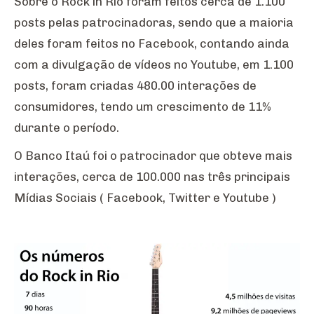
Sobre o Rock in Rio foram feitos cerca de 1.100
posts pelas patrocinadoras, sendo que a maioria
deles foram feitos no Facebook, contando ainda
com a divulgação de vídeos no Youtube, em 1.100
posts, foram criadas 480.00 interações de
consumidores, tendo um crescimento de 11%
durante o período.
O Banco Itaú foi o patrocinador que obteve mais
interações, cerca de 100.000 nas três principais
Mídias Sociais ( Facebook, Twitter e Youtube )