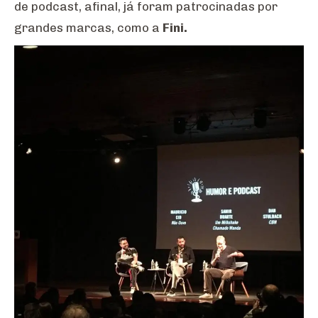
de podcast, afinal, já foram patrocinadas por
grandes marcas, como a
Fini.