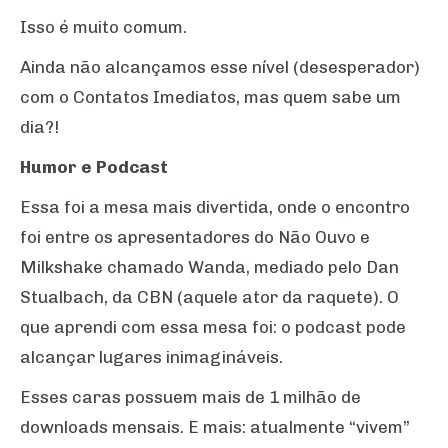
Isso é muito comum.
Ainda não alcançamos esse nível (desesperador)
com o Contatos Imediatos, mas quem sabe um
dia?!
Humor e Podcast
Essa foi a mesa mais divertida, onde o encontro
foi entre os apresentadores do Não Ouvo e
Milkshake chamado Wanda, mediado pelo Dan
Stualbach, da CBN (aquele ator da raquete). O
que aprendi com essa mesa foi: o podcast pode
alcançar lugares inimagináveis.
Esses caras possuem mais de 1 milhão de
downloads mensais. E mais: atualmente “vivem”