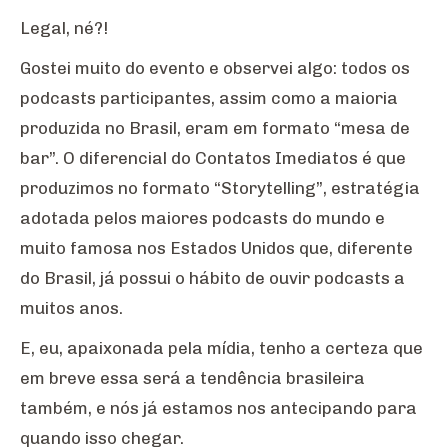
Legal, né?!
Gostei muito do evento e observei algo: todos os
podcasts participantes, assim como a maioria
produzida no Brasil, eram em formato “mesa de
bar”. O diferencial do Contatos Imediatos é que
produzimos no formato “Storytelling”, estratégia
adotada pelos maiores podcasts do mundo e
muito famosa nos Estados Unidos que, diferente
do Brasil, já possui o hábito de ouvir podcasts a
muitos anos.
E, eu, apaixonada pela mídia, tenho a certeza que
em breve essa será a tendência brasileira
também, e nós já estamos nos antecipando para
quando isso chegar.