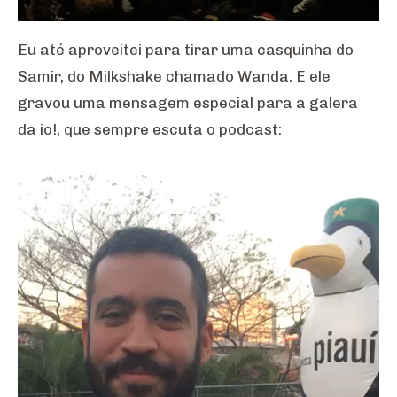
Eu até aproveitei para tirar uma casquinha do
Samir, do Milkshake chamado Wanda. E ele
gravou uma mensagem especial para a galera
da io!, que sempre escuta o podcast: