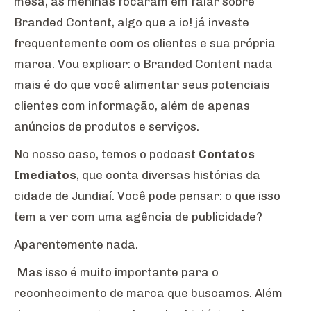
mesa, as meninas focaram em falar sobre
Branded Content, algo que a io! já investe
frequentemente com os clientes e sua própria
marca. Vou explicar: o Branded Content nada
mais é do que você alimentar seus potenciais
clientes com informação, além de apenas
anúncios de produtos e serviços.
No nosso caso, temos o podcast
Contatos
Imediatos
, que conta diversas histórias da
cidade de Jundiaí. Você pode pensar: o que isso
tem a ver com uma agência de publicidade?
Aparentemente nada.
Mas isso é muito importante para o
reconhecimento de marca que buscamos. Além