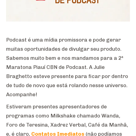
Podcast é uma mídia promissora e pode gerar
muitas oportunidades de divulgar seu produto.
Sabemos muito bem e nos mandamos para a 2ª
Maratona Piauí CBN de Podcast. A Julie
Braghetto esteve presente para ficar por dentro
de tudo de novo que está rolando nesse universo.
Acompanhe!
Estiveram presentes apresentadores de
programas como Milkshake chamado Wanda,
Foro de Teresina, Xadrez Verbal, Café da Manhã,
e, é claro,
Contatos Imediatos
(não podíamos