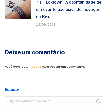
#1 Hacktown | A oportunidade de
um evento exclusivo de inovação
no Brasil
13/09/2018
Deixe um comentário
Você deve estar
logado
para postar um comentário.
Buscar
Search: