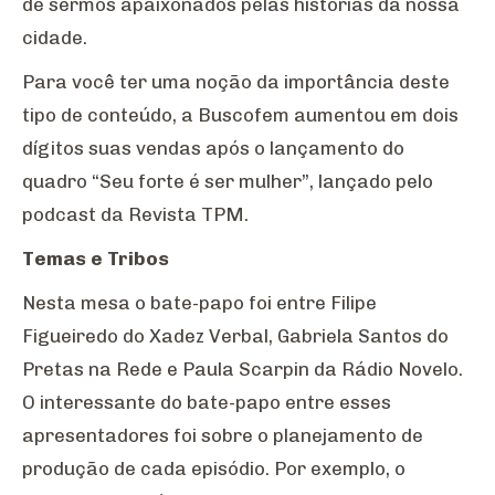
de sermos apaixonados pelas histórias da nossa
cidade.
Para você ter uma noção da importância deste
tipo de conteúdo, a Buscofem aumentou em dois
dígitos suas vendas após o lançamento do
quadro “Seu forte é ser mulher”, lançado pelo
podcast da Revista TPM.
Temas e Tribos
Nesta mesa o bate-papo foi entre Filipe
Figueiredo do Xadez Verbal, Gabriela Santos do
Pretas na Rede e Paula Scarpin da Rádio Novelo.
O interessante do bate-papo entre esses
apresentadores foi sobre o planejamento de
produção de cada episódio. Por exemplo, o