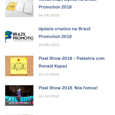
Promotion 2019
04/09/2019
Update criativo na Brazil
Promotion 2019
19/08/2019
Pixel Show 2018 – Palestra com
Ronald Kapaz
12/12/2018
Pixel Show 2018. Nós fomos!
10/12/2018