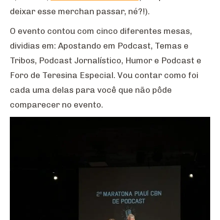
deixar esse merchan passar, né?!).
O evento contou com cinco diferentes mesas,
dividias em: Apostando em Podcast, Temas e
Tribos, Podcast Jornalístico, Humor e Podcast e
Foro de Teresina Especial. Vou contar como foi
cada uma delas para você que não pôde
comparecer no evento.