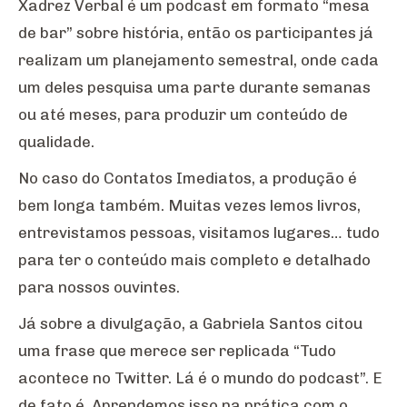
Xadrez Verbal é um podcast em formato “mesa
de bar” sobre história, então os participantes já
realizam um planejamento semestral, onde cada
um deles pesquisa uma parte durante semanas
ou até meses, para produzir um conteúdo de
qualidade.
No caso do Contatos Imediatos, a produção é
bem longa também. Muitas vezes lemos livros,
entrevistamos pessoas, visitamos lugares… tudo
para ter o conteúdo mais completo e detalhado
para nossos ouvintes.
Já sobre a divulgação, a Gabriela Santos citou
uma frase que merece ser replicada “Tudo
acontece no Twitter. Lá é o mundo do podcast”. E
de fato é. Aprendemos isso na prática com o