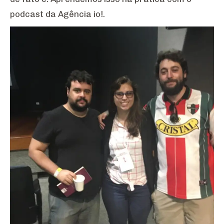
podcast da Agência io!.