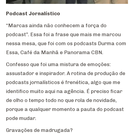
Podcast Jornalístico
“Marcas ainda não conhecem a força do
podcast”. Essa foi a frase que mais me marcou
nessa mesa, que foi com os podcasts Durma com
Essa, Café da Manhã e Panorama CBN.
Confesso que foi uma mistura de emoções:
assustador e inspirador. A rotina de produção de
podcasts jornalísticos é frenética, algo que me
identifico muito aqui na agência. É preciso ficar
de olho o tempo todo no que rola de novidade,
porque a qualquer momento a pauta do podcast
pode mudar.
Gravações de madrugada?