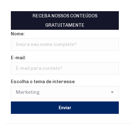
RECEBA NOSSOS CONTEÚDOS
GRATUITAMENTE
Nome:
E-mail:
Escolha o tema de interesse