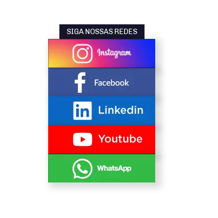
SIGA NOSSAS REDES