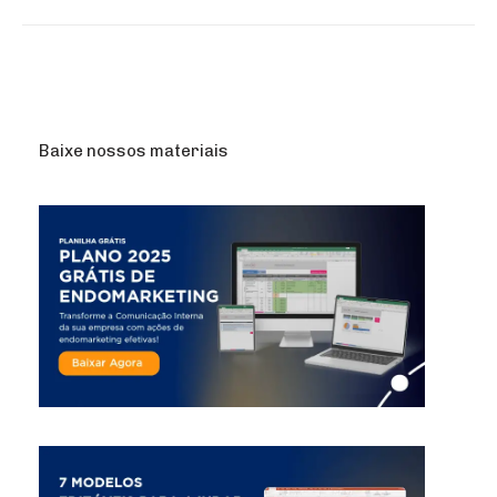
Baixe nossos materiais