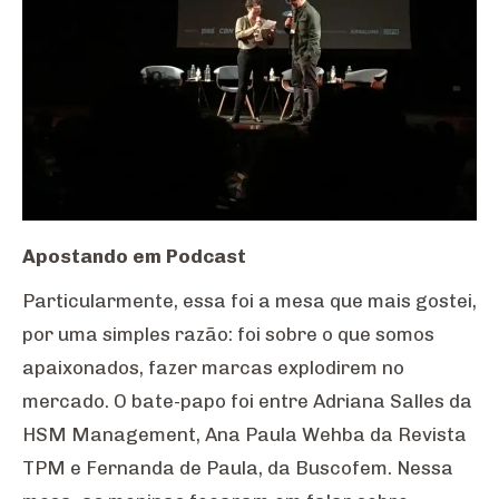
Apostando em Podcast
Particularmente, essa foi a mesa que mais gostei,
por uma simples razão: foi sobre o que somos
apaixonados, fazer marcas explodirem no
mercado. O bate-papo foi entre Adriana Salles da
HSM Management, Ana Paula Wehba da Revista
TPM e Fernanda de Paula, da Buscofem. Nessa