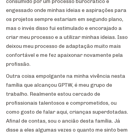
consumido por um processo burocrático e
engessado onde minhas ideias e aspirações para
os projetos sempre estariam em segundo plano,
mas o invés disso fui estimulado e encorajado a
criar meu processo e a utilizar minhas ideias. Isso
deixou meu processo de adaptação muito mais
confortável e me fez apaixonar novamente pela
profissão.
Outra coisa empolgante na minha vivência nesta
família que alcançou GPTW, é meu grupo de
trabalho. Realmente estou cercado de
profissionais talentosos e comprometidos, ou
como gosto de falar aqui, crianças superdotadas.
Afinal de contas, sou o ancião desta família. Já
disse a eles algumas vezes o quanto me sinto bem