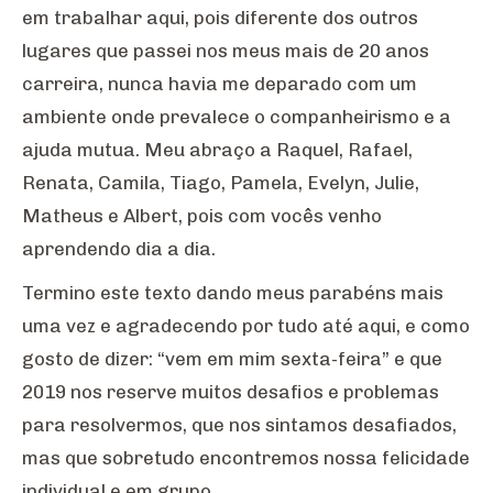
em trabalhar aqui, pois diferente dos outros
lugares que passei nos meus mais de 20 anos
carreira, nunca havia me deparado com um
ambiente onde prevalece o companheirismo e a
ajuda mutua. Meu abraço a Raquel, Rafael,
Renata, Camila, Tiago, Pamela, Evelyn, Julie,
Matheus e Albert, pois com vocês venho
aprendendo dia a dia.
Termino este texto dando meus parabéns mais
uma vez e agradecendo por tudo até aqui, e como
gosto de dizer: “vem em mim sexta-feira” e que
2019 nos reserve muitos desafios e problemas
para resolvermos, que nos sintamos desafiados,
mas que sobretudo encontremos nossa felicidade
individual e em grupo.