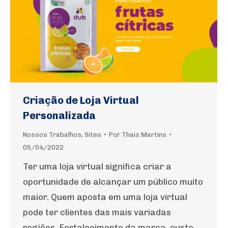
Criação de Loja Virtual
Personalizada
Nossos Trabalhos
,
Sites
Por
Thais Martins
05/04/2022
Ter uma loja virtual significa criar a
oportunidade de alcançar um público muito
maior. Quem aposta em uma loja virtual
pode ter clientes das mais variadas
regiões. Fortalecimento da marca, custo