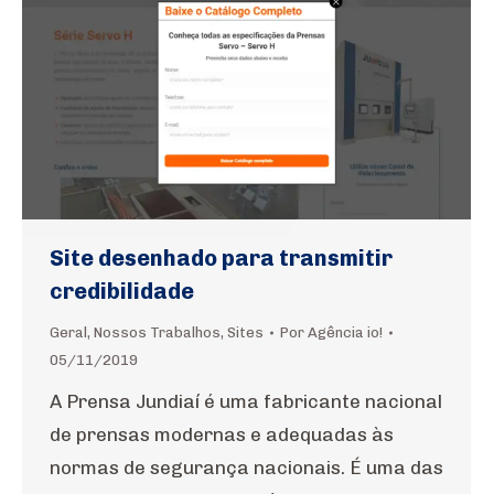
Site desenhado para transmitir
credibilidade
Geral
,
Nossos Trabalhos
,
Sites
Por
Agência io!
05/11/2019
A Prensa Jundiaí é uma fabricante nacional
de prensas modernas e adequadas às
normas de segurança nacionais. É uma das