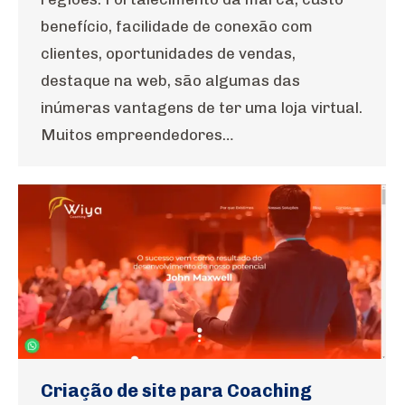
benefício, facilidade de conexão com
clientes, oportunidades de vendas,
destaque na web, são algumas das
inúmeras vantagens de ter uma loja virtual.
Muitos empreendedores…
Criação de site para Coaching