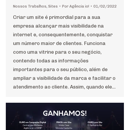
Nossos Trabalhos
,
Sites
Por
Agência io!
01/02/2022
Criar um site é primordial para a sua
empresa alcançar mais visibilidade na
internet e, consequentemente, conquistar
um número maior de clientes. Funciona
como uma vitrine para o seu negócio,
contendo todas as informações
importantes para o seu público, além de
ampliar a visibilidade da marca e facilitar o
atendimento ao cliente. Assim, quando ele…