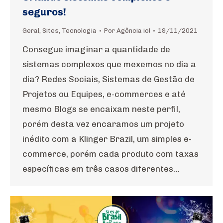
seguros!
Geral
,
Sites
,
Tecnologia
Por
Agência io!
19/11/2021
Consegue imaginar a quantidade de
sistemas complexos que mexemos no dia a
dia? Redes Sociais, Sistemas de Gestão de
Projetos ou Equipes, e-commerces e até
mesmo Blogs se encaixam neste perfil,
porém desta vez encaramos um projeto
inédito com a Klinger Brazil, um simples e-
commerce, porém cada produto com taxas
específicas em três casos diferentes…