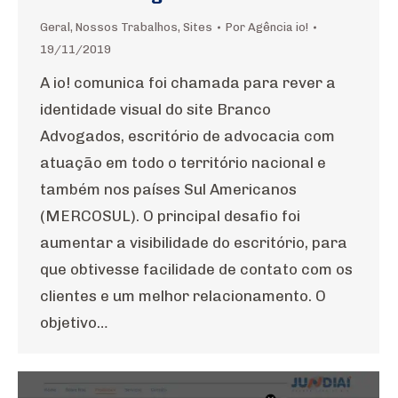
Geral
,
Nossos Trabalhos
,
Sites
Por
Agência io!
19/11/2019
A io! comunica foi chamada para rever a
identidade visual do site Branco
Advogados, escritório de advocacia com
atuação em todo o território nacional e
também nos países Sul Americanos
(MERCOSUL). O principal desafio foi
aumentar a visibilidade do escritório, para
que obtivesse facilidade de contato com os
clientes e um melhor relacionamento. O
objetivo…