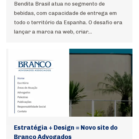
Bendita Brasil atua no segmento de
bebidas, com capacidade de entrega em
todo o território da Espanha. O desafio era
lançar a marca na web, criar…
Estratégia + Design = Novo site do
Branco Advogados