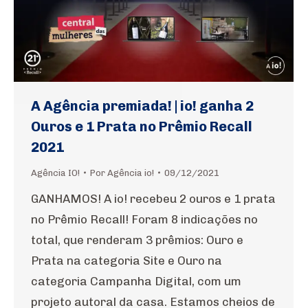
A Agência premiada! | io! ganha 2
Ouros e 1 Prata no Prêmio Recall
2021
Agência IO!
Por
Agência io!
09/12/2021
GANHAMOS! A io! recebeu 2 ouros e 1 prata
no Prêmio Recall! Foram 8 indicações no
total, que renderam 3 prêmios: Ouro e
Prata na categoria Site e Ouro na
categoria Campanha Digital, com um
projeto autoral da casa. Estamos cheios de