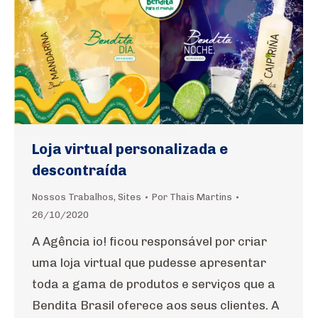
Loja virtual personalizada e
descontraída
Nossos Trabalhos
,
Sites
Por
Thais Martins
26/10/2020
A Agência io! ficou responsável por criar
uma loja virtual que pudesse apresentar
toda a gama de produtos e serviços que a
Bendita Brasil oferece aos seus clientes. A