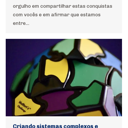
orgulho em compartilhar estas conquistas
com vocês e em afirmar que estamos
entre…
Criando sistemas complexos e