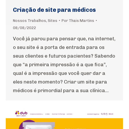
Criação de site para médicos
Nossos Trabalhos
,
Sites
Por
Thais Martins
08/08/2022
Você já parou para pensar que, na internet,
o seu site é a porta de entrada para os
seus clientes e futuros pacientes? Sabendo
que “a primeira impressão é a que fica”,
qual é a impressão que você quer dar a
eles neste momento? Criar um site para
médicos é primordial para a sua clínica…