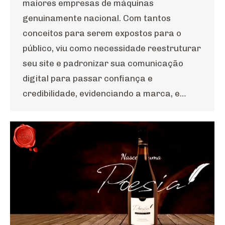
maiores empresas de máquinas
genuinamente nacional. Com tantos
conceitos para serem expostos para o
público, viu como necessidade reestruturar
seu site e padronizar sua comunicação
digital para passar confiança e
credibilidade, evidenciando a marca, e…