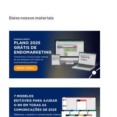
Baixe nossos materiais