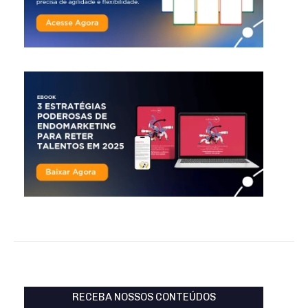
RECEBA NOSSOS CONTEÚDOS