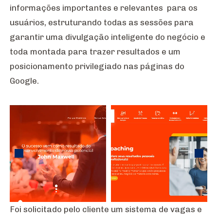
informações importantes e relevantes para os
usuários, estruturando todas as sessões para
garantir uma divulgação inteligente do negócio e
toda montada para trazer resultados e um
posicionamento privilegiado nas páginas do
Google.
Foi solicitado pelo cliente um sistema de vagas e