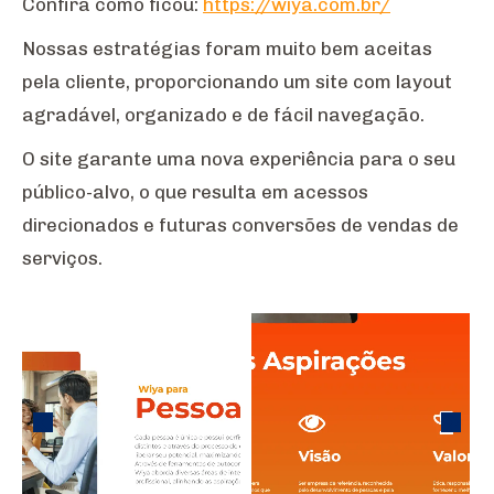
Confira como ficou:
https://wiya.com.br/
Nossas estratégias foram muito bem aceitas
pela cliente, proporcionando um site com layout
agradável, organizado e de fácil navegação.
O site garante uma nova experiência para o seu
público-alvo, o que resulta em acessos
direcionados e futuras conversões de vendas de
serviços.