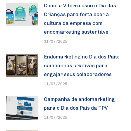
Como a Viterra usou o Dia das
Crianças para fortalecer a
cultura da empresa com
endomarketing sustentável
31/07/2025
Endomarketing no Dia dos Pais:
campanhas criativas para
engajar seus colaboradores
11/07/2025
Campanha de endomarketing
para o Dia dos Pais da TPV
11/07/2025