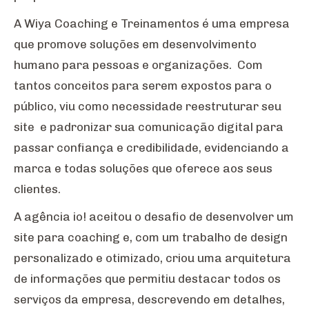
A Wiya Coaching e Treinamentos é uma empresa
que promove soluções em desenvolvimento
humano para pessoas e organizações. Com
tantos conceitos para serem expostos para o
público, viu como necessidade reestruturar seu
site e padronizar sua comunicação digital para
passar confiança e credibilidade, evidenciando a
marca e todas soluções que oferece aos seus
clientes.
A agência io! aceitou o desafio de desenvolver um
site para coaching e, com um trabalho de design
personalizado e otimizado, criou uma arquitetura
de informações que permitiu destacar todos os
serviços da empresa, descrevendo em detalhes,