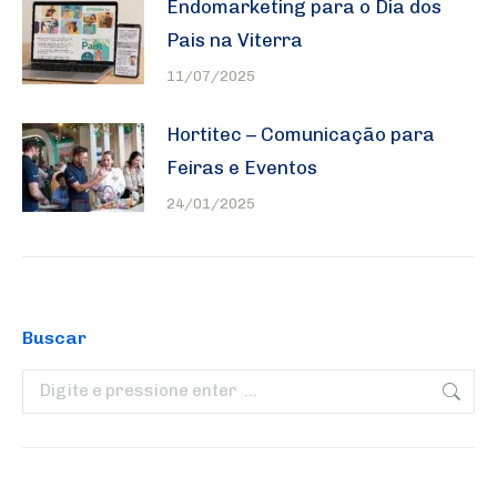
Endomarketing para o Dia dos
Pais na Viterra
11/07/2025
Hortitec – Comunicação para
Feiras e Eventos
24/01/2025
Buscar
Search: