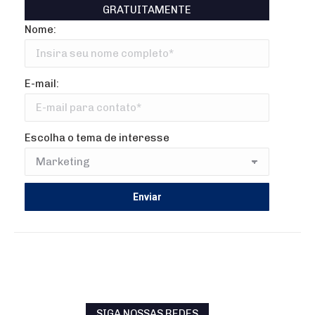
GRATUITAMENTE
Nome:
E-mail:
Escolha o tema de interesse
SIGA NOSSAS REDES