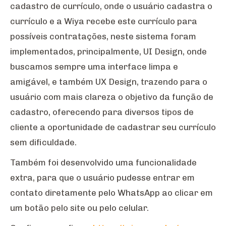
cadastro de currículo, onde o usuário cadastra o
currículo e a Wiya recebe este currículo para
possíveis contratações, neste sistema foram
implementados, principalmente, UI Design, onde
buscamos sempre uma interface limpa e
amigável, e também UX Design, trazendo para o
usuário com mais clareza o objetivo da função de
cadastro, oferecendo para diversos tipos de
cliente a oportunidade de cadastrar seu currículo
sem dificuldade.
Também foi desenvolvido uma funcionalidade
extra, para que o usuário pudesse entrar em
contato diretamente pelo WhatsApp ao clicar em
um botão pelo site ou pelo celular.