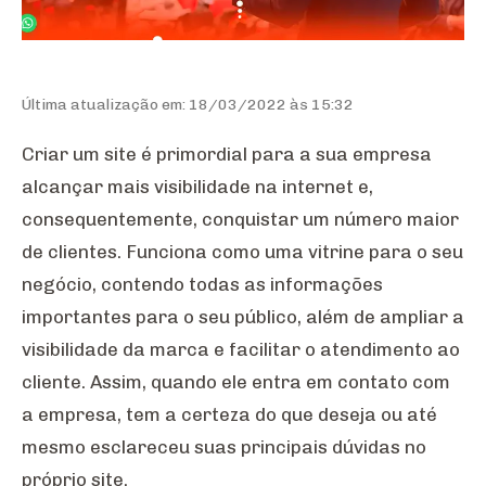
Última atualização em: 18/03/2022 às 15:32
Criar um site é primordial para a sua empresa
alcançar mais visibilidade na internet e,
consequentemente, conquistar um número maior
de clientes. Funciona como uma vitrine para o seu
negócio, contendo todas as informações
importantes para o seu público, além de ampliar a
visibilidade da marca e facilitar o atendimento ao
cliente. Assim, quando ele entra em contato com
a empresa, tem a certeza do que deseja ou até
mesmo esclareceu suas principais dúvidas no
próprio site.