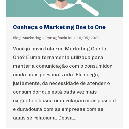
Conheça o Marketing One to One
Blog
,
Marketing
Por
Agência io!
16/05/2022
Você já ouviu falar no Marketing One to
One? É uma ferramenta utilizada para
manter a comunicação com o consumidor
ainda mais personalizada. Ela surge,
justamente, da necessidade de atender o
consumidor que está cada vez mais
exigente e busca uma relação mais pessoal
e duradoura com as empresas com as
quais se relaciona. Dessa…