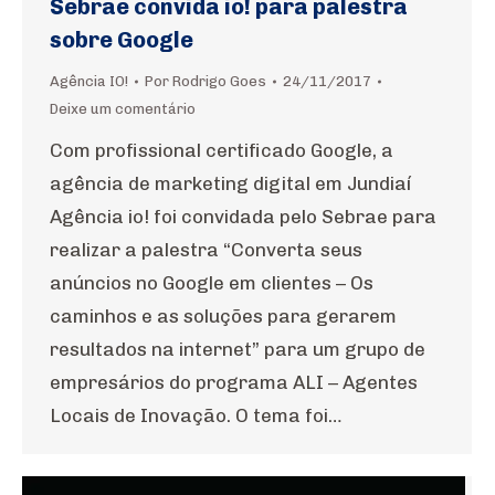
Sebrae convida io! para palestra
sobre Google
Agência IO!
Por
Rodrigo Goes
24/11/2017
Deixe um comentário
Com profissional certificado Google, a
agência de marketing digital em Jundiaí
Agência io! foi convidada pelo Sebrae para
realizar a palestra “Converta seus
anúncios no Google em clientes – Os
caminhos e as soluções para gerarem
resultados na internet” para um grupo de
empresários do programa ALI – Agentes
Locais de Inovação. O tema foi…