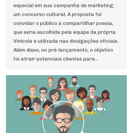
especial em sua campanha de marketing:
um concurso cultural. A proposta foi
convidar o público a compartilhar poesia,
que seria escolhida pela equipe da própria
Vinícola e utilizada nas divulgações oficiais.
Além disso, no pré-lançamento, o objetivo
foi atrair potenciais clientes para…