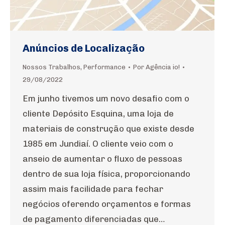
Anúncios de Localização
Nossos Trabalhos
,
Performance
Por
Agência io!
29/08/2022
Em junho tivemos um novo desafio com o
cliente Depósito Esquina, uma loja de
materiais de construção que existe desde
1985 em Jundiaí. O cliente veio com o
anseio de aumentar o fluxo de pessoas
dentro de sua loja física, proporcionando
assim mais facilidade para fechar
negócios oferendo orçamentos e formas
de pagamento diferenciadas que…