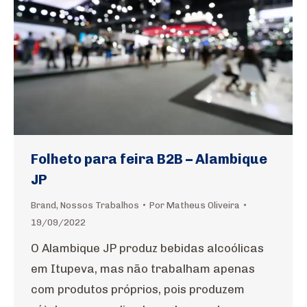
Folheto para feira B2B – Alambique
JP
Brand
,
Nossos Trabalhos
Por
Matheus Oliveira
19/09/2022
O Alambique JP produz bebidas alcoólicas
em Itupeva, mas não trabalham apenas
com produtos próprios, pois produzem