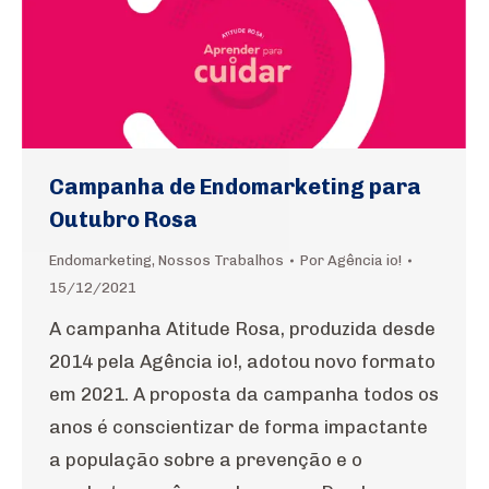
Campanha de Endomarketing para
Outubro Rosa
Endomarketing
,
Nossos Trabalhos
Por
Agência io!
15/12/2021
A campanha Atitude Rosa, produzida desde
2014 pela Agência io!, adotou novo formato
em 2021. A proposta da campanha todos os
anos é conscientizar de forma impactante
a população sobre a prevenção e o