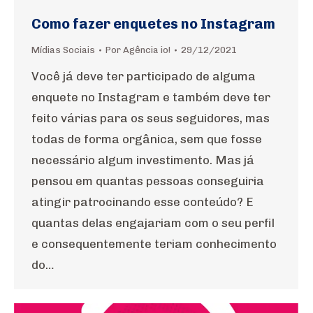
Como fazer enquetes no Instagram
Mídias Sociais
Por
Agência io!
29/12/2021
Você já deve ter participado de alguma
enquete no Instagram e também deve ter
feito várias para os seus seguidores, mas
todas de forma orgânica, sem que fosse
necessário algum investimento. Mas já
pensou em quantas pessoas conseguiria
atingir patrocinando esse conteúdo? E
quantas delas engajariam com o seu perfil
e consequentemente teriam conhecimento
do…