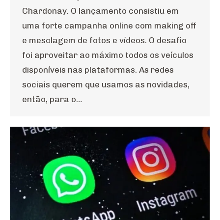
Chardonay. O lançamento consistiu em
uma forte campanha online com making off
e mesclagem de fotos e vídeos. O desafio
foi aproveitar ao máximo todos os veículos
disponíveis nas plataformas. As redes
sociais querem que usamos as novidades,
então, para o…