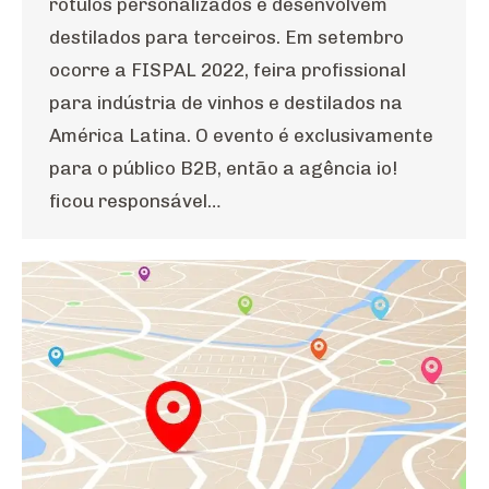
rótulos personalizados e desenvolvem
destilados para terceiros. Em setembro
ocorre a FISPAL 2022, feira profissional
para indústria de vinhos e destilados na
América Latina. O evento é exclusivamente
para o público B2B, então a agência io!
ficou responsável…