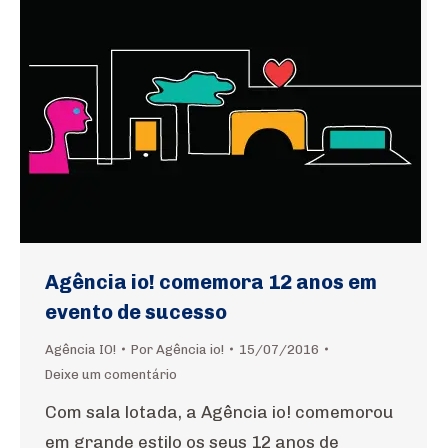
Agência io! comemora 12 anos em
evento de sucesso
Agência IO!
Por
Agência io!
15/07/2016
Deixe um comentário
Com sala lotada, a Agência io! comemorou
em grande estilo os seus 12 anos de