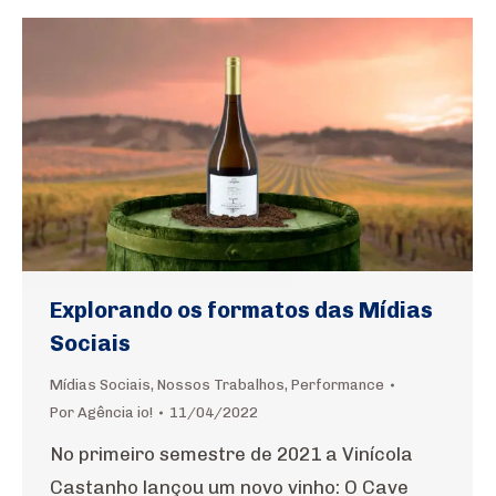
Explorando os formatos das Mídias
Sociais
Mídias Sociais
,
Nossos Trabalhos
,
Performance
Por
Agência io!
11/04/2022
No primeiro semestre de 2021 a Vinícola
Castanho lançou um novo vinho: O Cave