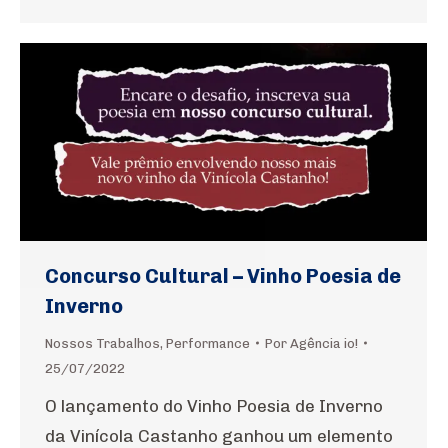
Concurso Cultural – Vinho Poesia de
Inverno
Nossos Trabalhos
,
Performance
Por
Agência io!
25/07/2022
O lançamento do Vinho Poesia de Inverno
da Vinícola Castanho ganhou um elemento