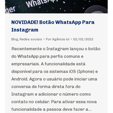
NOVIDADE! Botão WhatsApp Para
Instagram
Blog
,
Redes sociais
Por
Agência io!
02/02/2022
Recentemente o Instagram lançou o botão
do WhatsApp para perfis comuns e
empresariais. A funcionalidade está
disponível para os sistemas iOS (Iphone) e
Android. Agora o usuário pode iniciar uma
conversa de forma direta fora do
Instagram e adicionar o número como
contato no celular. Para ativar essa nova
funcionalidade a pessoa deve fazer a…