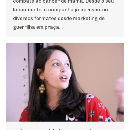
combate ao câncer de mama. Desde o seu
lançamento, a campanha já apresentou
diversos formatos desde marketing de
guerrilha em praça…