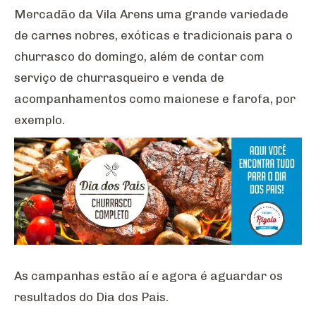
Mercadão da Vila Arens uma grande variedade
de carnes nobres, exóticas e tradicionais para o
churrasco do domingo, além de contar com
serviço de churrasqueiro e venda de
acompanhamentos como maionese e farofa, por
exemplo.
As campanhas estão aí e agora é aguardar os
resultados do Dia dos Pais.