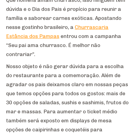
dúvida e o Dia dos Pais é propício para reunir a
família e saborear carnes exóticas. Apostando
nesse gostinho brasileiro, a
Churrascaria
Estância dos Pampas
entrou com a campanha
“Seu pai ama churrasco. É melhor não
contrariar”.
Nosso objeto é não gerar dúvida para a escolha
do restaurante para a comemoração. Além de
agradar os pais deixamos claro em nossas peças
que temos opções para todos os gostos: mais de
30 opções de saladas, sushis e sashimis, frutos do
mar e massas. Para aumentar o ticket médio
também será exposto em displays de mesa
opções de caipirinhas e coquetéis para