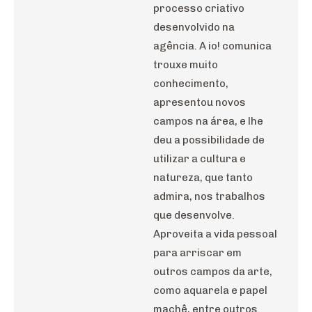
processo criativo
desenvolvido na
agência. A io! comunica
trouxe muito
conhecimento,
apresentou novos
campos na área, e lhe
deu a possibilidade de
utilizar a cultura e
natureza, que tanto
admira, nos trabalhos
que desenvolve.
Aproveita a vida pessoal
para arriscar em
outros campos da arte,
como aquarela e papel
machê, entre outros.