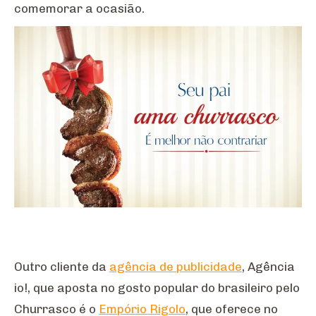
comemorar a ocasião.
Outro cliente da
agência de publicidade
, Agência
io!, que aposta no gosto popular do brasileiro pelo
Churrasco é o
Empório Rigolo
, que oferece no