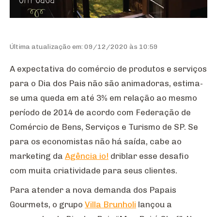
Última atualização em: 09/12/2020 às 10:59
A expectativa do comércio de produtos e serviços
para o Dia dos Pais não são animadoras, estima-
se uma queda em até 3% em relação ao mesmo
período de 2014 de acordo com Federação de
Comércio de Bens, Serviços e Turismo de SP. Se
para os economistas não há saída, cabe ao
marketing da
Agência io!
driblar esse desafio
com muita criatividade para seus clientes.
Para atender a nova demanda dos Papais
Gourmets, o grupo
Villa Brunholi
lançou a