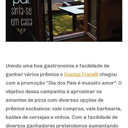
Unindo uma boa gastronomia e facilidade de
ganhar vários prêmios o
Quintal Fratelli
chegou
com a promoção “Dia dos Pais é muuuito amor”. O
objetivo dessa campanha é aproximar os
amantes de pizza com diversas opções de
prêmios exclusivos: vale compras, vale barbearia,
baldes de cervejas e vinhos. Com a facilidade de
diversos ganhadores pretendemos aumentando