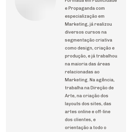
Formada em Publicidade
e Propaganda com
especialização em
Marketing, já realizou
diversos cursos na
segmentação criativa
como design, criação e
produção, e já trabalhou
na maioria das áreas
relacionadas ao
Marketing. Na agência,
trabalha na Direção de
Arte, na criação dos
layouts dos sites, das
artes online e off-line
dos clientes, e
orientação a todo o