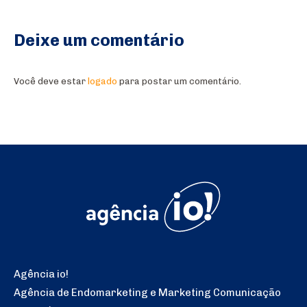
Deixe um comentário
Você deve estar
logado
para postar um comentário.
Agência io!
Agência de Endomarketing e Marketing Comunicação