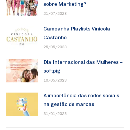
sobre Marketing?
21/07/2023
Campanha Playlists Vinícola
Castanho
25/05/2023
Dia Internacional das Mulheres –
softpig
10/05/2023
A importância das redes sociais
na gestão de marcas
31/01/2023