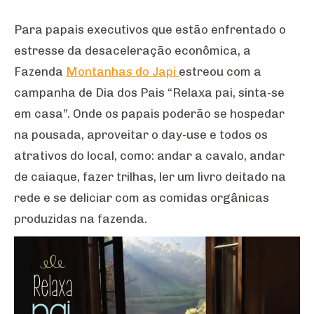
Para papais executivos que estão enfrentado o
estresse da desaceleração econômica, a
Fazenda
Montanhas do Japi
estreou com a
campanha de Dia dos Pais “Relaxa pai, sinta-se
em casa”. Onde os papais poderão se hospedar
na pousada, aproveitar o day-use e todos os
atrativos do local, como: andar a cavalo, andar
de caiaque, fazer trilhas, ler um livro deitado na
rede e se deliciar com as comidas orgânicas
produzidas na fazenda.