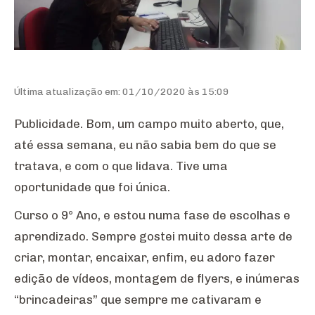
Última atualização em: 01/10/2020 às 15:09
Publicidade. Bom, um campo muito aberto, que,
até essa semana, eu não sabia bem do que se
tratava, e com o que lidava. Tive uma
oportunidade que foi única.
Curso o 9° Ano, e estou numa fase de escolhas e
aprendizado. Sempre gostei muito dessa arte de
criar, montar, encaixar, enfim, eu adoro fazer
edição de vídeos, montagem de flyers, e inúmeras
“brincadeiras” que sempre me cativaram e