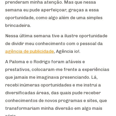
prenderam minha atenção. Mas que nessa
semana eu pude aperfeiçoar, graças a essa
oportunidade, como algo além de uma simples
brincadeira.
Nessa última semana tive a ilustre oportunidade
de dividir meu conhecimento com o pessoal da
agência de publicidade
, Agência io!.
A Paloma e o Rodrigo foram afáveis e
prestativos, colocaram-me frente a experiências
que jamais me imaginava presenciando. Lá,
recebi inúmeras oportunidades e me instrui a
diversificadas áreas, das quais pude receber
conhecimentos de novos programas e sites, que
transformariam minha diversão em algo mais