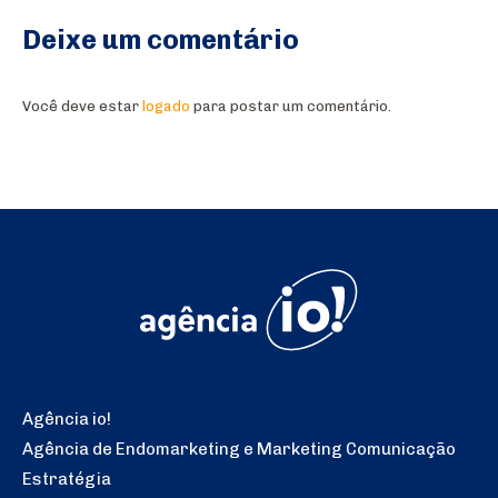
Deixe um comentário
Você deve estar
logado
para postar um comentário.
Agência io!
Agência de Endomarketing e Marketing Comunicação
Estratégia