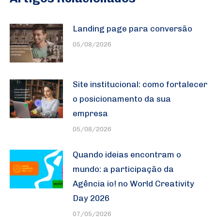
Landing page para conversão
05/08/2026
Site institucional: como fortalecer
o posicionamento da sua
empresa
05/08/2026
Quando ideias encontram o
mundo: a participação da
Agência io! no World Creativity
Day 2026
07/05/2026