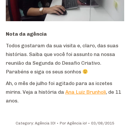
Nota da agência
Todos gostaram da sua visita e, claro, das suas
histórias. Saiba que você foi assunto na nossa
reunião da Segunda do Desafio Criativo.
Parabéns e siga os seus sonhos
Ah, o mês de julho foi agitado para as iozetes
mirins. Veja a história da
Ana Luiz Brunholi
, de 11
anos.
Category:
Agência IO!
Por
Agência io!
03/08/2015