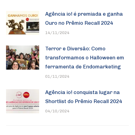
Agência io! é premiada e ganha
Ouro no Prêmio Recall 2024
14/11/2024
Terror e Diversão: Como
transformamos o Halloween em
ferramenta de Endomarketing
01/11/2024
Agência io! conquista lugar na
Shortlist do Prêmio Recall 2024
04/10/2024