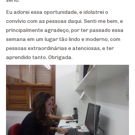
sério.
Eu adorei essa oportunidade, e idolatrei o
convívio com as pessoas daqui. Senti-me bem, e
principalmente agradeço, por ter passado essa
semana em um lugar tão lindo e moderno, com
pessoas extraordinárias e atenciosas, e ter
aprendido tanto. Obrigada.