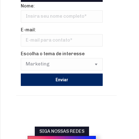
Nome:
E-mail:
Escolha o tema de interesse
SIGA NOSSAS REDES