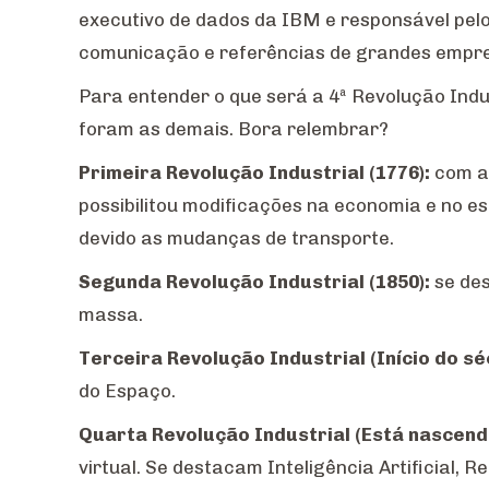
executivo de dados da IBM e responsável pelo
comunicação e referências de grandes empr
Para entender o que será a 4ª Revolução Indu
foram as demais. Bora relembrar?
Primeira Revolução Industrial (1776):
com a
possibilitou modificações na economia e no e
devido as mudanças de transporte.
Segunda Revolução Industrial (1850):
se de
massa.
Terceira Revolução Industrial (Início do sé
do Espaço.
Quarta Revolução Industrial (Está nascend
virtual. Se destacam Inteligência Artificial, R