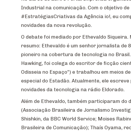
Industrial na comunicação. Com o objetivo de
#EstratégiasCriativas da Agência io!, eu com
novidades da nova revolução.
O debate foi mediado por Ethevaldo Siqueira
resumo: Ethevaldo é um senhor jornalista de 
pioneiro na cobertura de tecnologia no Brasil.
Hawking, foi colega do escritor de ficção cien
Odisseia no Espaço”) e trabalhou em meios d
especial do Estadão. Atualmente, ele escreve
novidades da tecnologia na rádio Eldorado.
Além de Ethevaldo, também participaram do de
(Associação Brasileira de Jornalismo Investig
Shishkin, da BBC World Service; Moises Rabi
Brasileira de Comunicação); Thaís Oyama, red