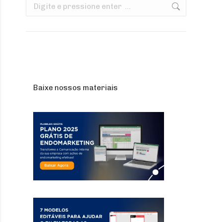
Search:
Baixe nossos materiais