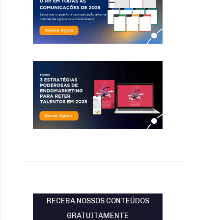
RECEBA NOSSOS CONTEÚDOS
GRATUITAMENTE