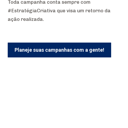
Toda campanha conta sempre com
#EstratégiaCriativa que visa um retorno da
ação realizada.
Planeje suas campanhas com a gente!