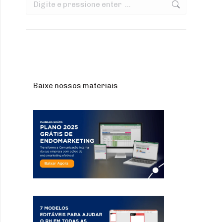
Search:
Baixe nossos materiais