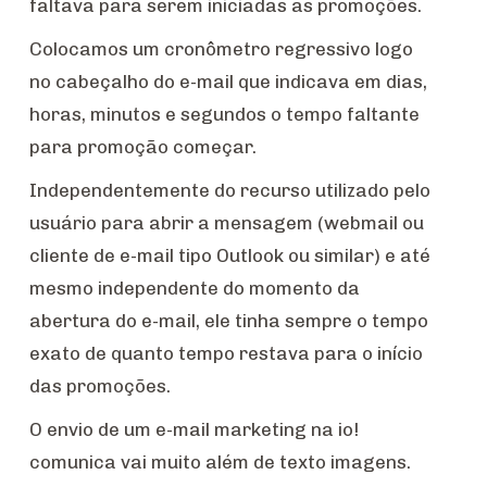
faltava para serem iniciadas as promoções.
Colocamos um cronômetro regressivo logo
no cabeçalho do e-mail que indicava em dias,
horas, minutos e segundos o tempo faltante
para promoção começar.
Independentemente do recurso utilizado pelo
usuário para abrir a mensagem (webmail ou
cliente de e-mail tipo Outlook ou similar) e até
mesmo independente do momento da
abertura do e-mail, ele tinha sempre o tempo
exato de quanto tempo restava para o início
das promoções.
O envio de um e-mail marketing na io!
comunica vai muito além de texto imagens.