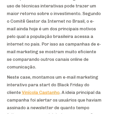
uso de técnicas interativas pode trazer um
maior retorno sobre o investimento. Segundo
o Comitê Gestor da Internet no Brasil, o e-
mail ainda hoje é um dos principais motivos
pelo qual a população brasileira acessa a
internet no pais. Por isso as campanhas de e-
mail marketing se mostram muito eficiente
se comparando outros canais online de
comunicação.
Neste case, montamos um e-mail marketing
interativo para start do Black Friday do
cliente
Vinícola Castanho
. A ideia principal da
campanha foi alertar os usuários que haviam
assinado a newsletter de quanto tempo