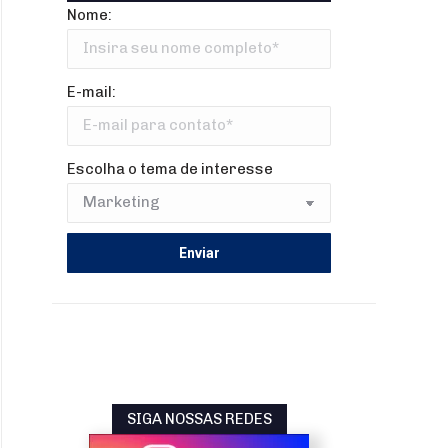
Nome:
E-mail:
Escolha o tema de interesse
SIGA NOSSAS REDES