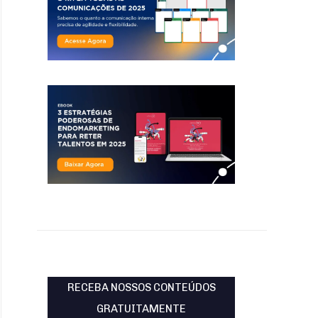
RECEBA NOSSOS CONTEÚDOS
GRATUITAMENTE