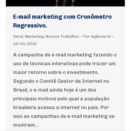
E-mail marketing com Cronômetro
Regressivo.
Geral
,
Marketing
,
Nossos Trabalhos
Por
Agência io!
16/04/2018
A campanha de e-mail marketing fazendo o
uso de técnicas interativas pode trazer um
maior retorno sobre o investimento.
Segundo o Comitê Gestor da Internet no
Brasil, o e-mail ainda hoje é um dos
principais motivos pelo qual a população
brasileira acessa a internet no pais. Por
isso as campanhas de e-mail marketing se
mostram…