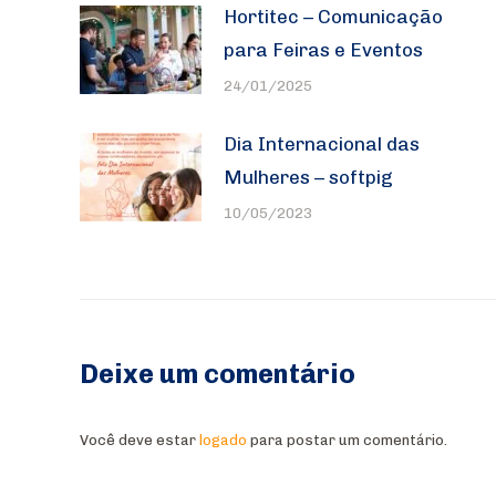
Hortitec – Comunicação
para Feiras e Eventos
24/01/2025
Dia Internacional das
Mulheres – softpig
10/05/2023
Deixe um comentário
Você deve estar
logado
para postar um comentário.