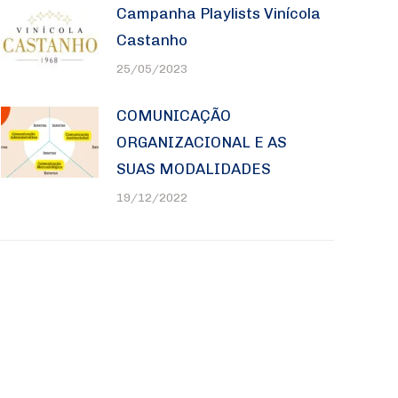
Campanha Playlists Vinícola
Castanho
25/05/2023
COMUNICAÇÃO
ORGANIZACIONAL E AS
SUAS MODALIDADES
19/12/2022