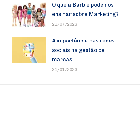
O que a Barbie pode nos
ensinar sobre Marketing?
21/07/2023
A importância das redes
sociais na gestão de
marcas
31/01/2023