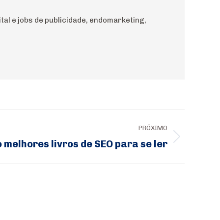
al e jobs de publicidade, endomarketing,
PRÓXIMO
 melhores livros de SEO para se ler