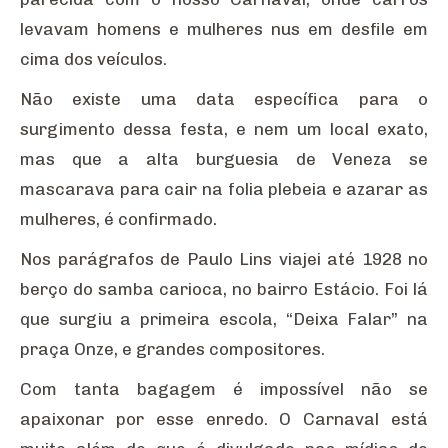
levavam homens e mulheres nus em desfile em
cima dos veículos.
Não existe uma data específica para o
surgimento dessa festa, e nem um local exato,
mas que a alta burguesia de Veneza se
mascarava para cair na folia plebeia e azarar as
mulheres, é confirmado.
Nos parágrafos de Paulo Lins viajei até 1928 no
berço do samba carioca, no bairro Estácio. Foi lá
que surgiu a primeira escola, “Deixa Falar” na
praça Onze, e grandes compositores.
Com tanta bagagem é impossível não se
apaixonar por esse enredo. O Carnaval está