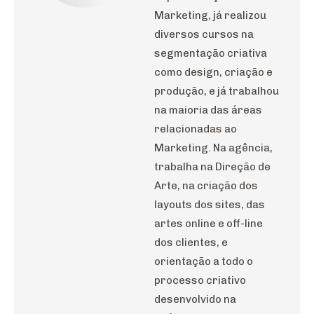
Marketing, já realizou
diversos cursos na
segmentação criativa
como design, criação e
produção, e já trabalhou
na maioria das áreas
relacionadas ao
Marketing. Na agência,
trabalha na Direção de
Arte, na criação dos
layouts dos sites, das
artes online e off-line
dos clientes, e
orientação a todo o
processo criativo
desenvolvido na