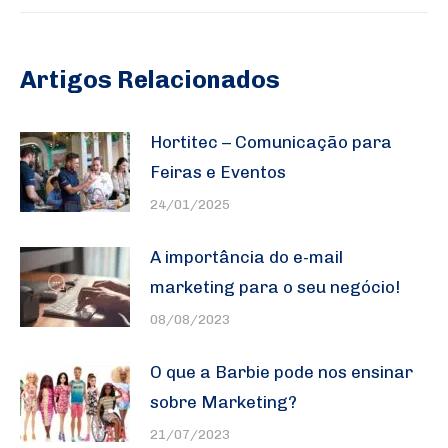
Artigos Relacionados
Hortitec – Comunicação para
Feiras e Eventos
24/01/2025
A importância do e-mail
marketing para o seu negócio!
08/08/2023
O que a Barbie pode nos ensinar
sobre Marketing?
21/07/2023