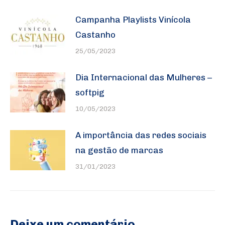
Campanha Playlists Vinícola
Castanho
25/05/2023
Dia Internacional das Mulheres –
softpig
10/05/2023
A importância das redes sociais
na gestão de marcas
31/01/2023
Deixe um comentário