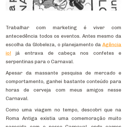
Trabalhar com marketing é viver com
antecedência todos os eventos. Antes mesmo da
escolha da Globeleza, o planejamento da
Agência
io!
já entrava de cabeça nos confetes e
serpentinas para o Carnaval.
Apesar da massante pesquisa de mercado e
comportamento, ganhei bastante conteúdo para
horas de cerveja com meus amigos nesse
Carnaval.
Como uma viagem no tempo, descobri que na
Roma Antiga existia uma comemoração muito
parecida com o nosso Carnaval, onde carros