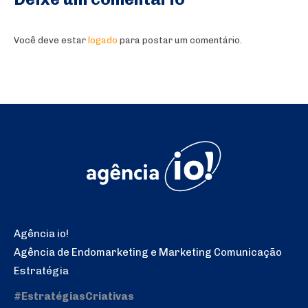
Você deve estar
logado
para postar um comentário.
Agência io!
Agência de Endomarketing e Marketing Comunicação
Estratégia
#EstratégiasCriativas