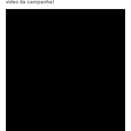
vídeo da campanha!