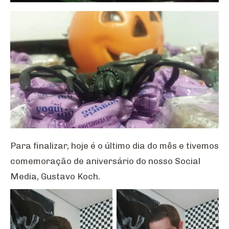
Para finalizar, hoje é o último dia do mês e tivemos
comemoração de aniversário do nosso Social
Media, Gustavo Koch.