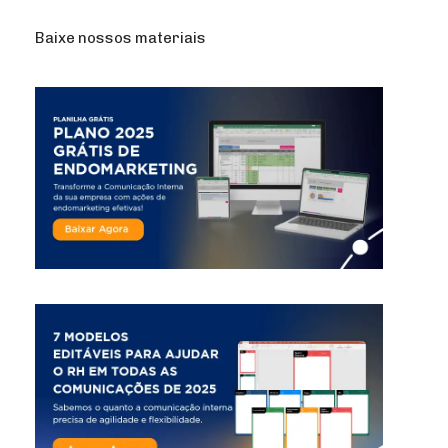
Baixe nossos materiais