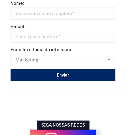
Nome:
E-mail:
Escolha o tema de interesse
SIGA NOSSAS REDES