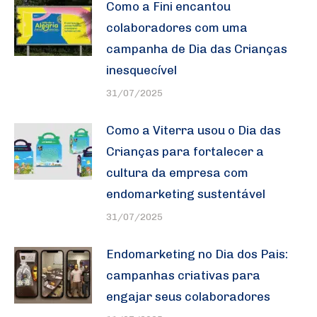
Como a Fini encantou
colaboradores com uma
campanha de Dia das Crianças
inesquecível
31/07/2025
Como a Viterra usou o Dia das
Crianças para fortalecer a
cultura da empresa com
endomarketing sustentável
31/07/2025
Endomarketing no Dia dos Pais:
campanhas criativas para
engajar seus colaboradores