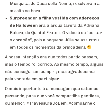
Mesquita, do Casa della Nonna, resolveram a
missão na hora.
Surpreender a filha vestida com adereços
de Halloween
era a árdua tarefa da Adriana
Balera, do Quintal Fratelli. O vídeo é de “cortar
o coração”, pois a pequena Júlia se assustou
em todos os momentos da brincadeira
A nossa intenção era que todos participassem,
mas o tempo foi corrido. Ao mesmo tempo, alguns
não conseguiram cumprir, mas agradecemos
pela vontade em participar.
O mais importante é a mensagem que estamos
passando, para que você compartilhe gentileza,
ou melhor, #TravessuraDoBem. Acompanhe o