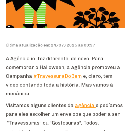
Última atualização em: 24/07/2025 às 09:37
A Agência io! fez diferente, de novo. Para
comemorar o Halloween, a agência promoveu a
Campanha
#TravessuraDoBem
e, claro, tem
vídeo contando toda a história. Mas vamos à
mecânica:
Visitamos alguns clientes da
agência
e pedíamos
para eles escolher um envelope que poderia ser
“Travessuras” ou “Gostosuras”. Todos,