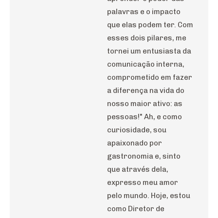
palavras e o impacto
que elas podem ter. Com
esses dois pilares, me
tornei um entusiasta da
comunicação interna,
comprometido em fazer
a diferença na vida do
nosso maior ativo: as
pessoas!" Ah, e como
curiosidade, sou
apaixonado por
gastronomia e, sinto
que através dela,
expresso meu amor
pelo mundo. Hoje, estou
como Diretor de