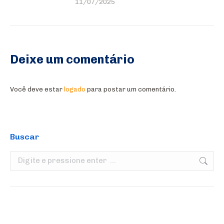
11/07/2025
Deixe um comentário
Você deve estar
logado
para postar um comentário.
Buscar
Search: