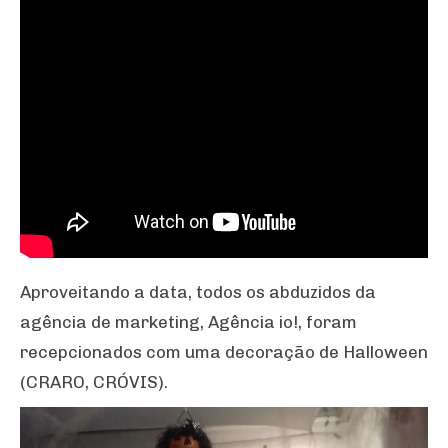
Aproveitando a data, todos os abduzidos da
agência de marketing, Agência io!, foram
recepcionados com uma decoração de Halloween
(CRARO, CRÓVIS).