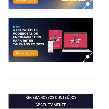
RECEBA NOSSOS CONTEÚDOS
GRATUITAMENTE