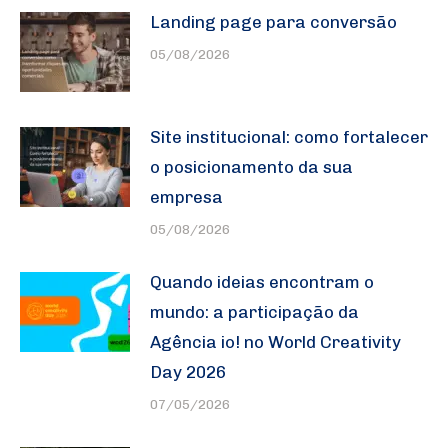
Landing page para conversão
05/08/2026
Site institucional: como fortalecer
o posicionamento da sua
empresa
05/08/2026
Quando ideias encontram o
mundo: a participação da
Agência io! no World Creativity
Day 2026
07/05/2026