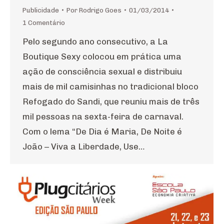
Publicidade
Por
Rodrigo Goes
01/03/2014
1 Comentário
Pelo segundo ano consecutivo, a La
Boutique Sexy colocou em prática uma
ação de consciência sexual e distribuiu
mais de mil camisinhas no tradicional bloco
Refogado do Sandi, que reuniu mais de três
mil pessoas na sexta-feira de carnaval.
Com o lema “De Dia é Maria, De Noite é
João – Viva a Liberdade, Use…