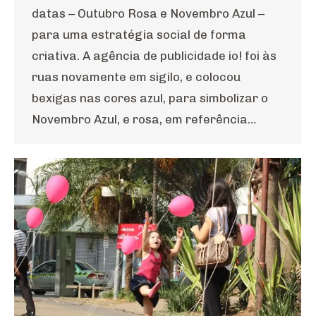
datas – Outubro Rosa e Novembro Azul –
para uma estratégia social de forma
criativa. A agência de publicidade io! foi às
ruas novamente em sigilo, e colocou
bexigas nas cores azul, para simbolizar o
Novembro Azul, e rosa, em referência…