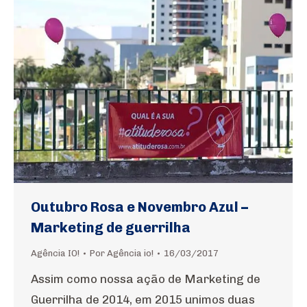
Outubro Rosa e Novembro Azul –
Marketing de guerrilha
Agência IO!
Por
Agência io!
16/03/2017
Assim como nossa ação de Marketing de
Guerrilha de 2014, em 2015 unimos duas