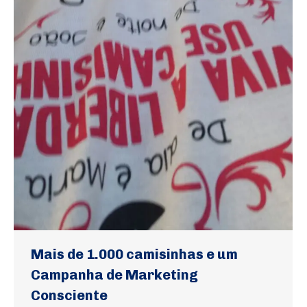
Mais de 1.000 camisinhas e um
Campanha de Marketing
Consciente