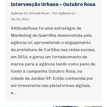
Intervenção Urbana – Outubro Rosa
Agência IO!
,
Atitude Rosa
Por
Agência io!
16/05/2017
#AtitudeRosa foi uma estratégia de
Marketing de Guerrilha desenvolvida pela
agência io!, aproveitando o engajamento
da prefeitura de Curitiba nas redes sociais,
em 2014, e gerou um fortalecimento de
marca para a agência tendo como pano de
fundo a campanha Outubro Rosa, na
cidade de Jundiaí-SP. Então conhecida por
ser irreverente nas plataformas digitais,
a…