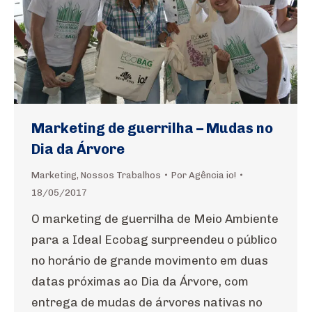
Marketing de guerrilha – Mudas no
Dia da Árvore
Marketing
,
Nossos Trabalhos
Por
Agência io!
18/05/2017
O marketing de guerrilha de Meio Ambiente
para a Ideal Ecobag surpreendeu o público
no horário de grande movimento em duas
datas próximas ao Dia da Árvore, com
entrega de mudas de árvores nativas no