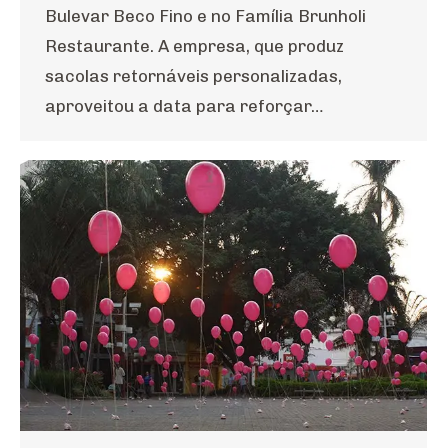
Bulevar Beco Fino e no Família Brunholi
Restaurante. A empresa, que produz
sacolas retornáveis personalizadas,
aproveitou a data para reforçar…