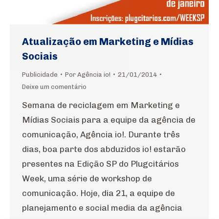
Atualização em Marketing e Mídias
Sociais
Publicidade
Por
Agência io!
21/01/2014
Deixe um comentário
Semana de reciclagem em Marketing e
Mídias Sociais para a equipe da agência de
comunicação, Agência io!. Durante três
dias, boa parte dos abduzidos io! estarão
presentes na Edição SP do Plugcitários
Week, uma série de workshop de
comunicação. Hoje, dia 21, a equipe de
planejamento e social media da agência