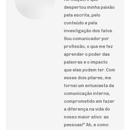
despertou minha paixão
pela escrita, pelo
conteúdo e pela
investigação dos fatos.
Sou comunicador por
profissão, o que me fez
aprender o poder das
palavras e o impacto
que elas podem ter. Com
esses dois pilares, me
tornei um entusiasta da
comunicação interna,
comprometido em fazer
a diferença na vida do
nosso maior ativo: as
pessoas!" Ah, e como