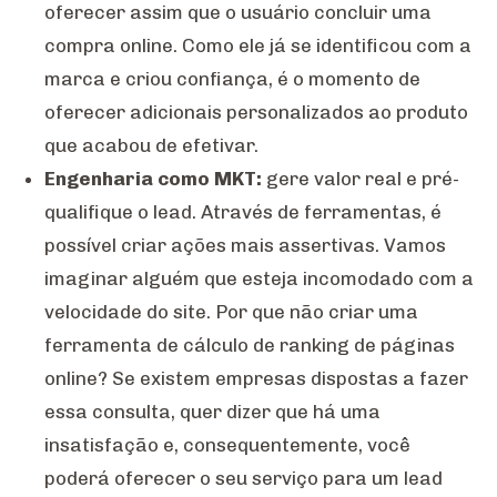
oferecer assim que o usuário concluir uma
compra online. Como ele já se identificou com a
marca e criou confiança, é o momento de
oferecer adicionais personalizados ao produto
que acabou de efetivar.
Engenharia como MKT:
gere valor real e pré-
qualifique o lead. Através de ferramentas, é
possível criar ações mais assertivas. Vamos
imaginar alguém que esteja incomodado com a
velocidade do site. Por que não criar uma
ferramenta de cálculo de ranking de páginas
online? Se existem empresas dispostas a fazer
essa consulta, quer dizer que há uma
insatisfação e, consequentemente, você
poderá oferecer o seu serviço para um lead