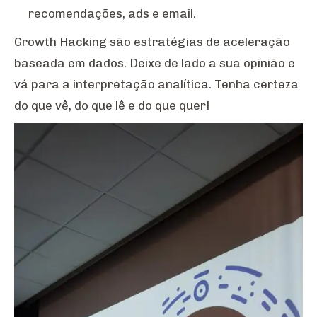
recomendações, ads e email.
Growth Hacking são estratégias de aceleração
baseada em dados. Deixe de lado a sua opinião e
vá para a interpretação analítica. Tenha certeza
do que vê, do que lê e do que quer!