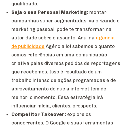
qualificado.
Seja o seu Personal Marketing:
montar
campanhas super segmentadas, valorizando o
marketing pessoal, pode te transformar na
autoridade sobre o assunto. Aqui na
agência
de publicidade
Agência io! sabemos o quanto
somos referências em uma comunicação
criativa pelas diversos pedidos de reportagens
que recebemos. Isso é resultado de um
trabalho intenso de ações programadas e de
aproveitamento do que a internet tem de
melhor: o momento. Essa estratégia irá
influenciar mídia, clientes, prospects.
Competitor Takeover:
explore os
concorrentes. O Google e suas ferramentas