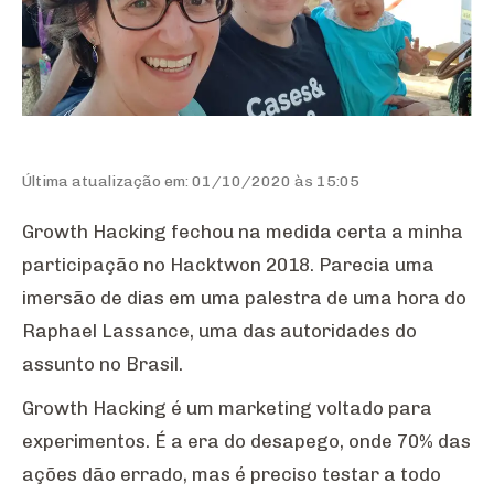
Última atualização em: 01/10/2020 às 15:05
Growth Hacking fechou na medida certa a minha
participação no Hacktwon 2018. Parecia uma
imersão de dias em uma palestra de uma hora do
Raphael Lassance, uma das autoridades do
assunto no Brasil.
Growth Hacking é um marketing voltado para
experimentos. É a era do desapego, onde 70% das
ações dão errado, mas é preciso testar a todo