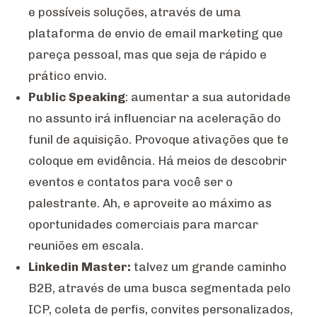
e possíveis soluções, através de uma
plataforma de envio de email marketing que
pareça pessoal, mas que seja de rápido e
prático envio.
Public Speaking
: aumentar a sua autoridade
no assunto irá influenciar na aceleração do
funil de aquisição. Provoque ativações que te
coloque em evidência. Há meios de descobrir
eventos e contatos para você ser o
palestrante. Ah, e aproveite ao máximo as
oportunidades comerciais para marcar
reuniões em escala.
Linkedin Master:
talvez um grande caminho
B2B, através de uma busca segmentada pelo
ICP, coleta de perfis, convites personalizados,