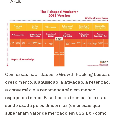
APIs.
Com essas habilidades, o Growth Hacking busca o
crescimento, a aquisição, a ativação, a retenção,
a conversão e a recomendação em menor
espaço de tempo. Esse tipo de técnica foi e está
sendo usada pelos Unicórnios (empresas que
superaram valor de mercado em US$ 1 bi) como