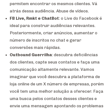
permitem encontrar os mesmos clientes. Vá
atrás dessa audiência. Abuse de vídeos.
FB Live, Rmkt e ChatBot
: o Live do Facebook é
ideal para construir audiências relevantes.
Posteriormente, criar anúncios, aumentar o
número de inscritos no chat e gerar
conversões mais rápidas.
Outbound Guerrilha
: descubra deficiências
dos clientes, capte seus contatos e faça uma
comunicação altamente relevante. Vamos
imaginar que você descubra a plataforma de
loja online de um X número de empresas, porém
você tem uma melhor solução a oferecer. Faça
uma busca pelos contatos desses clientes e
envie uma mensagem apontando os problemas