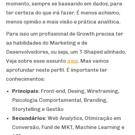
momento, sempre se baseando em dados, para
ter certeza do que irá fazer. É menos achismo,
menos opinião e mais visão e prática analítica.
Para isso um profissional de Growth precisa ter
as habilidades do Marketing e de
Desenvolvedores, ou seja, um T-Shaped alinhado.
Veja sobre esse assunto
aqui
. Mas vamos
aprofundar neste perfil. É importante ter
conhecimentos:
Principais
: Front-end, Desing, Wireframing,
Psicologia Comportamental, Branding,
Storytelling e Gestão
Secundários
: Web Analytics, Otimização em
Conversão, Funil de MKT, Machine Learning e