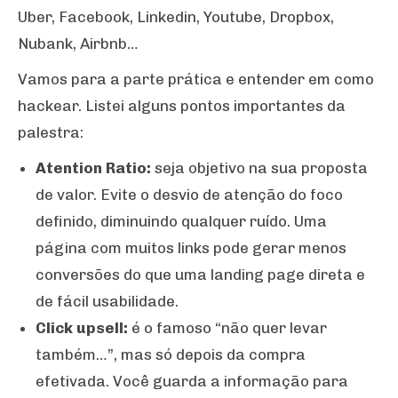
Uber, Facebook, Linkedin, Youtube, Dropbox,
Nubank, Airbnb…
Vamos para a parte prática e entender em como
hackear. Listei alguns pontos importantes da
palestra:
Atention Ratio:
seja objetivo na sua proposta
de valor. Evite o desvio de atenção do foco
definido, diminuindo qualquer ruído. Uma
página com muitos links pode gerar menos
conversões do que uma landing page direta e
de fácil usabilidade.
Click upsell:
é o famoso “não quer levar
também…”, mas só depois da compra
efetivada. Você guarda a informação para