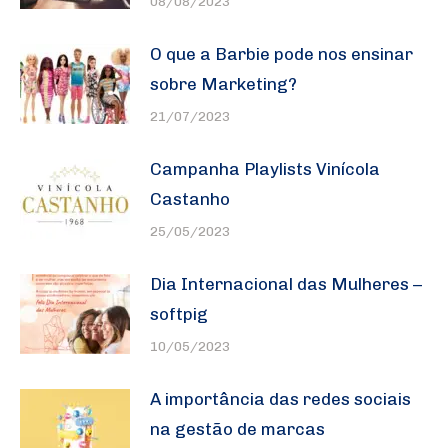
08/08/2023
O que a Barbie pode nos ensinar
sobre Marketing?
21/07/2023
Campanha Playlists Vinícola
Castanho
25/05/2023
Dia Internacional das Mulheres –
softpig
10/05/2023
A importância das redes sociais
na gestão de marcas