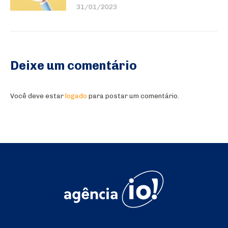
31/01/2023
Deixe um comentário
Você deve estar
logado
para postar um comentário.