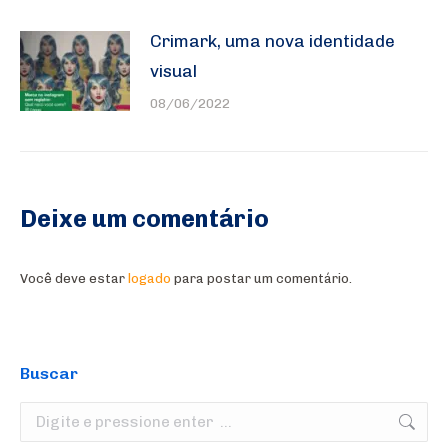
Crimark, uma nova identidade
visual
08/06/2022
Deixe um comentário
Você deve estar
logado
para postar um comentário.
Buscar
Search: