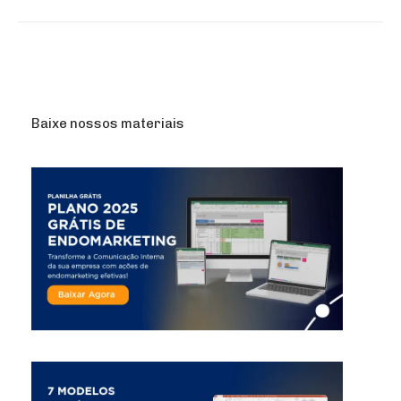
Baixe nossos materiais