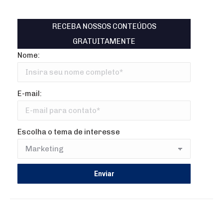
RECEBA NOSSOS CONTEÚDOS
GRATUITAMENTE
Nome:
E-mail:
Escolha o tema de interesse