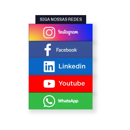
SIGA NOSSAS REDES