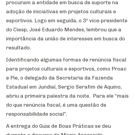
procuram a entidade em busca de suporte na
adoção de iniciativas em projetos culturais e
esportivos. Logo em seguida, o 3º vice-presidente
do Ciesp, José Eduardo Mendes, lembrou que a
importância da união de interesses em busca do
resultado.
Identificando algumas formas de renúncia fiscal
para projetos culturais e esportivos, como Proac
e Pie, o delegado da Secretaria da Fazenda
Estadual em Jundiaí, Sergio Serafim de Aquino,
abriu a primeira palestra da noite. Para ele “mais
do que renúncia fiscal, é uma questão de
responsabilidade social”.
A entrega do Guia de Boas Práticas se deu