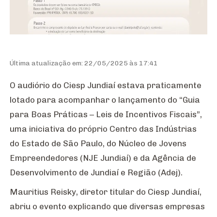
Última atualização em: 22/05/2025 às 17:41
O audiório do Ciesp Jundiaí estava praticamente
lotado para acompanhar o lançamento do “Guia
para Boas Práticas – Leis de Incentivos Fiscais”,
uma iniciativa do próprio Centro das Indústrias
do Estado de São Paulo, do Núcleo de Jovens
Empreendedores (NJE Jundiaí) e da Agência de
Desenvolvimento de Jundiaí e Região (Adej).
Mauritius Reisky, diretor titular do Ciesp Jundiaí,
abriu o evento explicando que diversas empresas