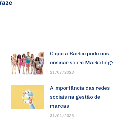
Waze
post:
O que a Barbie pode nos
ensinar sobre Marketing?
21/07/2023
A importância das redes
sociais na gestão de
marcas
31/01/2023