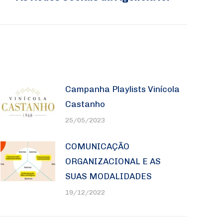
Campanha Playlists Vinícola
Castanho
25/05/2023
COMUNICAÇÃO
ORGANIZACIONAL E AS
SUAS MODALIDADES
19/12/2022