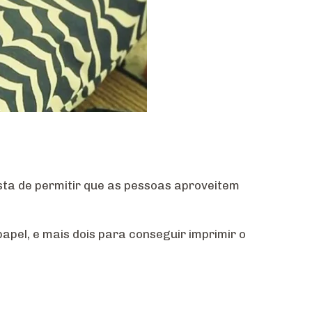
sta de permitir que as pessoas aproveitem
apel, e mais dois para conseguir imprimir o