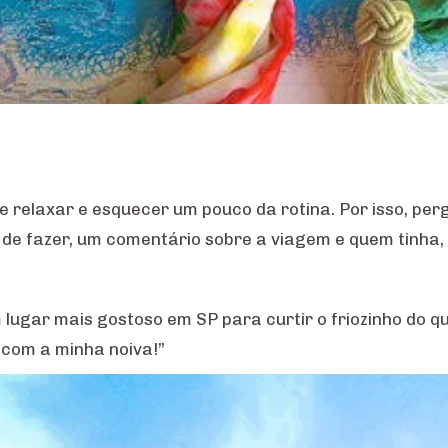
 relaxar e esquecer um pouco da rotina. Por isso, pe
u de fazer, um comentário sobre a viagem e quem tinha
 lugar mais gostoso em SP para curtir o friozinho do 
 com a minha noiva!”