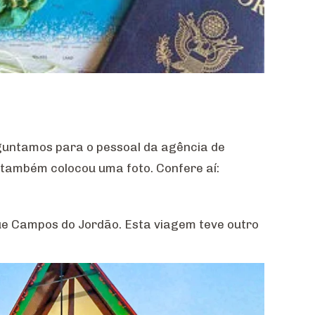
rguntamos para o pessoal da agência de
, também colocou uma foto. Confere aí:
que Campos do Jordão. Esta viagem teve outro