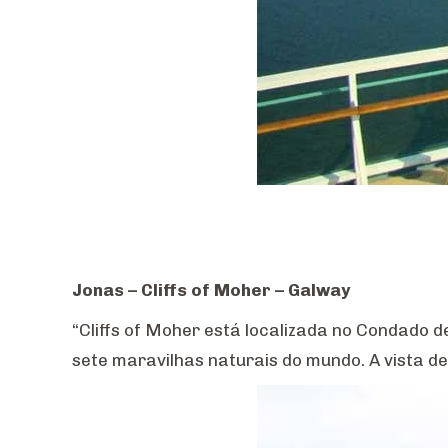
Jonas – Cliffs of Moher – Galway
“Cliffs of Moher está localizada no Condado d
sete maravilhas naturais do mundo. A vista de 