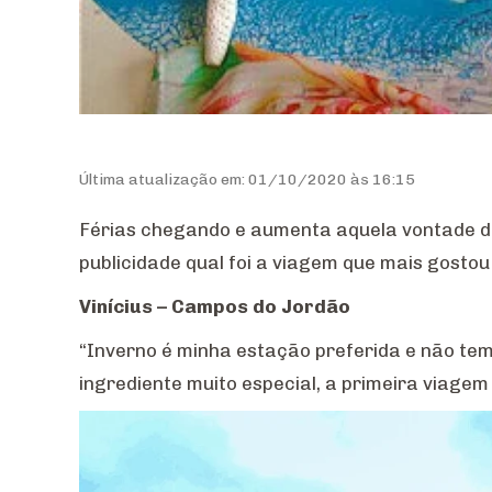
Última atualização em: 01/10/2020 às 16:15
Férias chegando e aumenta aquela vontade de
publicidade qual foi a viagem que mais gosto
Vinícius – Campos do Jordão
“Inverno é minha estação preferida e não tem
ingrediente muito especial, a primeira viagem