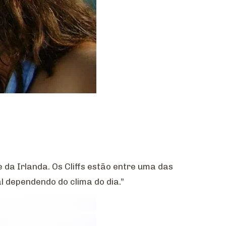
 da Irlanda. Os Cliffs estão entre uma das
al dependendo do clima do dia.”